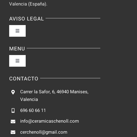
Valencia (España).
AVISO LEGAL
Toggle
Navigation
Política de privacidad
MENU
Toggle
Condiciones de uso
Navigation
Fabrica
CONTACTO
Accesibilidad
Carrer la Safor, 6, 46940 Manises,
Galeria
Valencia
Ley de cookies
696 60 66 11
Catalogo
info@ceramicaschenoll.com
Mapa del sitio
cerchenoll@gmail.com