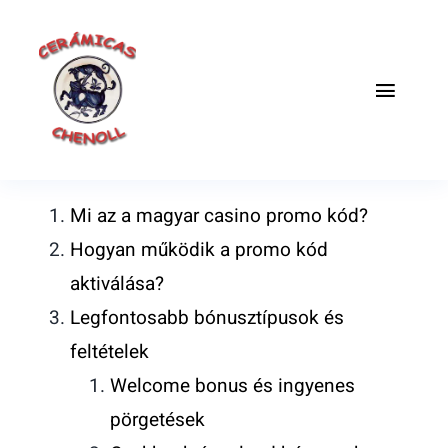
Saltar
al
contenido
Toggle
Naviga
Fabrica
Mi az a magyar casino promo kód?
Galeria
Hogyan működik a promo kód
Catalogo
aktiválása?
Legfontosabb bónusztípusok és
Blog
feltételek
Welcome bonus és ingyenes
Contacto
pörgetések