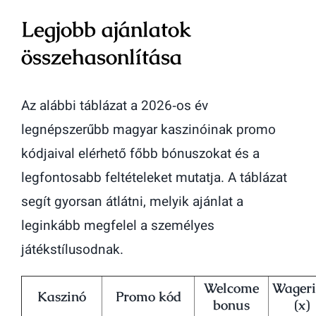
Legjobb ajánlatok
összehasonlítása
Az alábbi táblázat a 2026‑os év
legnépszerűbb magyar kaszinóinak promo
kódjaival elérhető főbb bónuszokat és a
legfontosabb feltételeket mutatja. A táblázat
segít gyorsan átlátni, melyik ajánlat a
leginkább megfelel a személyes
játékstílusodnak.
Welcome
Wager
Kaszinó
Promo kód
bonus
(x)