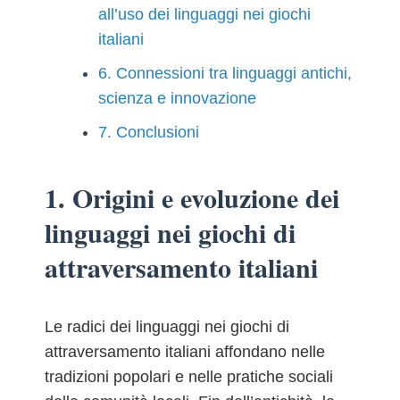
all’uso dei linguaggi nei giochi
italiani
6. Connessioni tra linguaggi antichi,
scienza e innovazione
7. Conclusioni
1. Origini e evoluzione dei
linguaggi nei giochi di
attraversamento italiani
Le radici dei linguaggi nei giochi di
attraversamento italiani affondano nelle
tradizioni popolari e nelle pratiche sociali