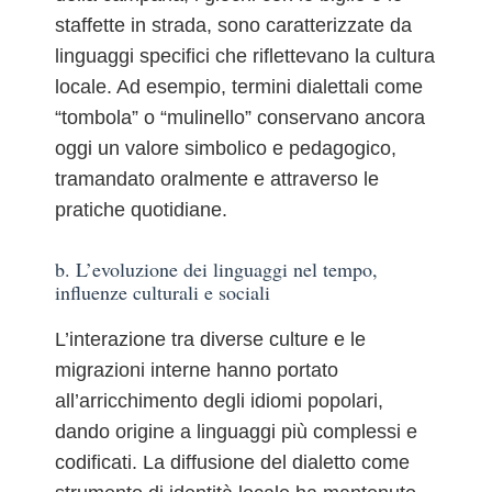
staffette in strada, sono caratterizzate da
linguaggi specifici che riflettevano la cultura
locale. Ad esempio, termini dialettali come
“tombola” o “mulinello” conservano ancora
oggi un valore simbolico e pedagogico,
tramandato oralmente e attraverso le
pratiche quotidiane.
b. L’evoluzione dei linguaggi nel tempo,
influenze culturali e sociali
L’interazione tra diverse culture e le
migrazioni interne hanno portato
all’arricchimento degli idiomi popolari,
dando origine a linguaggi più complessi e
codificati. La diffusione del dialetto come