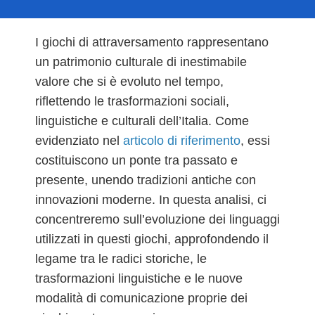
I giochi di attraversamento rappresentano
un patrimonio culturale di inestimabile
valore che si è evoluto nel tempo,
riflettendo le trasformazioni sociali,
linguistiche e culturali dell’Italia. Come
evidenziato nel
articolo di riferimento
, essi
costituiscono un ponte tra passato e
presente, unendo tradizioni antiche con
innovazioni moderne. In questa analisi, ci
concentreremo sull’evoluzione dei linguaggi
utilizzati in questi giochi, approfondendo il
legame tra le radici storiche, le
trasformazioni linguistiche e le nuove
modalità di comunicazione proprie dei