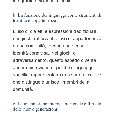
integrante dell’identità locale.
b. La funzione dei linguaggi come strumenti di
identità e appartenenza
L’uso di dialetti e espressioni tradizionali
nei giochi rafforza il senso di appartenenza
a una comunità, creando un senso di
identità condivisa. Nei giochi di
attraversamento, questo aspetto diventa
ancora più evidente, poiché i linguaggi
specifici rappresentano una sorta di codice
che distingue e unisce i membri della
comunità.
c. La trasmissione intergenerazionale e il ruolo
delle nuove generazioni