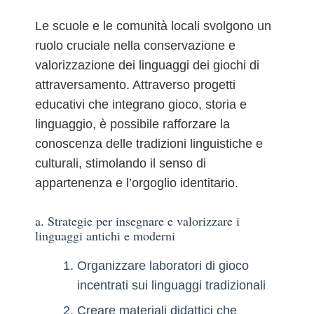
Le scuole e le comunità locali svolgono un
ruolo cruciale nella conservazione e
valorizzazione dei linguaggi dei giochi di
attraversamento. Attraverso progetti
educativi che integrano gioco, storia e
linguaggio, è possibile rafforzare la
conoscenza delle tradizioni linguistiche e
culturali, stimolando il senso di
appartenenza e l’orgoglio identitario.
a. Strategie per insegnare e valorizzare i
linguaggi antichi e moderni
Organizzare laboratori di gioco
incentrati sui linguaggi tradizionali
Creare materiali didattici che