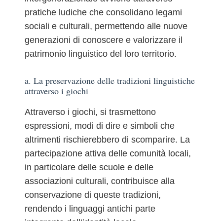
pratiche ludiche che consolidano legami
sociali e culturali, permettendo alle nuove
generazioni di conoscere e valorizzare il
patrimonio linguistico del loro territorio.
a. La preservazione delle tradizioni linguistiche
attraverso i giochi
Attraverso i giochi, si trasmettono
espressioni, modi di dire e simboli che
altrimenti rischierebbero di scomparire. La
partecipazione attiva delle comunità locali,
in particolare delle scuole e delle
associazioni culturali, contribuisce alla
conservazione di queste tradizioni,
rendendo i linguaggi antichi parte