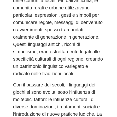
delle comunità locali. Fin dall’antichità, le
comunità rurali e urbane utilizzavano
particolari espressioni, gesti e simboli per
comunicare regole, messaggi di benvenuto
o avvertimenti, spesso tramandati
oralmente di generazione in generazione.
Questi linguaggi antichi, ricchi di
simbolismo, erano strettamente legati alle
specificità culturali di ogni regione, creando
un patrimonio linguistico variegato e
radicato nelle tradizioni locali.
Con il passare dei secoli, i linguaggi dei
giochi si sono evoluti sotto l’influenza di
molteplici fattori: le influenze culturali di
diverse dominazioni, i mutamenti sociali e
l’introduzione di nuove pratiche ludiche. La