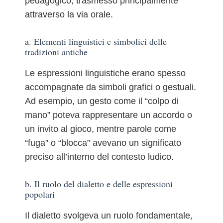
pedagogico, trasmesso principalmente
attraverso la via orale.
a. Elementi linguistici e simbolici delle
tradizioni antiche
Le espressioni linguistiche erano spesso
accompagnate da simboli grafici o gestuali.
Ad esempio, un gesto come il “colpo di
mano” poteva rappresentare un accordo o
un invito al gioco, mentre parole come
“fuga” o “blocca” avevano un significato
preciso all’interno del contesto ludico.
b. Il ruolo del dialetto e delle espressioni
popolari
Il dialetto svolgeva un ruolo fondamentale,