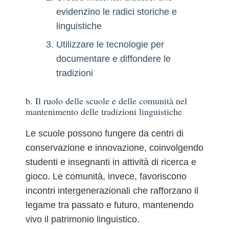
evidenzino le radici storiche e
linguistiche
Utilizzare le tecnologie per
documentare e diffondere le
tradizioni
b. Il ruolo delle scuole e delle comunità nel
mantenimento delle tradizioni linguistiche
Le scuole possono fungere da centri di
conservazione e innovazione, coinvolgendo
studenti e insegnanti in attività di ricerca e
gioco. Le comunità, invece, favoriscono
incontri intergenerazionali che rafforzano il
legame tra passato e futuro, mantenendo
vivo il patrimonio linguistico.