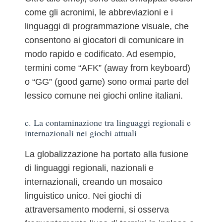
come gli acronimi, le abbreviazioni e i
linguaggi di programmazione visuale, che
consentono ai giocatori di comunicare in
modo rapido e codificato. Ad esempio,
termini come “AFK” (away from keyboard)
o “GG” (good game) sono ormai parte del
lessico comune nei giochi online italiani.
c. La contaminazione tra linguaggi regionali e
internazionali nei giochi attuali
La globalizzazione ha portato alla fusione
di linguaggi regionali, nazionali e
internazionali, creando un mosaico
linguistico unico. Nei giochi di
attraversamento moderni, si osserva