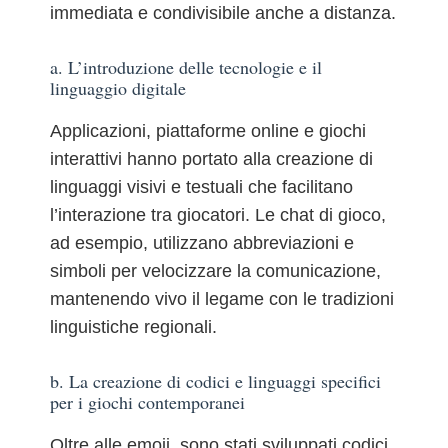
immediata e condivisibile anche a distanza.
a. L’introduzione delle tecnologie e il
linguaggio digitale
Applicazioni, piattaforme online e giochi
interattivi hanno portato alla creazione di
linguaggi visivi e testuali che facilitano
l’interazione tra giocatori. Le chat di gioco,
ad esempio, utilizzano abbreviazioni e
simboli per velocizzare la comunicazione,
mantenendo vivo il legame con le tradizioni
linguistiche regionali.
b. La creazione di codici e linguaggi specifici
per i giochi contemporanei
Oltre alle emoji, sono stati sviluppati codici