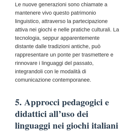
Le nuove generazioni sono chiamate a
mantenere vivo questo patrimonio
linguistico, attraverso la partecipazione
attiva nei giochi e nelle pratiche culturali. La
tecnologia, seppur apparentemente
distante dalle tradizioni antiche, può
rappresentare un ponte per trasmettere e
rinnovare i linguaggi del passato,
integrandoli con le modalità di
comunicazione contemporanee.
5. Approcci pedagogici e
didattici all’uso dei
linguaggi nei giochi italiani