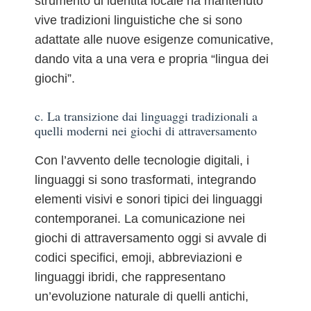
strumento di identità locale ha mantenuto
vive tradizioni linguistiche che si sono
adattate alle nuove esigenze comunicative,
dando vita a una vera e propria “lingua dei
giochi”.
c. La transizione dai linguaggi tradizionali a
quelli moderni nei giochi di attraversamento
Con l’avvento delle tecnologie digitali, i
linguaggi si sono trasformati, integrando
elementi visivi e sonori tipici dei linguaggi
contemporanei. La comunicazione nei
giochi di attraversamento oggi si avvale di
codici specifici, emoji, abbreviazioni e
linguaggi ibridi, che rappresentano
un’evoluzione naturale di quelli antichi,