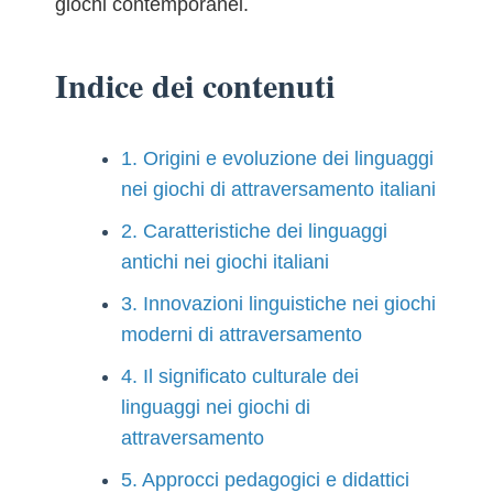
giochi contemporanei.
Indice dei contenuti
1. Origini e evoluzione dei linguaggi
nei giochi di attraversamento italiani
2. Caratteristiche dei linguaggi
antichi nei giochi italiani
3. Innovazioni linguistiche nei giochi
moderni di attraversamento
4. Il significato culturale dei
linguaggi nei giochi di
attraversamento
5. Approcci pedagogici e didattici