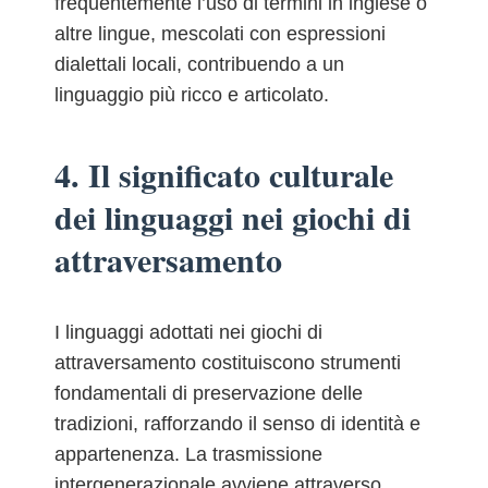
frequentemente l’uso di termini in inglese o
altre lingue, mescolati con espressioni
dialettali locali, contribuendo a un
linguaggio più ricco e articolato.
4. Il significato culturale
dei linguaggi nei giochi di
attraversamento
I linguaggi adottati nei giochi di
attraversamento costituiscono strumenti
fondamentali di preservazione delle
tradizioni, rafforzando il senso di identità e
appartenenza. La trasmissione
intergenerazionale avviene attraverso