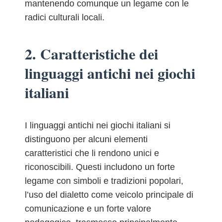
mantenendo comunque un legame con le
radici culturali locali.
2. Caratteristiche dei
linguaggi antichi nei giochi
italiani
I linguaggi antichi nei giochi italiani si
distinguono per alcuni elementi
caratteristici che li rendono unici e
riconoscibili. Questi includono un forte
legame con simboli e tradizioni popolari,
l’uso del dialetto come veicolo principale di
comunicazione e un forte valore