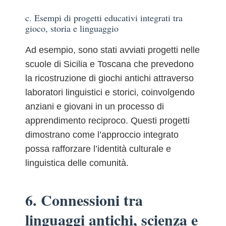
c. Esempi di progetti educativi integrati tra
gioco, storia e linguaggio
Ad esempio, sono stati avviati progetti nelle
scuole di Sicilia e Toscana che prevedono
la ricostruzione di giochi antichi attraverso
laboratori linguistici e storici, coinvolgendo
anziani e giovani in un processo di
apprendimento reciproco. Questi progetti
dimostrano come l’approccio integrato
possa rafforzare l’identità culturale e
linguistica delle comunità.
6. Connessioni tra
linguaggi antichi, scienza e