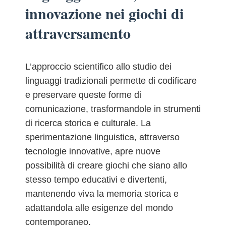
innovazione nei giochi di
attraversamento
L’approccio scientifico allo studio dei
linguaggi tradizionali permette di codificare
e preservare queste forme di
comunicazione, trasformandole in strumenti
di ricerca storica e culturale. La
sperimentazione linguistica, attraverso
tecnologie innovative, apre nuove
possibilità di creare giochi che siano allo
stesso tempo educativi e divertenti,
mantenendo viva la memoria storica e
adattandola alle esigenze del mondo
contemporaneo.