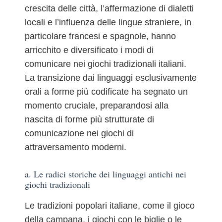
crescita delle città, l’affermazione di dialetti
locali e l’influenza delle lingue straniere, in
particolare francesi e spagnole, hanno
arricchito e diversificato i modi di
comunicare nei giochi tradizionali italiani.
La transizione dai linguaggi esclusivamente
orali a forme più codificate ha segnato un
momento cruciale, preparandosi alla
nascita di forme più strutturate di
comunicazione nei giochi di
attraversamento moderni.
a. Le radici storiche dei linguaggi antichi nei
giochi tradizionali
Le tradizioni popolari italiane, come il gioco
della campana, i giochi con le biglie o le