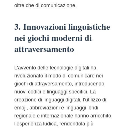
oltre che di comunicazione.
3. Innovazioni linguistiche
nei giochi moderni di
attraversamento
L’avvento delle tecnologie digitali ha
rivoluzionato il modo di comunicare nei
giochi di attraversamento, introducendo
nuovi codici e linguaggi specifici. La
creazione di linguaggi digitali, l’utilizzo di
emoji, abbreviazioni e linguaggi ibridi
regionale e internazionale hanno arricchito
l’esperienza ludica, rendendola più