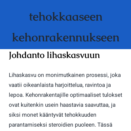
tehokkaaseen
kehonrakennukseen
Johdanto lihaskasvuun
Lihaskasvu on monimutkainen prosessi, joka
vaatii oikeanlaista harjoittelua, ravintoa ja
lepoa. Kehonrakentajille optimaaliset tulokset
ovat kuitenkin usein haastavia saavuttaa, ja
siksi monet kääntyvät tehokkuuden
parantamiseksi steroidien puoleen. Tässä