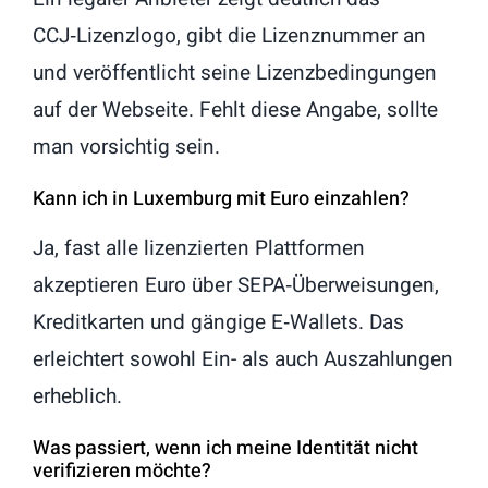
CCJ‑Lizenzlogo, gibt die Lizenznummer an
und veröffentlicht seine Lizenzbedingungen
auf der Webseite. Fehlt diese Angabe, sollte
man vorsichtig sein.
Kann ich in Luxemburg mit Euro einzahlen?
Ja, fast alle lizenzierten Plattformen
akzeptieren Euro über SEPA‑Überweisungen,
Kreditkarten und gängige E‑Wallets. Das
erleichtert sowohl Ein- als auch Auszahlungen
erheblich.
Was passiert, wenn ich meine Identität nicht
verifizieren möchte?