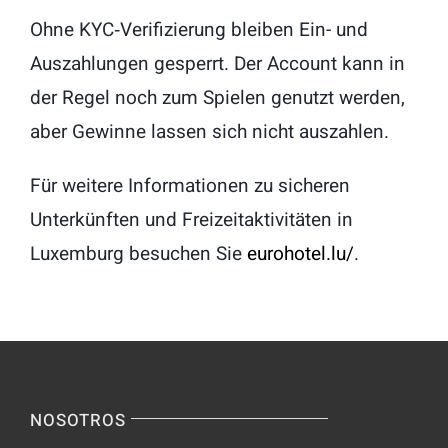
Ohne KYC‑Verifizierung bleiben Ein- und
Auszahlungen gesperrt. Der Account kann in
der Regel noch zum Spielen genutzt werden,
aber Gewinne lassen sich nicht auszahlen.
Für weitere Informationen zu sicheren
Unterkünften und Freizeitaktivitäten in
Luxemburg besuchen Sie
eurohotel.lu/
.
NOSOTROS