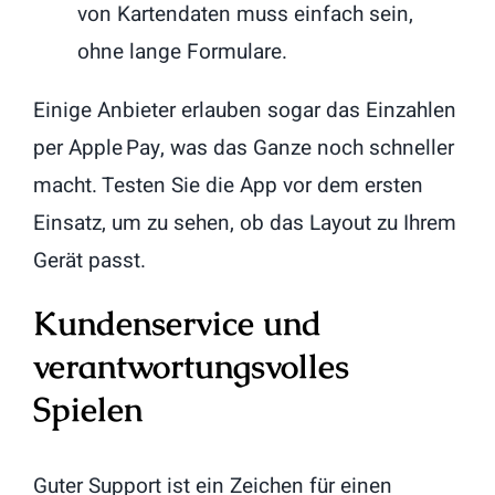
von Kartendaten muss einfach sein,
ohne lange Formulare.
Einige Anbieter erlauben sogar das Einzahlen
per Apple Pay, was das Ganze noch schneller
macht. Testen Sie die App vor dem ersten
Einsatz, um zu sehen, ob das Layout zu Ihrem
Gerät passt.
Kundenservice und
verantwortungsvolles
Spielen
Guter Support ist ein Zeichen für einen