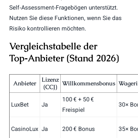
Self‑Assessment‑Fragebögen unterstützt.
Nutzen Sie diese Funktionen, wenn Sie das
Risiko kontrollieren möchten.
Vergleichstabelle der
Top‑Anbieter (Stand 2026)
Lizenz
Anbieter
Willkommensbonus
Wageri
(CCJ)
100 € + 50 €
LuxBet
Ja
30× Bo
Freispiel
CasinoLux
Ja
200 € Bonus
35× Bo