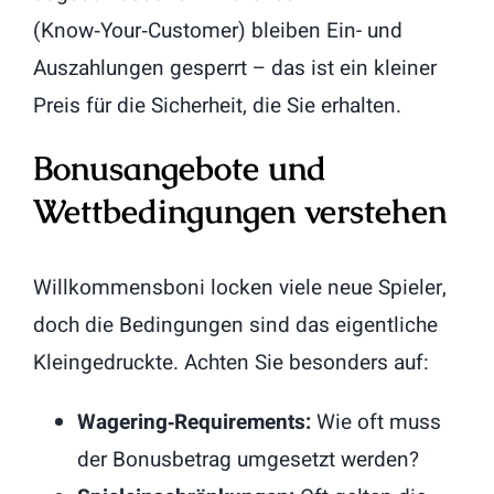
(Know‑Your‑Customer) bleiben Ein- und
Auszahlungen gesperrt – das ist ein kleiner
Preis für die Sicherheit, die Sie erhalten.
Bonusangebote und
Wettbedingungen verstehen
Willkommensboni locken viele neue Spieler,
doch die Bedingungen sind das eigentliche
Kleingedruckte. Achten Sie besonders auf:
Wagering‑Requirements:
Wie oft muss
der Bonusbetrag umgesetzt werden?