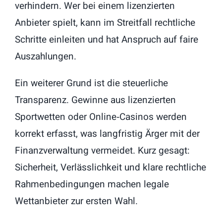
verhindern. Wer bei einem lizenzierten
Anbieter spielt, kann im Streitfall rechtliche
Schritte einleiten und hat Anspruch auf faire
Auszahlungen.
Ein weiterer Grund ist die steuerliche
Transparenz. Gewinne aus lizenzierten
Sportwetten oder Online‑Casinos werden
korrekt erfasst, was langfristig Ärger mit der
Finanzverwaltung vermeidet. Kurz gesagt:
Sicherheit, Verlässlichkeit und klare rechtliche
Rahmenbedingungen machen legale
Wettanbieter zur ersten Wahl.