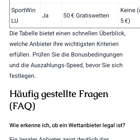
SportWin
Keine (
Ja
50 € Gratiswetten
LU
5 €)
Die Tabelle bietet einen schnellen Überblick,
welche Anbieter Ihre wichtigsten Kriterien
erfüllen. Prüfen Sie die Bonusbedingungen
und die Auszahlungs‑Speed, bevor Sie sich
festlegen.
Häufig gestellte Fragen
(FAQ)
Wie erkenne ich, ob ein Wettanbieter legal ist?
Ein legaler Anbieter zeigt deutlich das