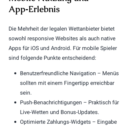
App‑Erlebnis
Die Mehrheit der legalen Wettanbieter bietet
sowohl responsive Websites als auch native
Apps für iOS und Android. Für mobile Spieler
sind folgende Punkte entscheidend:
Benutzerfreundliche Navigation – Menüs
sollten mit einem Fingertipp erreichbar
sein.
Push‑Benachrichtigungen – Praktisch für
Live‑Wetten und Bonus‑Updates.
Optimierte Zahlungs‑Widgets – Eingabe