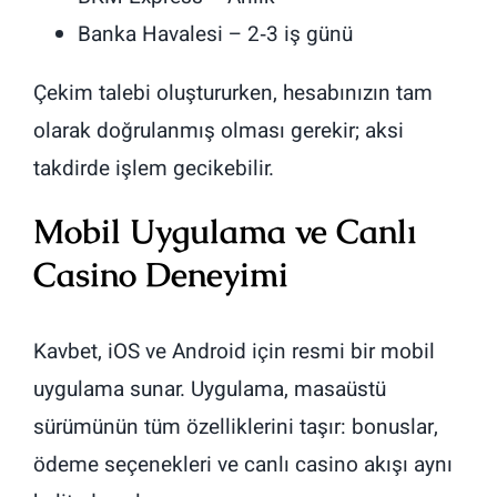
Banka Havalesi – 2‑3 iş günü
Çekim talebi oluştururken, hesabınızın tam
olarak doğrulanmış olması gerekir; aksi
takdirde işlem gecikebilir.
Mobil Uygulama ve Canlı
Casino Deneyimi
Kavbet, iOS ve Android için resmi bir mobil
uygulama sunar. Uygulama, masaüstü
sürümünün tüm özelliklerini taşır: bonuslar,
ödeme seçenekleri ve canlı casino akışı aynı