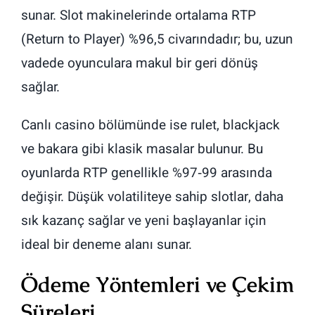
sunar. Slot makinelerinde ortalama RTP
(Return to Player) %96,5 civarındadır; bu, uzun
vadede oyunculara makul bir geri dönüş
sağlar.
Canlı casino bölümünde ise rulet, blackjack
ve bakara gibi klasik masalar bulunur. Bu
oyunlarda RTP genellikle %97‑99 arasında
değişir. Düşük volatiliteye sahip slotlar, daha
sık kazanç sağlar ve yeni başlayanlar için
ideal bir deneme alanı sunar.
Ödeme Yöntemleri ve Çekim
Süreleri