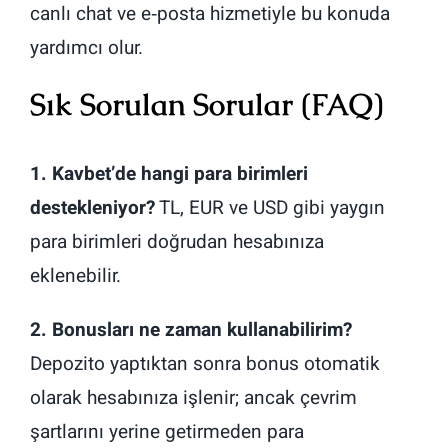
canlı chat ve e‑posta hizmetiyle bu konuda
yardımcı olur.
Sık Sorulan Sorular (FAQ)
1. Kavbet’de hangi para birimleri
destekleniyor?
TL, EUR ve USD gibi yaygın
para birimleri doğrudan hesabınıza
eklenebilir.
2. Bonusları ne zaman kullanabilirim?
Depozito yaptıktan sonra bonus otomatik
olarak hesabınıza işlenir; ancak çevrim
şartlarını yerine getirmeden para