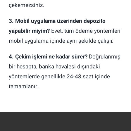
çekemezsiniz.
3. Mobil uygulama üzerinden depozito
yapabilir miyim?
Evet, tüm ödeme yöntemleri
mobil uygulama içinde aynı şekilde çalışır.
4. Çekim işlemi ne kadar sürer?
Doğrulanmış
bir hesapta, banka havalesi dışındaki
yöntemlerde genellikle 24‑48 saat içinde
tamamlanır.