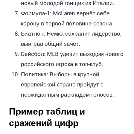
новый молодой гонщик из Италии.
Формула-1: McLaren вернёт себе
корону в первой половине сезона.
Биатлон: Немка сохранит лидерство,
выиграв общий зачет.
Бейсбол: MLB удивит выходом нового
российского игрока в топ-клуб.
Политика: Выборы в крупной
европейской стране пройдут с
неожиданным раскладом голосов.
Пример таблиц и
сражений цифр