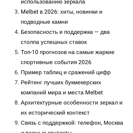
использованию зеркала
Melbet в 2026: хиты, новинки и
подводные камни
Безопасность и поддержка — два
столпа успешных ставок
Топ-10 прогнозов на самые жаркие
спортивные события 2026
Пример таблиц и сражений цифр
Рейтинг лучших букмекерских
компаний мира и места Melbet
Архитектурные особенности зеркал и
их исторический контекст
Связь с поддержкой: телефон, Москва