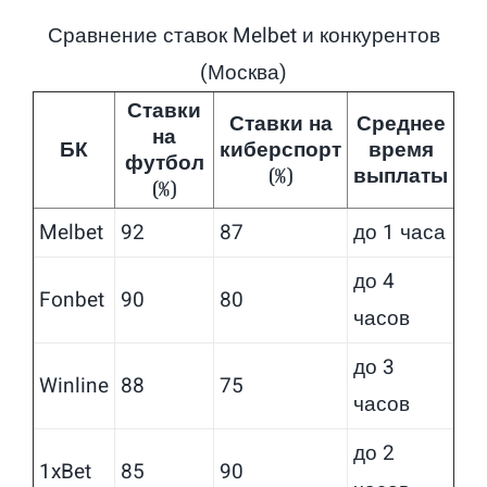
Сравнение ставок Melbet и конкурентов
(Москва)
Ставки
Ставки на
Среднее
на
БК
киберспорт
время
футбол
(%)
выплаты
(%)
Melbet
92
87
до 1 часа
до 4
Fonbet
90
80
часов
до 3
Winline
88
75
часов
до 2
1xBet
85
90