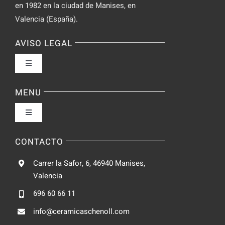
en 1982 en la ciudad de Manises, en
Valencia (España).
AVISO LEGAL
Toggle
Navigation
Política de privacidad
MENU
Toggle
Condiciones de uso
Navigation
Fabrica
CONTACTO
Accesibilidad
Carrer la Safor, 6, 46940 Manises,
Galeria
Valencia
Ley de cookies
696 60 66 11
Catalogo
info@ceramicaschenoll.com
Mapa del sitio