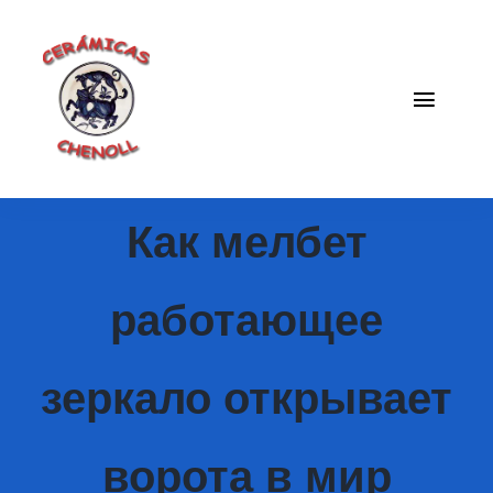
Saltar
al
contenido
Toggle
Naviga
Fabrica
Как мелбет
Galeria
Catalogo
работающее
Blog
зеркало открывает
Contacto
ворота в мир