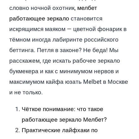
словно ночной охотник,
мелбет
работающее зеркало
становится
искрящимся маяком — цветной фонарик в
тёмном иногда лабиринте российского
беттинга. Петля в законе? Не беда! Мы
расскажем, где искать рабочее зеркало
букмекера и как с минимумом нервов и
максимумом кайфа юзать Melbet в Москве
и не только.
Чёткое понимание: что такое
работающее зеркало Мелбет?
Практические лайфхаки по