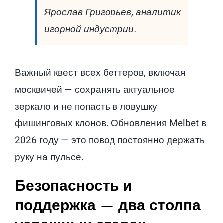
Ярослав Григорьев, аналитик
игорной индустрии.
Важный квест всех беттеров, включая
москвичей — сохранять актуальное
зеркало и не попасть в ловушку
фишинговых клонов. Обновления Melbet в
2026 году — это повод постоянно держать
руку на пульсе.
Безопасность и
поддержка — два столпа