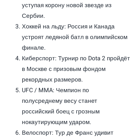
уступая корону новой звезде из
Сербии.
Хоккей на льду: Россия и Канада
устроят ледяной батл в олимпийском
финале.
Киберспорт: Турнир по Dota 2 пройдёт
в Москве с призовым фондом
рекордных размеров.
UFC / MMA: Чемпион по
полусреднему весу станет
российский боец с грозным
нокаутирующим ударом.
Велоспорт: Тур де Франс удивит