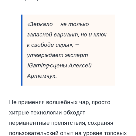
«Зеркало — не только
запасной вариант, но и ключ
к свободе игры», —
утверждает эксперт
iGaming-сцены Алексей
Артемчук.
Не применяя волшебных чар, просто
хитрые технологии обходят
перманентные препятствия, сохраняя
пользовательский опыт на уровне топовых