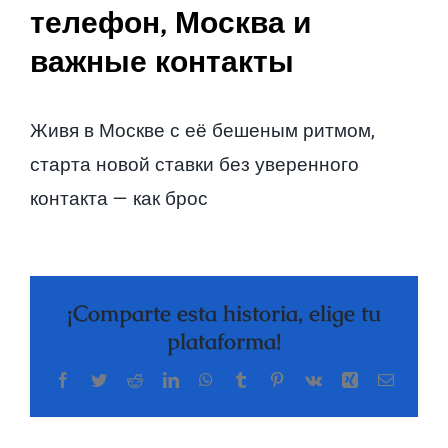
телефон, Москва и
важные контакты
Живя в Москве с её бешеным ритмом,
старта новой ставки без уверенного
контакта — как брос
¡Comparte esta historia, elige tu
plataforma!
Facebook
Twitter
Reddit
LinkedIn
WhatsApp
Tumblr
Pinterest
Vk
Xing
Correo
electrón