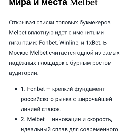
мира и места Melbet
Открывая списки топовых букмекеров,
Melbet вплотную идет с именитыми
гигантами: Fonbet, Winline, и 1xBet. В
Москве Melbet считается одной из самых
надёжных площадок с бурным ростом
аудитории.
1. Fonbet — крепкий фундамент
российского рынка с широчайшей
линией ставок.
2. Melbet — инновации и скорость,
идеальный сплав для современного