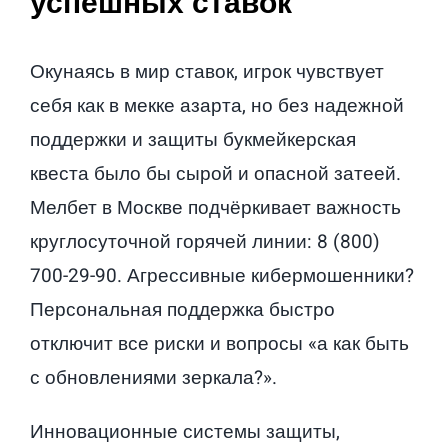
успешных ставок
Окунаясь в мир ставок, игрок чувствует
себя как в мекке азарта, но без надежной
поддержки и защиты букмейкерская
квеста было бы сырой и опасной затеей.
Мелбет в Москве подчёркивает важность
круглосуточной горячей линии: 8 (800)
700-29-90. Агрессивные кибермошенники?
Персональная поддержка быстро
отключит все риски и вопросы «а как быть
с обновлениями зеркала?».
Инновационные системы защиты,