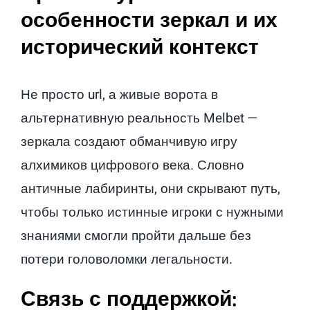
особенности зеркал и их
исторический контекст
Не просто url, а живые ворота в
альтернативную реальность Melbet —
зеркала создают обманчивую игру
алхимиков цифрового века. Словно
античные лабиринты, они скрывают путь,
чтобы только истинные игроки с нужными
знаниями смогли пройти дальше без
потери головоломки легальности.
Связь с поддержкой: