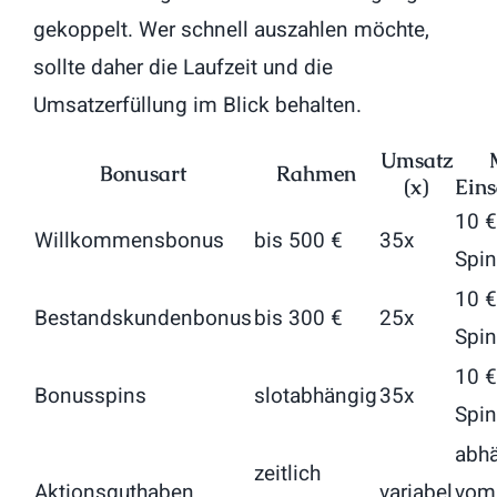
gekoppelt. Wer schnell auszahlen möchte,
sollte daher die Laufzeit und die
Umsatzerfüllung im Blick behalten.
Umsatz
Bonusart
Rahmen
(x)
Eins
10 €
Willkommensbonus
bis 500 €
35x
Spin
10 €
Bestandskundenbonus
bis 300 €
25x
Spin
10 €
Bonusspins
slotabhängig
35x
Spin
abh
zeitlich
Aktionsguthaben
variabel
vom