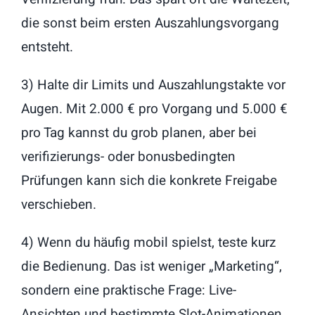
die sonst beim ersten Auszahlungsvorgang
entsteht.
3) Halte dir Limits und Auszahlungstakte vor
Augen. Mit 2.000 € pro Vorgang und 5.000 €
pro Tag kannst du grob planen, aber bei
verifizierungs- oder bonusbedingten
Prüfungen kann sich die konkrete Freigabe
verschieben.
4) Wenn du häufig mobil spielst, teste kurz
die Bedienung. Das ist weniger „Marketing“,
sondern eine praktische Frage: Live-
Ansichten und bestimmte Slot-Animationen