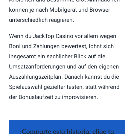
können je nach Mobilgerät und Browser
unterschiedlich reagieren.
Wenn du JackTop Casino vor allem wegen
Boni und Zahlungen bewertest, lohnt sich
insgesamt ein sachlicher Blick auf die
Umsatzanforderungen und auf den eigenen
Auszahlungszeitplan. Danach kannst du die
Spielauswahl gezielter testen, statt während
der Bonuslaufzeit zu improvisieren.
¡Comparte esta historia, elige tu