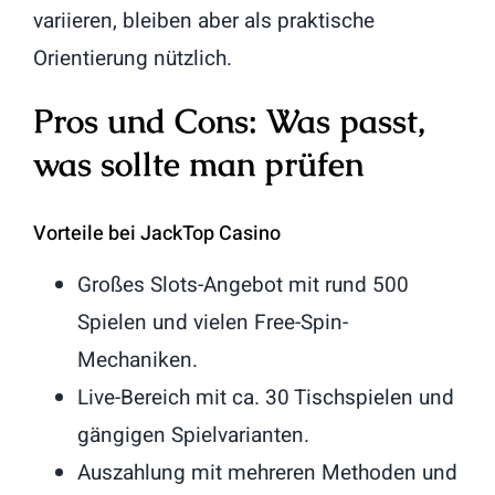
variieren, bleiben aber als praktische
Orientierung nützlich.
Pros und Cons: Was passt,
was sollte man prüfen
Vorteile bei JackTop Casino
Großes Slots-Angebot mit rund 500
Spielen und vielen Free-Spin-
Mechaniken.
Live-Bereich mit ca. 30 Tischspielen und
gängigen Spielvarianten.
Auszahlung mit mehreren Methoden und