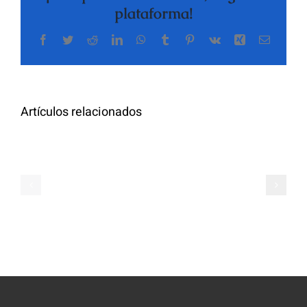
plataforma!
Facebook
Twitter
Reddit
LinkedIn
WhatsApp
Tumblr
Pinterest
Vk
Xing
Correo
electrón
Artículos relacionados
Cómo
tomar
Le
tabletas
Migliori
de
Slot
Parabolan
su
de
Spinsy
manera
Casino
segura