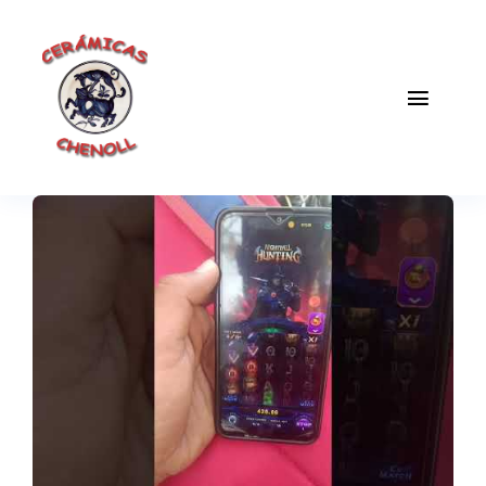
Saltar
al
contenido
Toggle
Naviga
Fabrica
Galeria
Catalogo
Blog
Contacto