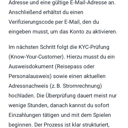
Adresse und eine gültige E‑Mail‑Adresse an.
Anschließend erhältst du einen
Verifizierungscode per E‑Mail, den du
eingeben musst, um das Konto zu aktivieren.
Im nächsten Schritt folgt die KYC‑Prüfung
(Know‑Your‑Customer). Hierzu musst du ein
Ausweisdokument (Reisepass oder
Personalausweis) sowie einen aktuellen
Adressnachweis (z. B. Stromrechnung)
hochladen. Die Überprüfung dauert meist nur
wenige Stunden, danach kannst du sofort
Einzahlungen tätigen und mit dem Spielen
beginnen. Der Prozess ist klar strukturiert,