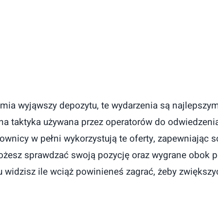
emia wyjąwszy depozytu, te wydarzenia są najlepszym
wna taktyka używana przez operatorów do odwiedzeni
kownicy w pełni wykorzystują te oferty, zapewniając
ożesz sprawdzać swoją pozycję oraz wygrane obok po
u widzisz ile wciąż powinieneś zagrać, żeby zwięks