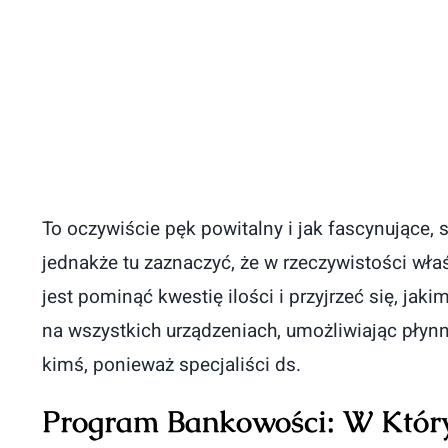
To oczywiście pęk powitalny i jak fascynujące,
jednakże tu zaznaczyć, że w rzeczywistości wł
jest pominąć kwestię ilości i przyjrzeć się, j
na wszystkich urządzeniach, umożliwiając płyn
kimś, ponieważ specjaliści ds.
Program Bankowości: W Któr