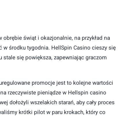
obrębie świąt i okazjonalnie, na przykład na
ć w środku tygodnia. HellSpin Casino cieszy się
u stale się powiększa, zapewniając graczom
regulowane promocje jest to kolejne wartości
na rzeczywiste pieniądze w Hellspin casino
j dołożyli wszelakich starań, aby cały proces
iśmy krótki pilot w paru krokach, który co