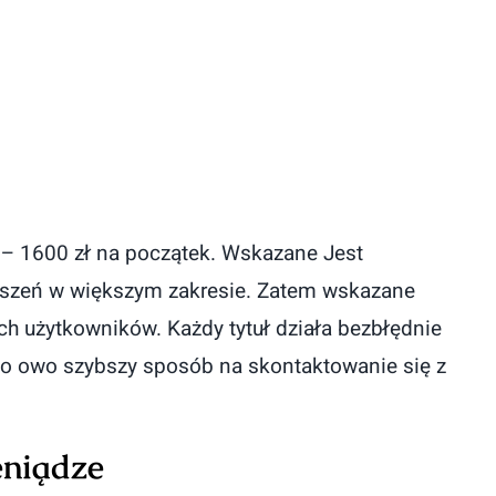
a – 1600 zł na początek. Wskazane Jest
głoszeń w większym zakresie. Zatem wskazane
ch użytkowników. Każdy tytuł działa bezbłędnie
wo owo szybszy sposób na skontaktowanie się z
eniądze