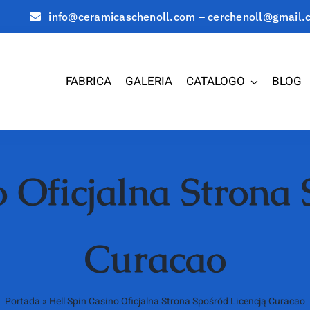
info@ceramicaschenoll.com – cerchenoll@gmail.
FABRICA
GALERIA
CATALOGO
BLOG
o Oficjalna Strona 
Curacao
Portada
»
Hell Spin Casino Oficjalna Strona Spośród Licencją Curacao