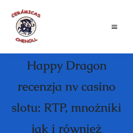
Saltar
al
contenido
Toggle
Naviga
Fabrica
Happy Dragon
Galeria
Catalogo
recenzja nv casino
Blog
slotu: RTP, mnożniki
Contacto
jak i również