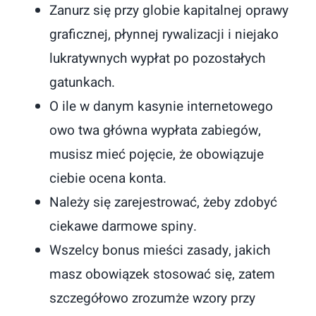
Zanurz się przy globie kapitalnej oprawy
graficznej, płynnej rywalizacji i niejako
lukratywnych wypłat po pozostałych
gatunkach.
O ile w danym kasynie internetowego
owo twa główna wypłata zabiegów,
musisz mieć pojęcie, że obowiązuje
ciebie ocena konta.
Należy się zarejestrować, żeby zdobyć
ciekawe darmowe spiny.
Wszelcy bonus mieści zasady, jakich
masz obowiązek stosować się, zatem
szczegółowo zrozumże wzory przy