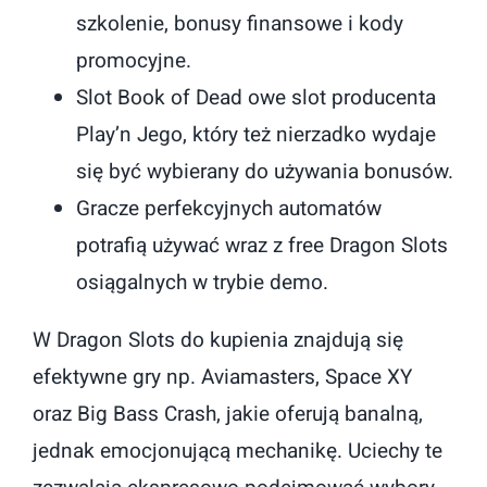
szkolenie, bonusy finansowe i kody
promocyjne.
Slot Book of Dead owe slot producenta
Play’n Jego, który też nierzadko wydaje
się być wybierany do używania bonusów.
Gracze perfekcyjnych automatów
potrafią używać wraz z free Dragon Slots
osiągalnych w trybie demo.
W Dragon Slots do kupienia znajdują się
efektywne gry np. Aviamasters, Space XY
oraz Big Bass Crash, jakie oferują banalną,
jednak emocjonującą mechanikę. Uciechy te