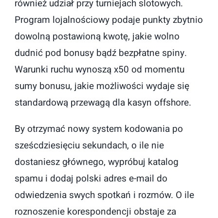
również udział przy turniejach slotowych.
Program lojalnościowy podaje punkty zbytnio
dowolną postawioną kwotę, jakie wolno
dudnić pod bonusy bądź bezpłatne spiny.
Warunki ruchu wynoszą x50 od momentu
sumy bonusu, jakie możliwości wydaje się
standardową przewagą dla kasyn offshore.
By otrzymać nowy system kodowania po
sześcdziesięciu sekundach, o ile nie
dostaniesz głównego, wypróbuj katalog
spamu i dodaj polski adres e-mail do
odwiedzenia swych spotkań i rozmów. O ile
roznoszenie korespondencji obstaje za