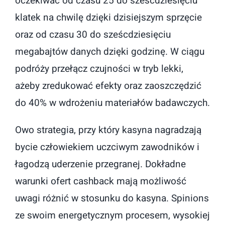
oczekiwać od czasu 25 do sześcdziesięciu
klatek na chwilę dzięki dzisiejszym sprzęcie
oraz od czasu 30 do sześcdziesięciu
megabajtów danych dzięki godzinę. W ciągu
podróży przełącz czujności w tryb lekki,
ażeby zredukować efekty oraz zaoszczędzić
do 40% w wdrożeniu materiałów badawczych.
Owo strategia, przy który kasyna nagradzają
bycie człowiekiem uczciwym zawodników i
łagodzą uderzenie przegranej. Dokładne
warunki ofert cashback mają możliwość
uwagi różnić w stosunku do kasyna. Spinions
ze swoim energetycznym procesem, wysokiej