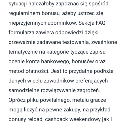
sytuacji należałoby zapoznać się spośród
regulaminem bonusu, ażeby ustrzec się
nieprzyjemnych upominkow. Sekcja FAQ
formularza zawiera odpowiedzi dzięki
przeważnie zadawane testowania, zwaśnione
tematycznie na kategorie tyczące zapisu,
ocenie konta bankowego, bonusów oraz
metod płatności. Jest to przydatne podłoże
danych w celu zawodników preferujących
samodzielne rozwiązywanie zagrożeń.
Oprócz pliku powitalnego, metalu gracze
mogą liczyć na pewne zakupy, na przykład
bonusy reload, cashback weekendowy jak i