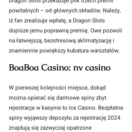
Dragon Slots przekazuje plik trzech premii
powitalnych – od głównych składów. Należy,
iż fan zrealizuje wpłatę, a Dragon Slots
dopisze jemu poprawną premię.
Owe pozwoli
na łatwiejszą, bezstresową aklimatyzację i
znamiennie powiększy kubatura warsztatów.
BoaBoa Casino: nv casino
W pierwszej kolejności miejsce, dokąd
można opierać się darmowe spiny zbyt
rejestracje w kasynie to Ice Casino. Bezpłatne
spiny wyjąwszy depozytu za rejestrację 2024
znajdują się zazwyczaj opatrzone