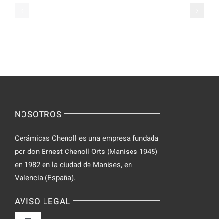
de
Slot
Parabolan
su
de
Spinsy
manera
Casino
segura
NOSOTROS
Cerámicas Chenoll es una empresa fundada
por don Ernest Chenoll Orts (Manises 1945)
en 1982 en la ciudad de Manises, en
Valencia (España).
AVISO LEGAL