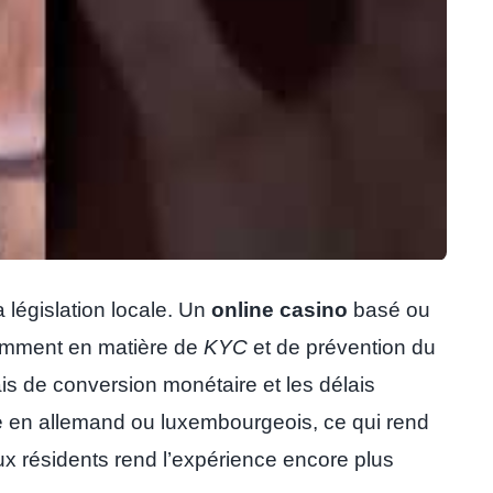
 législation locale. Un
online casino
basé ou
otamment en matière de
KYC
et de prévention du
rais de conversion monétaire et les délais
me en allemand ou luxembourgeois, ce qui rend
aux résidents rend l’expérience encore plus