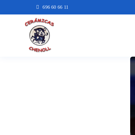
Saltar
696 60 66 11
al
contenido