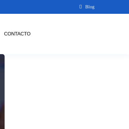
Blog
CONTACTO