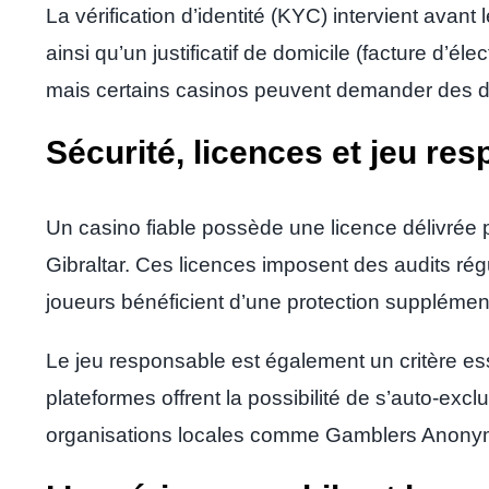
La vérification d’identité (KYC) intervient avant
ainsi qu’un justificatif de domicile (facture d’
mais certains casinos peuvent demander des do
Sécurité, licences et jeu re
Un casino fiable possède une licence délivrée
Gibraltar. Ces licences imposent des audits régu
joueurs bénéficient d’une protection supplément
Le jeu responsable est également un critère ess
plateformes offrent la possibilité de s’auto‑exc
organisations locales comme Gamblers Anonym