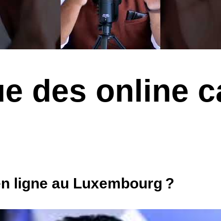
ue des online 
en ligne au Luxembourg ?