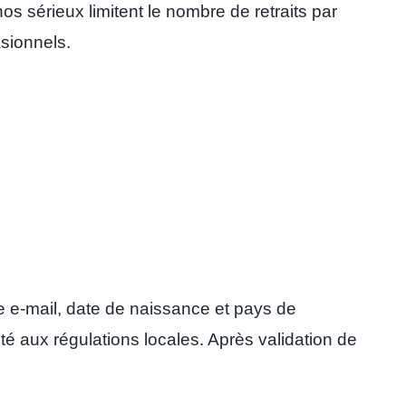
s sérieux limitent le nombre de retraits par
asionnels.
e e‑mail, date de naissance et pays de
é aux régulations locales. Après validation de