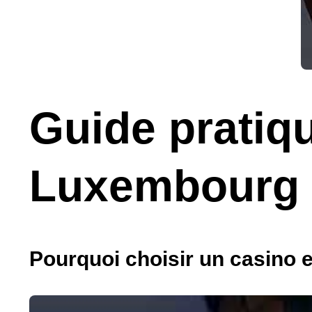
Guide pratiq
Luxembourg
Pourquoi choisir un casino 