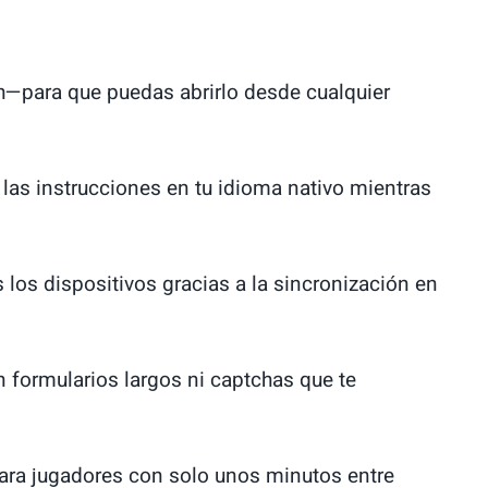
h—para que puedas abrirlo desde cualquier
las instrucciones en tu idioma nativo mientras
 los dispositivos gracias a la sincronización en
n formularios largos ni captchas que te
para jugadores con solo unos minutos entre