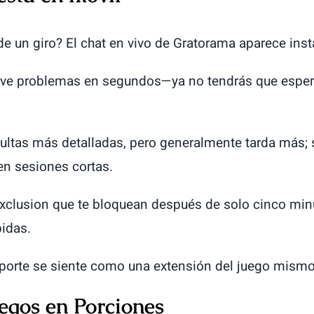
e un giro? El chat en vivo de Gratorama aparece inst
elve problemas en segundos—ya no tendrás que esper
sultas más detalladas, pero generalmente tarda más;
en sesiones cortas.
exclusion que te bloquean después de solo cinco mi
idas.
oporte se siente como una extensión del juego mismo—
egos en Porciones