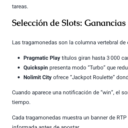
tareas.
Selección de Slots: Ganancia
Las tragamonedas son la columna vertebral de c
Pragmatic Play
títulos giran hasta 3 000 c
Quickspin
presenta modo “Turbo” que redu
Nolimit City
ofrece “Jackpot Roulette” dond
Cuando aparece una notificación de “win”, el so
tiempo.
Cada tragamonedas muestra un banner de RTP y u
informada antes de apostar.