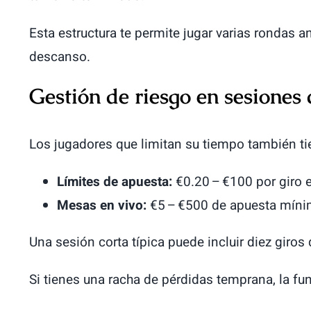
Esta estructura te permite jugar varias rondas 
descanso.
Gestión de riesgo en sesiones 
Los jugadores que limitan su tiempo también ti
Límites de apuesta:
€0.20 – €100 por giro 
Mesas en vivo:
€5 – €500 de apuesta míni
Una sesión corta típica puede incluir diez giro
Si tienes una racha de pérdidas temprana, la fu