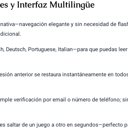
es y Interfaz Multilingüe
 nativa—navegación elegante y sin necesidad de flas
dicional.
, Deutsch, Portuguese, Italian—para que puedas leer 
sesión anterior se restaura instantáneamente en todos
imple verificación por email o número de teléfono; si
es saltar de un juego a otro en segundos—perfecto 