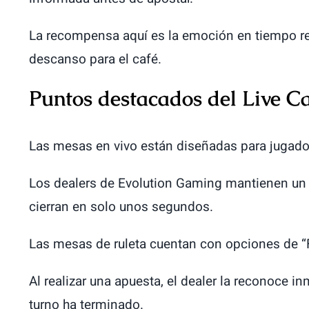
La recompensa aquí es la emoción en tiempo real
descanso para el café.
Puntos destacados del Live Ca
Las mesas en vivo están diseñadas para jugado
Los dealers de Evolution Gaming mantienen un r
cierran en solo unos segundos.
Las mesas de ruleta cuentan con opciones de “
Al realizar una apuesta, el dealer la reconoce
turno ha terminado.