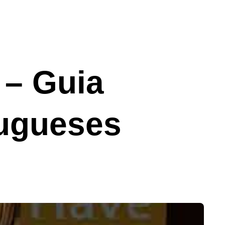
 – Guia
tugueses