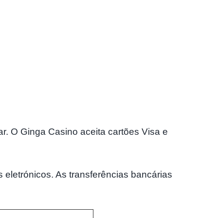
r. O Ginga Casino aceita cartões Visa e
eletrónicos. As transferências bancárias