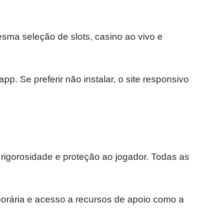
ma seleção de slots, casino ao vivo e
. Se preferir não instalar, o site responsivo
 rigorosidade e proteção ao jogador. Todas as
porária e acesso a recursos de apoio como a