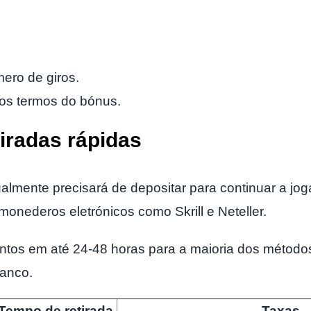
ero de giros.
nos termos do bónus.
iradas rápidas
mente precisará de depositar para continuar a joga
monederos eletrónicos como Skrill e Neteller.
tos em até 24‑48 horas para a maioria dos métodos 
banco.
Tempo de retirada
Taxas