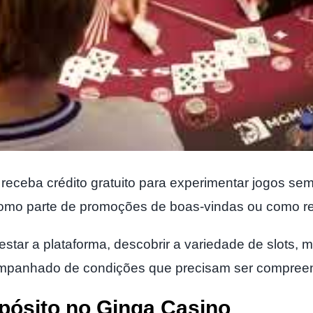
eceba crédito gratuito para experimentar jogos sem 
 como parte de promoções de boas‑vindas ou como re
testar a plataforma, descobrir a variedade de slots,
acompanhado de condições que precisam ser compreen
pósito no Ginga Casino