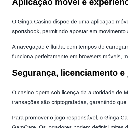
Aplicação móvel e experiênc
O Ginga Casino dispõe de uma aplicação móvel
sportsbook, permitindo apostar em movimento 
A navegação é fluida, com tempos de carregamen
funciona perfeitamente em browsers móveis, 
Segurança, licenciamento e
O casino opera sob licença da autoridade de M
transações são criptografadas, garantindo que
Para promover o jogo responsável, o Ginga Cas
GamCare. Os jogadores podem definir limites d