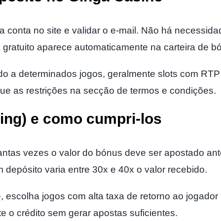
 conta no site e validar o e‑mail. Não há necessida
ito gratuito aparece automaticamente na carteira de b
do a determinados jogos, geralmente slots com RTP a
ique as restrições na secção de termos e condições.
ing) e como cumpri‑los
antas vezes o valor do bónus deve ser apostado ant
 depósito varia entre 30x e 40x o valor recebido.
te, escolha jogos com alta taxa de retorno ao jogad
e o crédito sem gerar apostas suficientes.