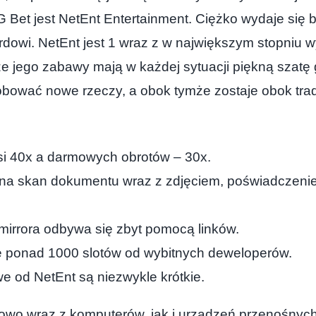
G Bet jest NetEnt Entertainment. Ciężko wydaje się
ardowi. NetEnt jest 1 wraz z w największym stopniu
 jego zabawy mają w każdej sytuacji piękną szatę g
próbować nowe rzeczy, a obok tymże zostaje obok tr
i 40x a darmowych obrotów – 30x.
asyna skan dokumentu wraz z zdjęciem, poświadczen
mirrora odbywa się zbyt pomocą linków.
ę ponad 1000 slotów od wybitnych deweloperów.
 od NetEnt są niezwykle krótkie.
wo wraz z komputerów, jak i urządzeń przenośnych.