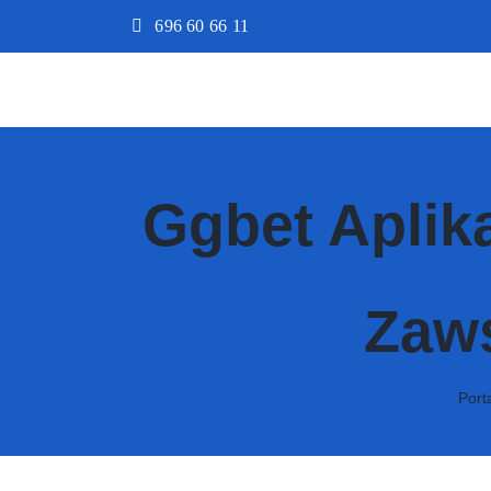
Saltar
696 60 66 11
al
contenido
Ggbet Aplik
Zaw
Port