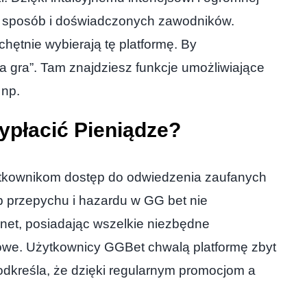
ry sposób i doświadczonych zawodników.
hętnie wybierają tę platformę. By
lna gra”. Tam znajdziesz funkcje umożliwiające
 np.
ypłacić Pieniądze?
ytkownikom dostęp do odwiedzenia zaufanych
p przepychu i hazardu w GG bet nie
net, posiadając wszelkie niezbędne
dowe. Użytkownicy GGBet chwalą platformę zbyt
odkreśla, że dzięki regularnym promocjom a