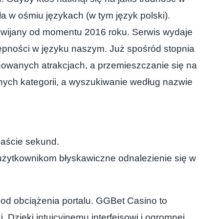
a w ośmiu językach (w tym język polski).
ozwijany od momentu 2016 roku. Serwis wydaje
ępności w języku naszym. Już spośród stopnia
owanych atrakcjach, a przemieszczanie się na
nych kategorii, a wyszukiwanie według nazwie
naście sekund.
m użytkownikom błyskawiczne odnalezienie się w
 od obciążenia portalu. GGBet Casino to
 Dzięki intuicyjnemu interfejsowi i ogromnej