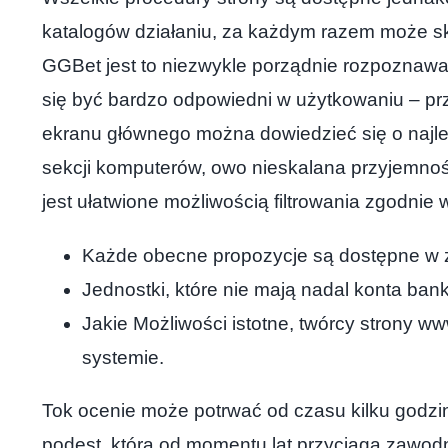
katalogów działaniu, za każdym razem może sko
GGBet jest to niezwykle porządnie rozpoznawa
się być bardzo odpowiedni w użytkowaniu – pr
ekranu głównego można dowiedzieć się o najl
sekcji komputerów, owo nieskalana przyjemnoś
jest ułatwione możliwością filtrowania zgodnie 
Każde obecne propozycje są dostępne w z
Jednostki, które nie mają nadal konta ban
Jakie Możliwości istotne, twórcy strony w
systemie.
Tok ocenie może potrwać od czasu kilku godzin
podest, która od momentu lat przyciąga zawodni