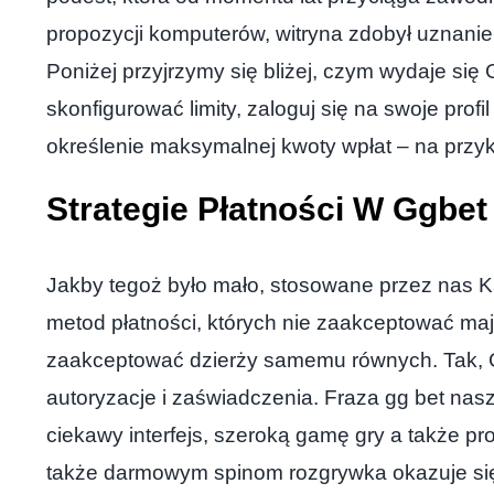
propozycji komputerów, witryna zdobył uznani
Poniżej przyjrzymy się bliżej, czym wydaje się
skonfigurować limity, zaloguj się na swoje prof
określenie maksymalnej kwoty wpłat – na przyk
Strategie Płatności W Ggbe
Jakby tegoż było mało, stosowane przez nas 
metod płatności, których nie zaakceptować maj
zaakceptować dzierży samemu równych. Tak, GG
autoryzacje i zaświadczenia. Fraza gg bet na
ciekawy interfejs, szeroką gamę gry a także p
także darmowym spinom rozgrywka okazuje się