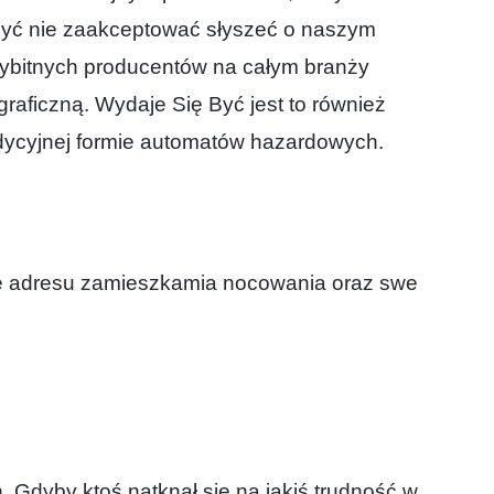
 być nie zaakceptować słyszeć o naszym
 wybitnych producentów na całym branży
raficzną. Wydaje Się Być jest to również
adycyjnej formie automatów hazardowych.
ie adresu zamieszkamia nocowania oraz swe
 Gdyby ktoś natknął się na jakiś trudność w