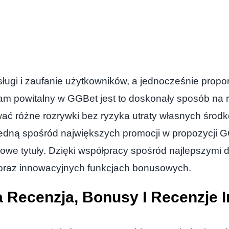
ługi i zaufanie użytkowników, a jednocześnie prop
ram powitalny w GGBet jest to doskonały sposób na
wać różne rozrywki bez ryzyka utraty własnych środ
jedną spośród największych promocji w propozycji 
 nowe tytuły. Dzięki współpracy spośród najlepszym
 oraz innowacyjnych funkcjach bonusowych.
a Recenzja, Bonusy I Recenzje 