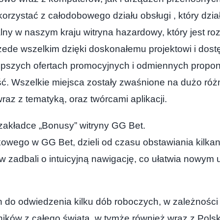
rzystać z całodobowego działu obsługi , który dział
lny w naszym kraju witryna hazardowy, który jest r
zede wszelkim dzięki doskonałemu projektowi i dost
epszych ofertach promocyjnych i odmiennych propon
ć. Wszelkie miejsca zostały zwaśnione na dużo róż
wraz z tematyką, oraz twórcami aplikacji.
akładce „Bonusy” witryny GG Bet.
kowego w GG Bet, dzieli od czasu obstawiania kilka
ww zadbali o intuicyjną nawigację, co ułatwia nowy
 do odwiedzenia kilku dób roboczych, w zależności
ków z całego świata, w tymże również wraz z Polski.