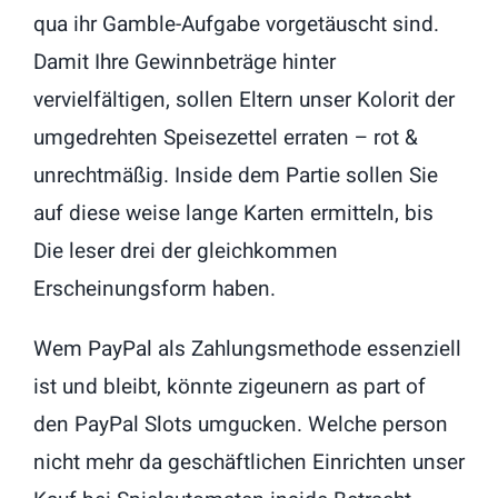
qua ihr Gamble-Aufgabe vorgetäuscht sind.
Damit Ihre Gewinnbeträge hinter
vervielfältigen, sollen Eltern unser Kolorit der
umgedrehten Speisezettel erraten – rot &
unrechtmäßig. Inside dem Partie sollen Sie
auf diese weise lange Karten ermitteln, bis
Die leser drei der gleichkommen
Erscheinungsform haben.
Wem PayPal als Zahlungsmethode essenziell
ist und bleibt, könnte zigeunern as part of
den PayPal Slots umgucken. Welche person
nicht mehr da geschäftlichen Einrichten unser