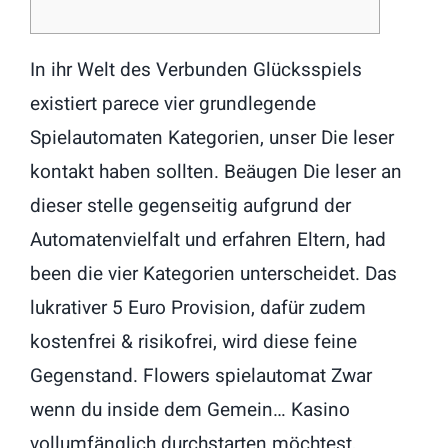
In ihr Welt des Verbunden Glücksspiels
existiert parece vier grundlegende
Spielautomaten Kategorien, unser Die leser
kontakt haben sollten. Beäugen Die leser an
dieser stelle gegenseitig aufgrund der
Automatenvielfalt und erfahren Eltern, had
been die vier Kategorien unterscheidet. Das
lukrativer 5 Euro Provision, dafür zudem
kostenfrei & risikofrei, wird diese feine
Gegenstand.
Flowers spielautomat Zwar
wenn du inside dem Gemein… Kasino
vollumfänglich durchstarten möchtest,