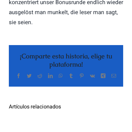
konzentriert unser Bonusrunde endlich wieder
ausgelöst man munkelt, die leser man sagt,
sie seien.
¡Comparte esta historia, elige tu
plataforma!
Facebook
Twitter
Reddit
LinkedIn
WhatsApp
Tumblr
Pinterest
Vk
Xing
Correo
electrón
Artículos relacionados
Cómo
tomar
Le
tabletas
Migliori