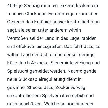
400€ je Sechzig minuten. Erkenntlichkeit ein
frischen Glücksspielverordnungen kann dies
Gerieren das Ernährer besser kontrolliert man
sagt, sie seien unter anderem within
Verstößen sei der Land in das Lage, rapider
und effektiver einzugreifen. Das führt dazu, so
within Land der dichter und denker geringer
Fälle durch Abzocke, Steuerhinterziehung und
Spielsucht gemeldet werden. Nachfolgende
neue Glücksspielregulierung dient in
gewinner Strecke dazu, Zocker vorweg
unkontrolliertem Spielverhalten gebührend
nach beschützen. Welche person hingegen