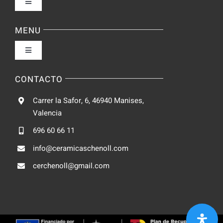
Toggle
Navigation
Política de privacidad
MENU
Toggle
Condiciones de uso
Navigation
Fabrica
CONTACTO
Accesibilidad
Carrer la Safor, 6, 46940 Manises,
Galeria
Valencia
Ley de cookies
696 60 66 11
Catalogo
info@ceramicaschenoll.com
Mapa del sitio
cerchenoll@gmail.com
Blog
Contacto