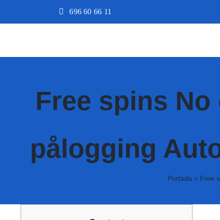
Saltar
696 60 66 11
al
contenido
Free spins No
pålogging Aut
Portada
»
Free s