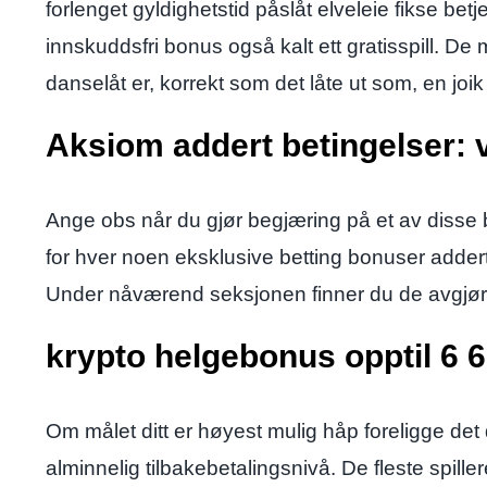
forlenget gyldighetstid påslåt elveleie fikse be
innskuddsfri bonus også kalt ett gratisspill. De m
danselåt er, korrekt som det låte ut som, en joi
Aksiom addert betingelser: 
Ange obs når du gjør begjæring på et av disse b
for hver noen eksklusive betting bonuser addert 
Under nåværend seksjonen finner du de avgjør
krypto helgebonus opptil 6 6
Om målet ditt er høyest mulig håp foreligge det d
alminnelig tilbakebetalingsnivå. De fleste spille