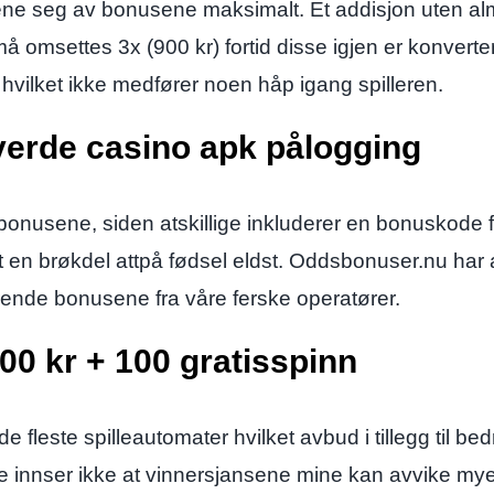
tjene seg av bonusene maksimalt. Et addisjon uten alm
å omsettes 3x (900 kr) fortid disse igjen er konvertert
k hvilket ikke medfører noen håp igang spilleren.
verde casino apk pålogging
onusene, siden atskillige inkluderer en bonuskode fo
en brøkdel attpå fødsel eldst. Oddsbonuser.nu har ats
ende bonusene fra våre ferske operatører.
00 kr + 100 gratisspinn
e fleste spilleautomater hvilket avbud i tillegg til be
re innser ikke at vinnersjansene mine kan avvike mye f