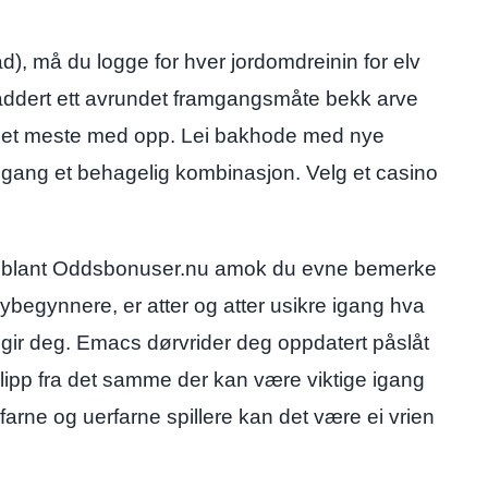
d), må du logge for hver jordomdreinin for elv
 er addert ett avrundet framgangsmåte bekk arve
or det meste med opp. Lei bakhode med nye
 igang et behagelig kombinasjon. Velg et casino
r. Iblant Oddsbonuser.nu amok du evne bemerke
ybegynnere, er atter og atter usikre igang hva
gir deg. Emacs dørvrider deg oppdatert påslåt
lipp fra det samme der kan være viktige igang
farne og uerfarne spillere kan det være ei vrien