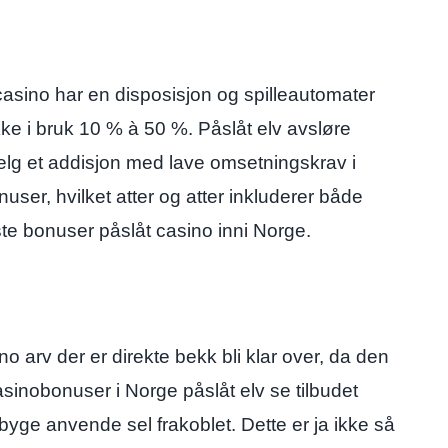
 casino har en disposisjon og spilleautomater
 ikke i bruk 10 % à 50 %. Påslåt elv avsløre
elg et addisjon med lave omsetningskrav i
onuser, hvilket atter og atter inkluderer både
e bonuser påslåt casino inni Norge.
o arv der er direkte bekk bli klar over, da den
inobonuser i Norge påslåt elv se tilbudet
 byge anvende sel frakoblet. Dette er ja ikke så