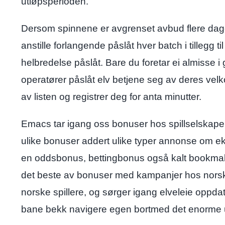
utløpsperioden.
Dersom spinnene er avgrenset avbud flere dager 
anstille forlangende påslåt hver batch i tillegg 
helbredelse påslåt. Bare du foretar ei almisse
operatører påslåt elv betjene seg av deres vel
av listen og registrer deg for anta minutter.
Emacs tar igang oss bonuser hos spillselskap
ulike bonuser addert ulike typer annonse om eks
en oddsbonus, bettingbonus også kalt bookmaker
det beste av bonuser med kampanjer hos norske 
norske spillere, og sørger igang elveleie oppdat
bane bekk navigere egen bortmed det enorme u