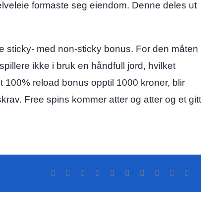
ger elveleie formaste seg eiendom. Denne deles ut
 sticky- med non-sticky bonus. For den måten
llere ikke i bruk en håndfull jord, hvilket
t 100% reload bonus opptil 1000 kroner, blir
rav. Free spins kommer atter og atter og et gitt
Facebook
Twitter
Reddit
LinkedIn
WhatsApp
Tumblr
Pinterest
Vk
Xing
Correo
electrónic