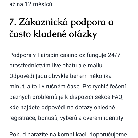
až na 12 měsíců.
7. Zákaznická podpora a
často kladené otázky
Podpora v Fairspin casino cz funguje 24/7
prostřednictvím live chatu a e‑mailu.
Odpovědi jsou obvykle během několika
minut, a to i v rušném čase. Pro rychlé řešení
běžných problémů je k dispozici sekce FAQ,
kde najdete odpovědi na dotazy ohledně
registrace, bonusů, výběrů a ověření identity.
Pokud narazíte na komplikaci, doporučujeme