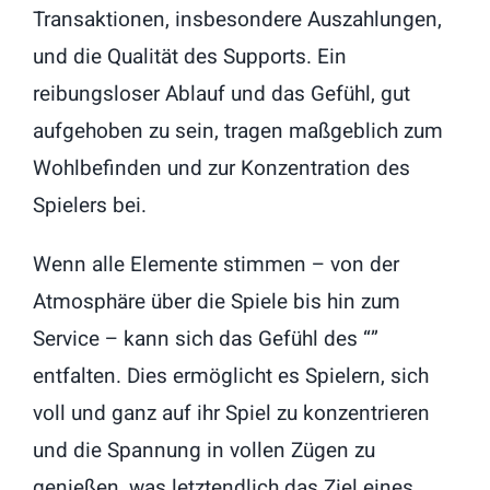
Transaktionen, insbesondere Auszahlungen,
und die Qualität des Supports. Ein
reibungsloser Ablauf und das Gefühl, gut
aufgehoben zu sein, tragen maßgeblich zum
Wohlbefinden und zur Konzentration des
Spielers bei.
Wenn alle Elemente stimmen – von der
Atmosphäre über die Spiele bis hin zum
Service – kann sich das Gefühl des “”
entfalten. Dies ermöglicht es Spielern, sich
voll und ganz auf ihr Spiel zu konzentrieren
und die Spannung in vollen Zügen zu
genießen, was letztendlich das Ziel eines