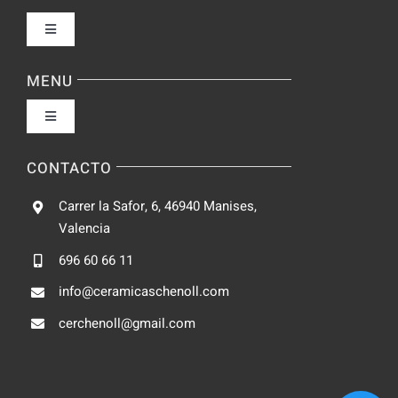
Toggle
Navigation
Política de privacidad
MENU
Toggle
Condiciones de uso
Navigation
Fabrica
CONTACTO
Accesibilidad
Carrer la Safor, 6, 46940 Manises,
Galeria
Valencia
Ley de cookies
696 60 66 11
Catalogo
info@ceramicaschenoll.com
Mapa del sitio
cerchenoll@gmail.com
Blog
Contacto