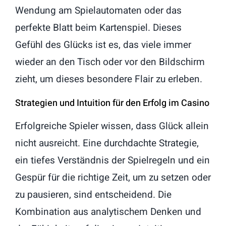
Wendung am Spielautomaten oder das
perfekte Blatt beim Kartenspiel. Dieses
Gefühl des Glücks ist es, das viele immer
wieder an den Tisch oder vor den Bildschirm
zieht, um dieses besondere Flair zu erleben.
Strategien und Intuition für den Erfolg im Casino
Erfolgreiche Spieler wissen, dass Glück allein
nicht ausreicht. Eine durchdachte Strategie,
ein tiefes Verständnis der Spielregeln und ein
Gespür für die richtige Zeit, um zu setzen oder
zu pausieren, sind entscheidend. Die
Kombination aus analytischem Denken und