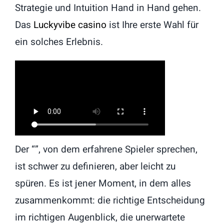
Strategie und Intuition Hand in Hand gehen.
Das
Luckyvibe casino
ist Ihre erste Wahl für
ein solches Erlebnis.
Der “”, von dem erfahrene Spieler sprechen,
ist schwer zu definieren, aber leicht zu
spüren. Es ist jener Moment, in dem alles
zusammenkommt: die richtige Entscheidung
im richtigen Augenblick, die unerwartete