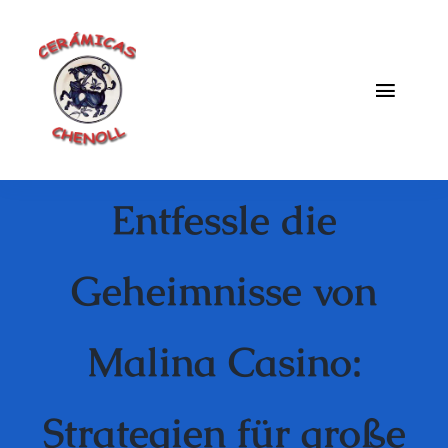
Saltar
al
contenido
Toggle
Naviga
Fabrica
Entfessle die
Galeria
Catalogo
Geheimnisse von
Blog
Malina Casino:
Contacto
Strategien für große