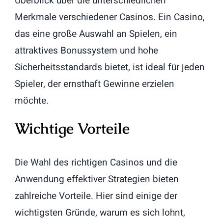
Überblick über die unterschiedlichen
Merkmale verschiedener Casinos. Ein Casino,
das eine große Auswahl an Spielen, ein
attraktives Bonussystem und hohe
Sicherheitsstandards bietet, ist ideal für jeden
Spieler, der ernsthaft Gewinne erzielen
möchte.
Wichtige Vorteile
Die Wahl des richtigen Casinos und die
Anwendung effektiver Strategien bieten
zahlreiche Vorteile. Hier sind einige der
wichtigsten Gründe, warum es sich lohnt,