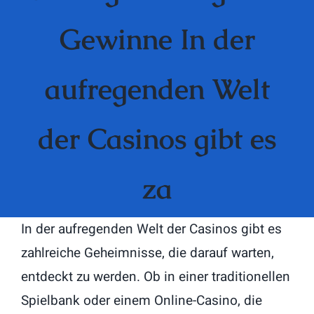
Gewinne In der
aufregenden Welt
der Casinos gibt es
za
In der aufregenden Welt der Casinos gibt es
zahlreiche Geheimnisse, die darauf warten,
entdeckt zu werden. Ob in einer traditionellen
Spielbank oder einem Online-Casino, die