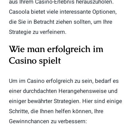
aus Ihrem Casino-Erlebnis herauszuholen.
Casoola bietet viele interessante Optionen,
die Sie in Betracht ziehen sollten, um Ihre
Strategie zu verfeinern.
Wie man erfolgreich im
Casino spielt
Um im Casino erfolgreich zu sein, bedarf es
einer durchdachten Herangehensweise und
einiger bewährter Strategien. Hier sind einige
Schritte, die Ihnen helfen können, Ihre
Gewinnchancen zu verbessern: