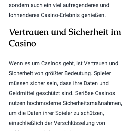
sondern auch ein viel aufregenderes und
lohnenderes Casino-Erlebnis genießen.
Vertrauen und Sicherheit im
Casino
Wenn es um Casinos geht, ist Vertrauen und
Sicherheit von größter Bedeutung. Spieler
müssen sicher sein, dass ihre Daten und
Geldmittel geschützt sind. Seriöse Casinos
nutzen hochmoderne Sicherheitsmaßnahmen,
um die Daten ihrer Spieler zu schützen,
einschließlich der Verschlüsselung von