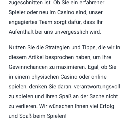
zugeschnitten ist. Ob Sie ein erfahrener
Spieler oder neu im Casino sind, unser
engagiertes Team sorgt dafür, dass Ihr
Aufenthalt bei uns unvergesslich wird.
Nutzen Sie die Strategien und Tipps, die wir in
diesem Artikel besprochen haben, um Ihre
Gewinnchancen zu maximieren. Egal, ob Sie
in einem physischen Casino oder online
spielen, denken Sie daran, verantwortungsvoll
zu spielen und Ihren Spaß an der Sache nicht
zu verlieren. Wir wünschen Ihnen viel Erfolg
und Spaß beim Spielen!