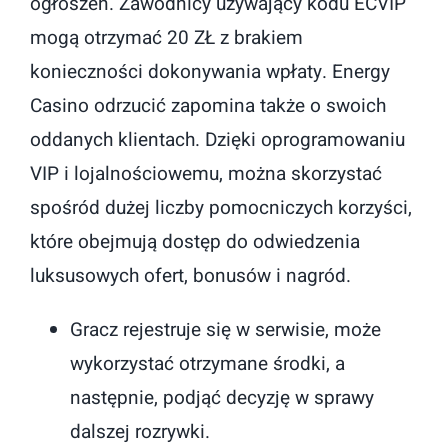
ogłoszeń. Zawodnicy używający kodu ECVIP
mogą otrzymać 20 ZŁ z brakiem
konieczności dokonywania wpłaty. Energy
Casino odrzucić zapomina także o swoich
oddanych klientach. Dzięki oprogramowaniu
VIP i lojalnościowemu, można skorzystać
spośród dużej liczby pomocniczych korzyści,
które obejmują dostęp do odwiedzenia
luksusowych ofert, bonusów i nagród.
Gracz rejestruje się w serwisie, może
wykorzystać otrzymane środki, a
następnie, podjąć decyzję w sprawy
dalszej rozrywki.