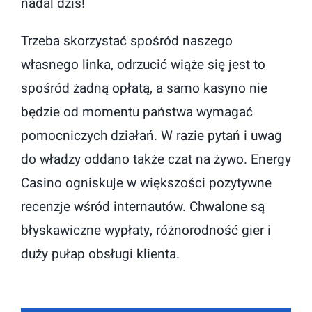
nadal dziś!
Trzeba skorzystać spośród naszego
własnego linka, odrzucić wiąże się jest to
spośród żadną opłatą, a samo kasyno nie
będzie od momentu państwa wymagać
pomocniczych działań. W razie pytań i uwag
do władzy oddano także czat na żywo. Energy
Casino ogniskuje w większości pozytywne
recenzje wśród internautów. Chwalone są
błyskawiczne wypłaty, różnorodność gier i
duży pułap obsługi klienta.