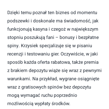
Dzięki temu poznał ten biznes od momentu
podszewki i doskonale ma świadomość, jak
funkcjonują kasyna i czegoż w największym
stopniu poszukują fani – bonusy i bezpłatne
spiny. Krzysiek specjalizuje się w pisaniu
recenzji i testowaniu gier. Oczywiście, w jaki
sposób każda oferta rabatowa, także premia
z brakiem depozytu wiąże się wraz z pewnymi
warunkami. Na przykład, wygrane osiągnięte
wraz z gratisowych spinów bez depozytu
mogą wymagać ruchu poprzednio
możliwością wypłaty środków.