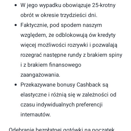
W jego wypadku obowiązuje 25-krotny
obrót w okresie trzydzieści dni.
Faktycznie, pod spodem naszym
względem, że odblokowują ów kredyty
więcej możliwości rozrywki i pozwalają
rozegrać następne rundy z brakiem spiny
i z brakiem finansowego
zaangażowania.
Przekazywane bonusy Cashback są
elastyczne i różnią się w zależności od
czasu indywidualnych preferencji
internautów.
Odebranie bezpłatnej gotówki na początek