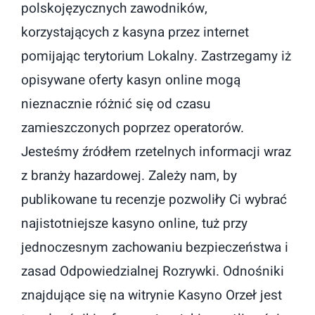
polskojęzycznych zawodników,
korzystających z kasyna przez internet
pomijając terytorium Lokalny. Zastrzegamy iż
opisywane oferty kasyn online mogą
nieznacznie różnić się od czasu
zamieszczonych poprzez operatorów.
Jesteśmy źródłem rzetelnych informacji wraz
z branży hazardowej. Zależy nam, by
publikowane tu recenzje pozwoliły Ci wybrać
najistotniejsze kasyno online, tuż przy
jednoczesnym zachowaniu bezpieczeństwa i
zasad Odpowiedzialnej Rozrywki. Odnośniki
znajdujące się na witrynie Kasyno Orzeł jest