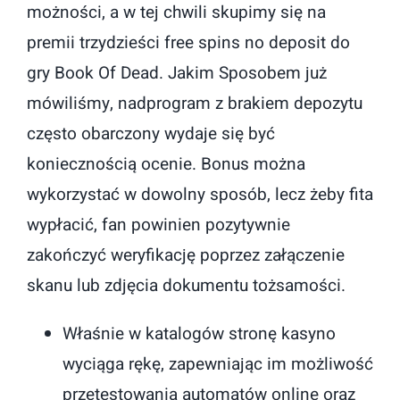
możności, a w tej chwili skupimy się na
premii trzydzieści free spins no deposit do
gry Book Of Dead. Jakim Sposobem już
mówiliśmy, nadprogram z brakiem depozytu
często obarczony wydaje się być
koniecznością ocenie. Bonus można
wykorzystać w dowolny sposób, lecz żeby fita
wypłacić, fan powinien pozytywnie
zakończyć weryfikację poprzez załączenie
skanu lub zdjęcia dokumentu tożsamości.
Właśnie w katalogów stronę kasyno
wyciąga rękę, zapewniając im możliwość
przetestowania automatów online oraz