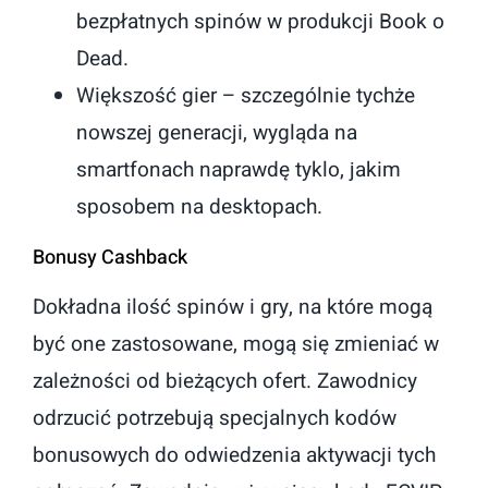
bezpłatnych spinów w produkcji Book o
Dead.
Większość gier – szczególnie tychże
nowszej generacji, wygląda na
smartfonach naprawdę tyklo, jakim
sposobem na desktopach.
Bonusy Cashback
Dokładna ilość spinów i gry, na które mogą
być one zastosowane, mogą się zmieniać w
zależności od bieżących ofert. Zawodnicy
odrzucić potrzebują specjalnych kodów
bonusowych do odwiedzenia aktywacji tych