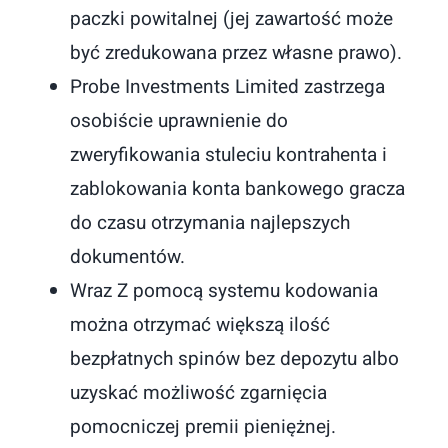
paczki powitalnej (jej zawartość może
być zredukowana przez własne prawo).
Probe Investments Limited zastrzega
osobiście uprawnienie do
zweryfikowania stuleciu kontrahenta i
zablokowania konta bankowego gracza
do czasu otrzymania najlepszych
dokumentów.
Wraz Z pomocą systemu kodowania
można otrzymać większą ilość
bezpłatnych spinów bez depozytu albo
uzyskać możliwość zgarnięcia
pomocniczej premii pieniężnej.