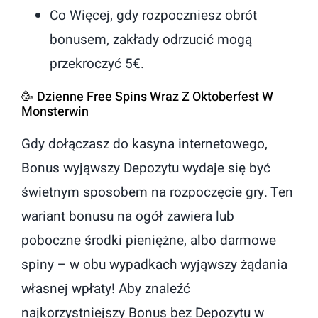
Co Więcej, gdy rozpoczniesz obrót
bonusem, zakłady odrzucić mogą
przekroczyć 5€.
🥳 Dzienne Free Spins Wraz Z Oktoberfest W
Monsterwin
Gdy dołączasz do kasyna internetowego,
Bonus wyjąwszy Depozytu wydaje się być
świetnym sposobem na rozpoczęcie gry. Ten
wariant bonusu na ogół zawiera lub
poboczne środki pieniężne, albo darmowe
spiny – w obu wypadkach wyjąwszy żądania
własnej wpłaty! Aby znaleźć
najkorzystniejszy Bonus bez Depozytu w