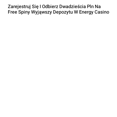
Zarejestruj Się I Odbierz Dwadzieścia Pln Na
Free Spiny Wyjąwszy Depozytu W Energy Casino