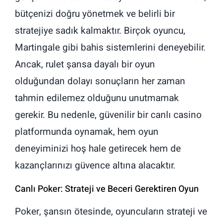
bütçenizi doğru yönetmek ve belirli bir
stratejiye sadık kalmaktır. Birçok oyuncu,
Martingale gibi bahis sistemlerini deneyebilir.
Ancak, rulet şansa dayalı bir oyun
olduğundan dolayı sonuçların her zaman
tahmin edilemez olduğunu unutmamak
gerekir. Bu nedenle, güvenilir bir canlı casino
platformunda oynamak, hem oyun
deneyiminizi hoş hale getirecek hem de
kazançlarınızı güvence altına alacaktır.
Canlı Poker: Strateji ve Beceri Gerektiren Oyun
Poker, şansın ötesinde, oyuncuların strateji ve