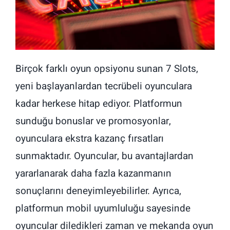
Birçok farklı oyun opsiyonu sunan 7 Slots,
yeni başlayanlardan tecrübeli oyunculara
kadar herkese hitap ediyor. Platformun
sunduğu bonuslar ve promosyonlar,
oyunculara ekstra kazanç fırsatları
sunmaktadır. Oyuncular, bu avantajlardan
yararlanarak daha fazla kazanmanın
sonuçlarını deneyimleyebilirler. Ayrıca,
platformun mobil uyumluluğu sayesinde
oyuncular diledikleri zaman ve mekanda oyun