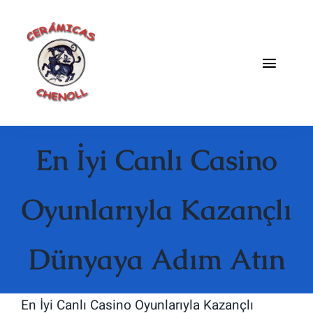
Saltar
al
contenido
Toggle
Naviga
Fabrica
En İyi Canlı Casino
Galeria
Catalogo
Oyunlarıyla Kazançlı
Blog
Dünyaya Adım Atın
Contacto
En İyi Canlı Casino Oyunlarıyla Kazançlı