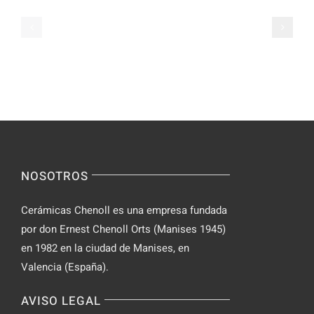
Casino
откройте
Adventures
для
A
себя
Journey
новые
Beyond
горизонты
the
казино
Games
NOSOTROS
Cerámicas Chenoll es una empresa fundada
por don Ernest Chenoll Orts (Manises 1945)
en 1982 en la ciudad de Manises, en
Valencia (España).
AVISO LEGAL