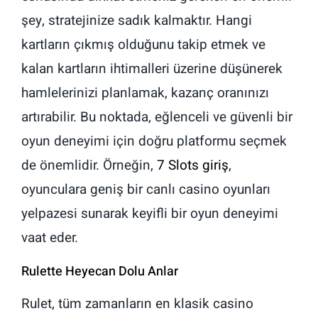
şey, stratejinize sadık kalmaktır. Hangi
kartların çıkmış olduğunu takip etmek ve
kalan kartların ihtimalleri üzerine düşünerek
hamlelerinizi planlamak, kazanç oranınızı
artırabilir. Bu noktada, eğlenceli ve güvenli bir
oyun deneyimi için doğru platformu seçmek
de önemlidir. Örneğin,
7 Slots giriş
,
oyunculara geniş bir canlı casino oyunları
yelpazesi sunarak keyifli bir oyun deneyimi
vaat eder.
Rulette Heyecan Dolu Anlar
Rulet, tüm zamanların en klasik casino