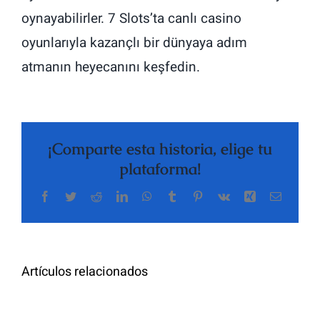
oynayabilirler. 7 Slots’ta canlı casino
oyunlarıyla kazançlı bir dünyaya adım
atmanın heyecanını keşfedin.
¡Comparte esta historia, elige tu
plataforma!
Facebook
Twitter
Reddit
LinkedIn
WhatsApp
Tumblr
Pinterest
Vk
Xing
Correo
electrón
The
Artículos relacionados
Мир
Allure
азартных
of
игр