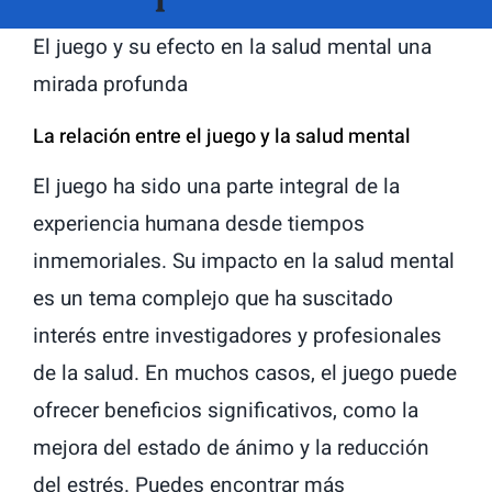
El juego y su efecto en la salud mental una
mirada profunda
La relación entre el juego y la salud mental
El juego ha sido una parte integral de la
experiencia humana desde tiempos
inmemoriales. Su impacto en la salud mental
es un tema complejo que ha suscitado
interés entre investigadores y profesionales
de la salud. En muchos casos, el juego puede
ofrecer beneficios significativos, como la
mejora del estado de ánimo y la reducción
del estrés. Puedes encontrar más