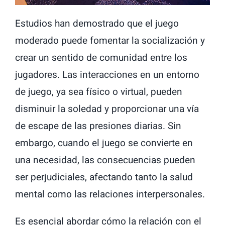
Estudios han demostrado que el juego
moderado puede fomentar la socialización y
crear un sentido de comunidad entre los
jugadores. Las interacciones en un entorno
de juego, ya sea físico o virtual, pueden
disminuir la soledad y proporcionar una vía
de escape de las presiones diarias. Sin
embargo, cuando el juego se convierte en
una necesidad, las consecuencias pueden
ser perjudiciales, afectando tanto la salud
mental como las relaciones interpersonales.
Es esencial abordar cómo la relación con el