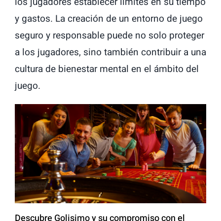
los jugadores establecer límites en su tiempo
y gastos. La creación de un entorno de juego
seguro y responsable puede no solo proteger
a los jugadores, sino también contribuir a una
cultura de bienestar mental en el ámbito del
juego.
Descubre Golisimo y su compromiso con el