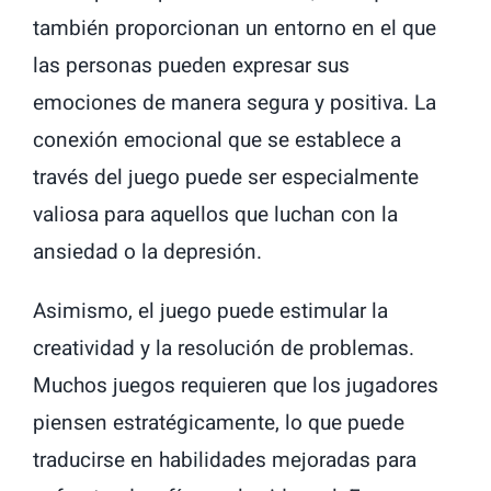
también proporcionan un entorno en el que
las personas pueden expresar sus
emociones de manera segura y positiva. La
conexión emocional que se establece a
través del juego puede ser especialmente
valiosa para aquellos que luchan con la
ansiedad o la depresión.
Asimismo, el juego puede estimular la
creatividad y la resolución de problemas.
Muchos juegos requieren que los jugadores
piensen estratégicamente, lo que puede
traducirse en habilidades mejoradas para