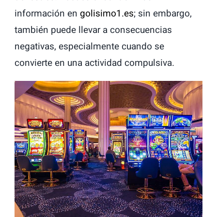
información en
golisimo1.es
; sin embargo,
también puede llevar a consecuencias
negativas, especialmente cuando se
convierte en una actividad compulsiva.