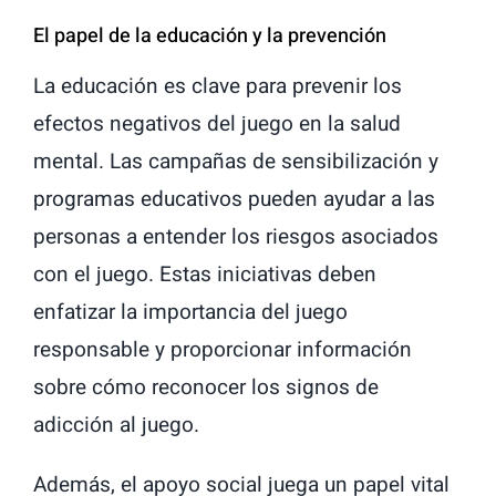
El papel de la educación y la prevención
La educación es clave para prevenir los
efectos negativos del juego en la salud
mental. Las campañas de sensibilización y
programas educativos pueden ayudar a las
personas a entender los riesgos asociados
con el juego. Estas iniciativas deben
enfatizar la importancia del juego
responsable y proporcionar información
sobre cómo reconocer los signos de
adicción al juego.
Además, el apoyo social juega un papel vital