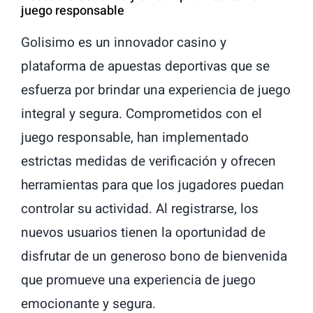
juego responsable
Golisimo es un innovador casino y
plataforma de apuestas deportivas que se
esfuerza por brindar una experiencia de juego
integral y segura. Comprometidos con el
juego responsable, han implementado
estrictas medidas de verificación y ofrecen
herramientas para que los jugadores puedan
controlar su actividad. Al registrarse, los
nuevos usuarios tienen la oportunidad de
disfrutar de un generoso bono de bienvenida
que promueve una experiencia de juego
emocionante y segura.