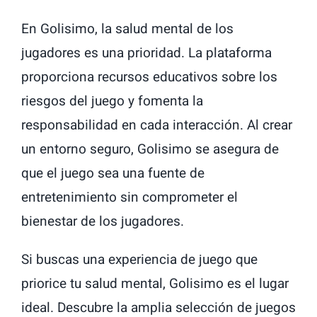
En Golisimo, la salud mental de los
jugadores es una prioridad. La plataforma
proporciona recursos educativos sobre los
riesgos del juego y fomenta la
responsabilidad en cada interacción. Al crear
un entorno seguro, Golisimo se asegura de
que el juego sea una fuente de
entretenimiento sin comprometer el
bienestar de los jugadores.
Si buscas una experiencia de juego que
priorice tu salud mental, Golisimo es el lugar
ideal. Descubre la amplia selección de juegos