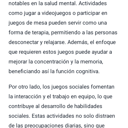
notables en la salud mental. Actividades
como jugar a videojuegos o participar en
juegos de mesa pueden servir como una
forma de terapia, permitiendo a las personas
desconectar y relajarse. Además, el enfoque
que requieren estos juegos puede ayudar a
mejorar la concentración y la memoria,
beneficiando así la función cognitiva.
Por otro lado, los juegos sociales fomentan
la interacción y el trabajo en equipo, lo que
contribuye al desarrollo de habilidades
sociales. Estas actividades no solo distraen
de las preocupaciones diarias, sino que