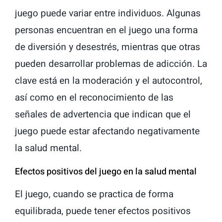
juego puede variar entre individuos. Algunas
personas encuentran en el juego una forma
de diversión y desestrés, mientras que otras
pueden desarrollar problemas de adicción. La
clave está en la moderación y el autocontrol,
así como en el reconocimiento de las
señales de advertencia que indican que el
juego puede estar afectando negativamente
la salud mental.
Efectos positivos del juego en la salud mental
El juego, cuando se practica de forma
equilibrada, puede tener efectos positivos