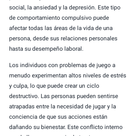
social, la ansiedad y la depresión. Este tipo
de comportamiento compulsivo puede
afectar todas las áreas de la vida de una
persona, desde sus relaciones personales
hasta su desempeño laboral.
Los individuos con problemas de juego a
menudo experimentan altos niveles de estrés
y culpa, lo que puede crear un ciclo
destructivo. Las personas pueden sentirse
atrapadas entre la necesidad de jugar y la
conciencia de que sus acciones están
dañando su bienestar. Este conflicto interno