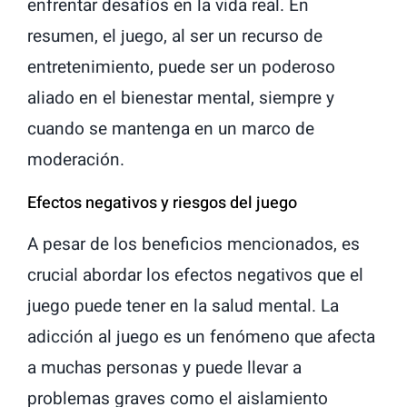
enfrentar desafíos en la vida real. En
resumen, el juego, al ser un recurso de
entretenimiento, puede ser un poderoso
aliado en el bienestar mental, siempre y
cuando se mantenga en un marco de
moderación.
Efectos negativos y riesgos del juego
A pesar de los beneficios mencionados, es
crucial abordar los efectos negativos que el
juego puede tener en la salud mental. La
adicción al juego es un fenómeno que afecta
a muchas personas y puede llevar a
problemas graves como el aislamiento