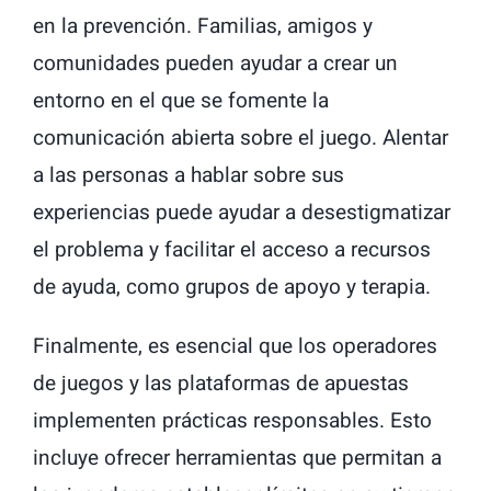
en la prevención. Familias, amigos y
comunidades pueden ayudar a crear un
entorno en el que se fomente la
comunicación abierta sobre el juego. Alentar
a las personas a hablar sobre sus
experiencias puede ayudar a desestigmatizar
el problema y facilitar el acceso a recursos
de ayuda, como grupos de apoyo y terapia.
Finalmente, es esencial que los operadores
de juegos y las plataformas de apuestas
implementen prácticas responsables. Esto
incluye ofrecer herramientas que permitan a