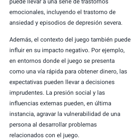
puede llevar a una serie de trastornos
emocionales, incluyendo el trastorno de
ansiedad y episodios de depresión severa.
Además, el contexto del juego también puede
influir en su impacto negativo. Por ejemplo,
en entornos donde el juego se presenta
como una vía rápida para obtener dinero, las
expectativas pueden llevar a decisiones
imprudentes. La presión social y las
influencias externas pueden, en última
instancia, agravar la vulnerabilidad de una
persona al desarrollar problemas
relacionados con el juego.