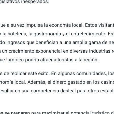
gislativos inesperados.
que a su vez impulsa la economía local. Estos visitan
la hotelería, la gastronomía y el entretenimiento. E
ando ingresos que benefician a una amplia gama de n
o a un crecimiento exponencial en diversas industrias
 también podría atraer a turistas a la región.
 de replicar este éxito. En algunas comunidades, los
conomía local. Además, el dinero gastado en los cas
resultar en una competencia desleal para otros establ
s se preparen para maximizar el potencial turístico