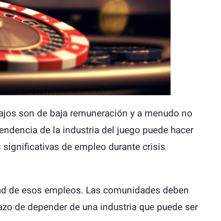
bajos son de baja remuneración y a menudo no
endencia de la industria del juego puede hacer
 significativas de empleo durante crisis
lidad de esos empleos. Las comunidades deben
lazo de depender de una industria que puede ser