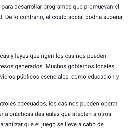
os para desarrollar programas que promuevan el
De lo contrario, el costo social podría superar
ticas y leyes que rigen los casinos pueden
ngresos generados. Muchos gobiernos locales
rvicios públicos esenciales, como educación y
ontroles adecuados, los casinos pueden operar
r a prácticas desleales que afecten a otros
rantizar que el juego se lleve a cabo de