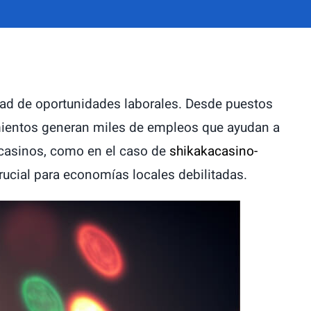
ad de oportunidades laborales. Desde puestos
cimientos generan miles de empleos que ayudan a
 casinos, como en el caso de
shikakacasino-
ucial para economías locales debilitadas.