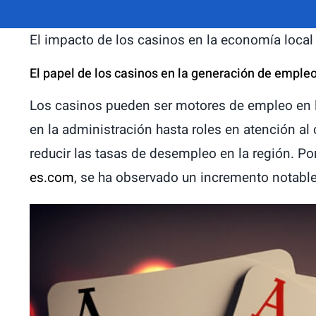
El impacto de los casinos en la economía local 
El papel de los casinos en la generación de emple
Los casinos pueden ser motores de empleo en 
en la administración hasta roles en atención a
reducir las tasas de desempleo en la región. P
es.com
, se ha observado un incremento notable