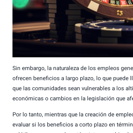
Sin embargo, la naturaleza de los empleos gen
ofrecen beneficios a largo plazo, lo que puede 
que las comunidades sean vulnerables a los alti
económicas o cambios en la legislación que af
Por lo tanto, mientras que la creación de empl
evaluar si los beneficios a corto plazo en tér