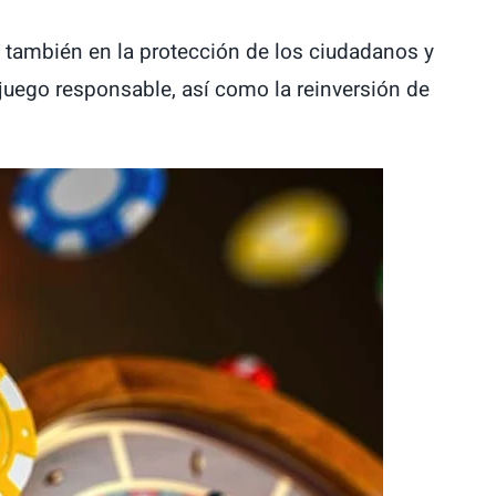
o también en la protección de los ciudadanos y
juego responsable, así como la reinversión de