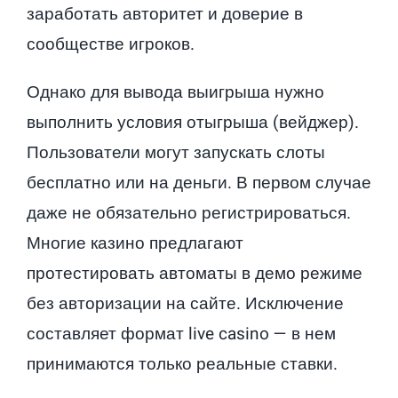
заработать авторитет и доверие в
сообществе игроков.
Однако для вывода выигрыша нужно
выполнить условия отыгрыша (вейджер).
Пользователи могут запускать слоты
бесплатно или на деньги. В первом случае
даже не обязательно регистрироваться.
Многие казино предлагают
протестировать автоматы в демо режиме
без авторизации на сайте. Исключение
составляет формат live casino — в нем
принимаются только реальные ставки.