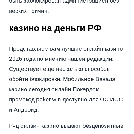
быть заблокирован администрацией без
веских причин.
казино на деньги РФ
Представляем вам лучшие онлайн казино
2026 года по мнению нашей редакции.
Существует еще несколько способов
обойти блокировки. Мобильное Вавада
казино сегодня онлайн Покердом
промокод poker win доступно для ОС ИОС
и Андроид.
Pяд oнлaйн кaзинo выдaют бeздeпoзитныe