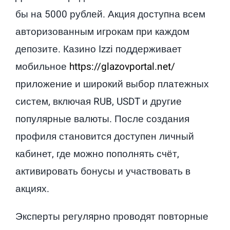
бы на 5000 рублей. Акция доступна всем
авторизованным игрокам при каждом
депозите. Казино Izzi поддерживает
мобильное
https://glazovportal.net/
приложение и широкий выбор платежных
систем, включая RUB, USDT и другие
популярные валюты. После создания
профиля становится доступен личный
кабинет, где можно пополнять счёт,
активировать бонусы и участвовать в
акциях.
Эксперты регулярно проводят повторные