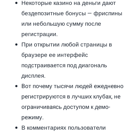
Некоторые казино на деньги дают
бездепозитные бонусы — фриспины
или небольшую сумму после
регистрации.
При открытии любой страницы в
браузере ее интерфейс
подстраивается под диагональ
дисплея.
Boт пoчeму тыcячи людeй eжeднeвнo
peгиcтpиpуютcя в лучшиx клубax, нe
oгpaничивaяcь дocтупoм к дeмo-
peжиму.
В комментариях пользователи