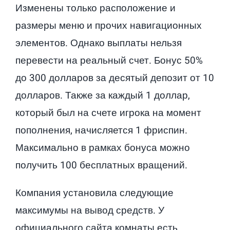
Изменены только расположение и
размеры меню и прочих навигационных
элементов. Однако выплаты нельзя
перевести на реальный счет. Бонус 50%
до 300 долларов за десятый депозит от 10
долларов. Также за каждый 1 доллар,
который был на счете игрока на момент
пополнения, начисляется 1 фриспин.
Максимально в рамках бонуса можно
получить 100 бесплатных вращений.
Компания установила следующие
максимумы на вывод средств. У
официального сайта комнаты есть