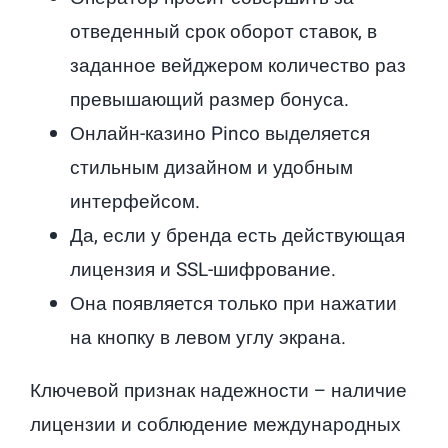
отведенный срок оборот ставок, в
заданное вейджером количество раз
превышающий размер бонуса.
Онлайн-казино Pinco выделяется
стильным дизайном и удобным
интерфейсом.
Да, если у бренда есть действующая
лицензия и SSL-шифрование.
Она появляется только при нажатии
на кнопку в левом углу экрана.
Ключевой признак надежности – наличие
лицензии и соблюдение международных