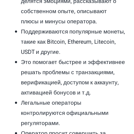
делятся эмоциями, рассказывают о
собственном опыте, описывают
плюсы и минусы оператора.
Поддерживаются популярные монеты,
такие как Bitcoin, Ethereum, Litecoin,
USDT и другие.
Это помогает быстрее и эффективнее
решать проблемы с транзакциями,
верификацией, доступом к аккаунту,
активацией бонусов и т.д.
Легальные операторы
контролируются официальными
регуляторами.
Оператор просит совершить за