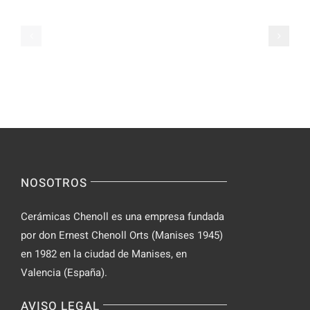
Vipluck
Vipluck
NOSOTROS
Cerámicas Chenoll es una empresa fundada
por don Ernest Chenoll Orts (Manises 1945)
en 1982 en la ciudad de Manises, en
Valencia (España).
AVISO LEGAL