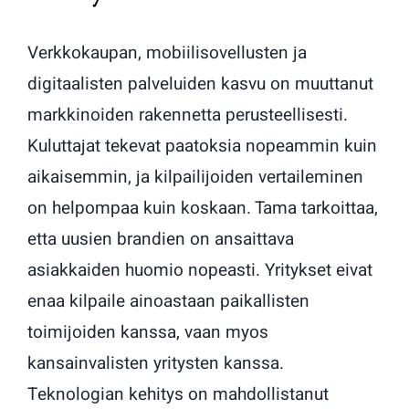
Verkkokaupan, mobiilisovellusten ja
digitaalisten palveluiden kasvu on muuttanut
markkinoiden rakennetta perusteellisesti.
Kuluttajat tekevat paatoksia nopeammin kuin
aikaisemmin, ja kilpailijoiden vertaileminen
on helpompaa kuin koskaan. Tama tarkoittaa,
etta uusien brandien on ansaittava
asiakkaiden huomio nopeasti. Yritykset eivat
enaa kilpaile ainoastaan paikallisten
toimijoiden kanssa, vaan myos
kansainvalisten yritysten kanssa.
Teknologian kehitys on mahdollistanut