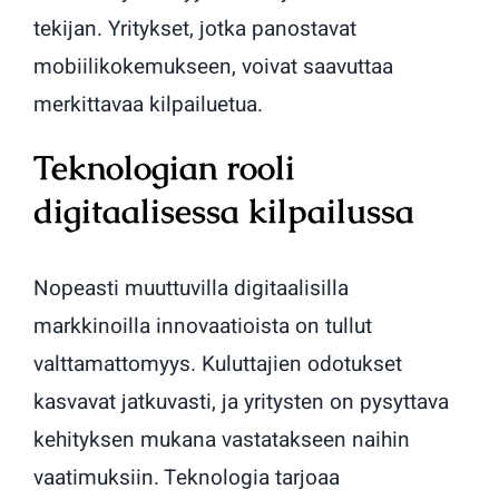
tekijan. Yritykset, jotka panostavat
mobiilikokemukseen, voivat saavuttaa
merkittavaa kilpailuetua.
Teknologian rooli
digitaalisessa kilpailussa
Nopeasti muuttuvilla digitaalisilla
markkinoilla innovaatioista on tullut
valttamattomyys. Kuluttajien odotukset
kasvavat jatkuvasti, ja yritysten on pysyttava
kehityksen mukana vastatakseen naihin
vaatimuksiin. Teknologia tarjoaa