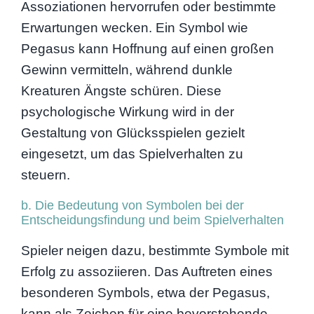
Assoziationen hervorrufen oder bestimmte
Erwartungen wecken. Ein Symbol wie
Pegasus kann Hoffnung auf einen großen
Gewinn vermitteln, während dunkle
Kreaturen Ängste schüren. Diese
psychologische Wirkung wird in der
Gestaltung von Glücksspielen gezielt
eingesetzt, um das Spielverhalten zu
steuern.
b. Die Bedeutung von Symbolen bei der
Entscheidungsfindung und beim Spielverhalten
Spieler neigen dazu, bestimmte Symbole mit
Erfolg zu assoziieren. Das Auftreten eines
besonderen Symbols, etwa der Pegasus,
kann als Zeichen für eine bevorstehende