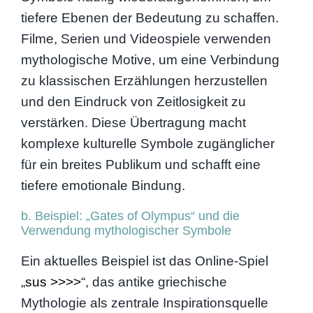
tiefere Ebenen der Bedeutung zu schaffen.
Filme, Serien und Videospiele verwenden
mythologische Motive, um eine Verbindung
zu klassischen Erzählungen herzustellen
und den Eindruck von Zeitlosigkeit zu
verstärken. Diese Übertragung macht
komplexe kulturelle Symbole zugänglicher
für ein breites Publikum und schafft eine
tiefere emotionale Bindung.
b. Beispiel: „Gates of Olympus“ und die
Verwendung mythologischer Symbole
Ein aktuelles Beispiel ist das Online-Spiel
„
sus >>>>
“, das antike griechische
Mythologie als zentrale Inspirationsquelle