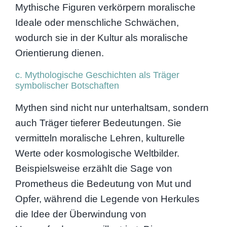
Mythische Figuren verkörpern moralische
Ideale oder menschliche Schwächen,
wodurch sie in der Kultur als moralische
Orientierung dienen.
c. Mythologische Geschichten als Träger
symbolischer Botschaften
Mythen sind nicht nur unterhaltsam, sondern
auch Träger tieferer Bedeutungen. Sie
vermitteln moralische Lehren, kulturelle
Werte oder kosmologische Weltbilder.
Beispielsweise erzählt die Sage von
Prometheus die Bedeutung von Mut und
Opfer, während die Legende von Herkules
die Idee der Überwindung von