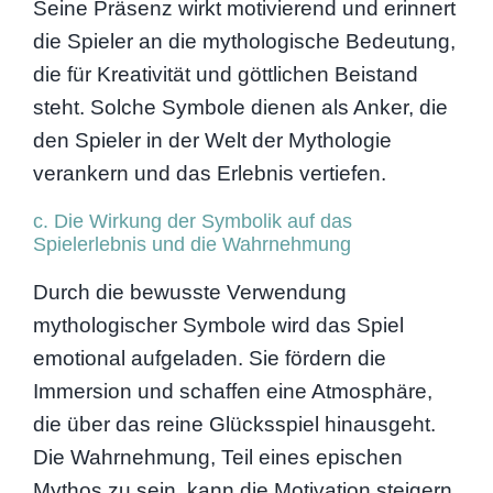
Seine Präsenz wirkt motivierend und erinnert
die Spieler an die mythologische Bedeutung,
die für Kreativität und göttlichen Beistand
steht. Solche Symbole dienen als Anker, die
den Spieler in der Welt der Mythologie
verankern und das Erlebnis vertiefen.
c. Die Wirkung der Symbolik auf das
Spielerlebnis und die Wahrnehmung
Durch die bewusste Verwendung
mythologischer Symbole wird das Spiel
emotional aufgeladen. Sie fördern die
Immersion und schaffen eine Atmosphäre,
die über das reine Glücksspiel hinausgeht.
Die Wahrnehmung, Teil eines epischen
Mythos zu sein, kann die Motivation steigern