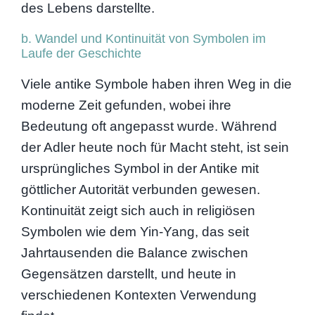
des Lebens darstellte.
b. Wandel und Kontinuität von Symbolen im
Laufe der Geschichte
Viele antike Symbole haben ihren Weg in die
moderne Zeit gefunden, wobei ihre
Bedeutung oft angepasst wurde. Während
der Adler heute noch für Macht steht, ist sein
ursprüngliches Symbol in der Antike mit
göttlicher Autorität verbunden gewesen.
Kontinuität zeigt sich auch in religiösen
Symbolen wie dem Yin-Yang, das seit
Jahrtausenden die Balance zwischen
Gegensätzen darstellt, und heute in
verschiedenen Kontexten Verwendung