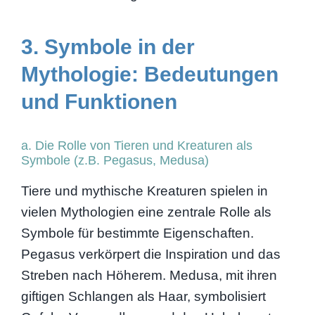
3. Symbole in der
Mythologie: Bedeutungen
und Funktionen
a. Die Rolle von Tieren und Kreaturen als
Symbole (z.B. Pegasus, Medusa)
Tiere und mythische Kreaturen spielen in
vielen Mythologien eine zentrale Rolle als
Symbole für bestimmte Eigenschaften.
Pegasus verkörpert die Inspiration und das
Streben nach Höherem. Medusa, mit ihren
giftigen Schlangen als Haar, symbolisiert