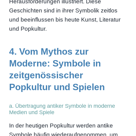
Herausforderungen illustriert. Diese
Geschichten sind in ihrer Symbolik zeitlos
und beeinflussen bis heute Kunst, Literatur
und Popkultur.
4. Vom Mythos zur
Moderne: Symbole in
zeitgenössischer
Popkultur und Spielen
a. Übertragung antiker Symbole in moderne
Medien und Spiele
In der heutigen Popkultur werden antike
Symbole häufig wiederaufgenommen, um