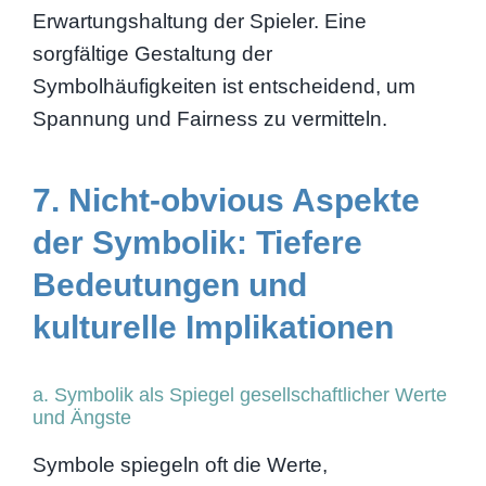
Erwartungshaltung der Spieler. Eine
sorgfältige Gestaltung der
Symbolhäufigkeiten ist entscheidend, um
Spannung und Fairness zu vermitteln.
7. Nicht-obvious Aspekte
der Symbolik: Tiefere
Bedeutungen und
kulturelle Implikationen
a. Symbolik als Spiegel gesellschaftlicher Werte
und Ängste
Symbole spiegeln oft die Werte,