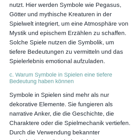
nutzt. Hier werden Symbole wie Pegasus,
Götter und mythische Kreaturen in der
Spielwelt integriert, um eine Atmosphäre von
Mystik und epischem Erzählen zu schaffen.
Solche Spiele nutzen die Symbolik, um
tiefere Bedeutungen zu vermitteln und das
Spielerlebnis emotional aufzuladen.
c. Warum Symbole in Spielen eine tiefere
Bedeutung haben können
Symbole in Spielen sind mehr als nur
dekorative Elemente. Sie fungieren als
narrative Anker, die die Geschichte, die
Charaktere oder die Spielmechanik vertiefen.
Durch die Verwendung bekannter