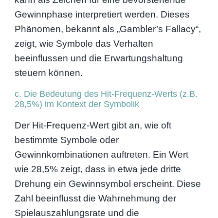
Gewinnphase interpretiert werden. Dieses
Phänomen, bekannt als „Gambler’s Fallacy“,
zeigt, wie Symbole das Verhalten
beeinflussen und die Erwartungshaltung
steuern können.
c. Die Bedeutung des Hit-Frequenz-Werts (z.B.
28,5%) im Kontext der Symbolik
Der Hit-Frequenz-Wert gibt an, wie oft
bestimmte Symbole oder
Gewinnkombinationen auftreten. Ein Wert
wie 28,5% zeigt, dass in etwa jede dritte
Drehung ein Gewinnsymbol erscheint. Diese
Zahl beeinflusst die Wahrnehmung der
Spielauszahlungsrate und die