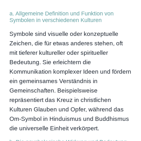
a. Allgemeine Definition und Funktion von
Symbolen in verschiedenen Kulturen
Symbole sind visuelle oder konzeptuelle
Zeichen, die für etwas anderes stehen, oft
mit tieferer kultureller oder spiritueller
Bedeutung. Sie erleichtern die
Kommunikation komplexer Ideen und fördern
ein gemeinsames Verständnis in
Gemeinschaften. Beispielsweise
repräsentiert das Kreuz in christlichen
Kulturen Glauben und Opfer, während das
Om-Symbol in Hinduismus und Buddhismus
die universelle Einheit verkörpert.