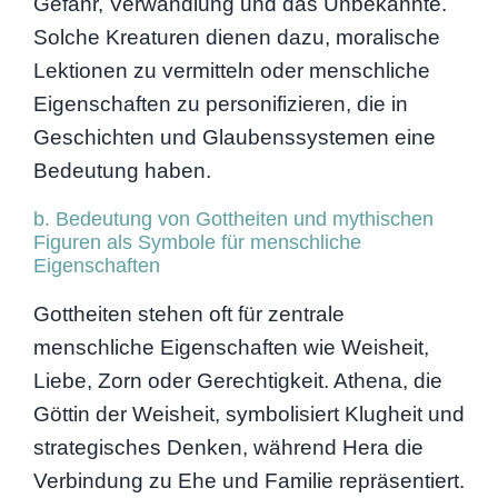
Gefahr, Verwandlung und das Unbekannte.
Solche Kreaturen dienen dazu, moralische
Lektionen zu vermitteln oder menschliche
Eigenschaften zu personifizieren, die in
Geschichten und Glaubenssystemen eine
Bedeutung haben.
b. Bedeutung von Gottheiten und mythischen
Figuren als Symbole für menschliche
Eigenschaften
Gottheiten stehen oft für zentrale
menschliche Eigenschaften wie Weisheit,
Liebe, Zorn oder Gerechtigkeit. Athena, die
Göttin der Weisheit, symbolisiert Klugheit und
strategisches Denken, während Hera die
Verbindung zu Ehe und Familie repräsentiert.