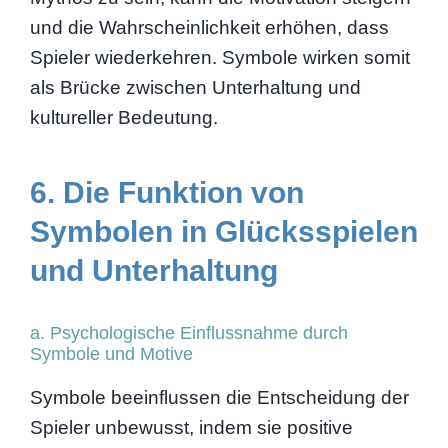
und die Wahrscheinlichkeit erhöhen, dass
Spieler wiederkehren. Symbole wirken somit
als Brücke zwischen Unterhaltung und
kultureller Bedeutung.
6. Die Funktion von
Symbolen in Glücksspielen
und Unterhaltung
a. Psychologische Einflussnahme durch
Symbole und Motive
Symbole beeinflussen die Entscheidung der
Spieler unbewusst, indem sie positive