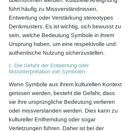
übernommen werden. Kulturelle Aneignung
führt häufig zu Missverständnissen,
Entwertung oder Verstärkung stereotypes
Denkmusters. Es ist wichtig, sich bewusst zu
sein, welche Bedeutung Symbole in ihrem
Ursprung haben, um eine respektvolle und
authentische Nutzung sicherzustellen.
c. Die Gefahr der Entwertung oder
Missinterpretation von Symbolen
Wenn Symbole aus ihrem kulturellen Kontext
gerissen werden, besteht die Gefahr, dass
sie ihre ursprüngliche Bedeutung verlieren
oder missverstanden werden. Dies kann zu
kultureller Entfremdung oder sogar
Verletzungen führen. Daher ist bei der