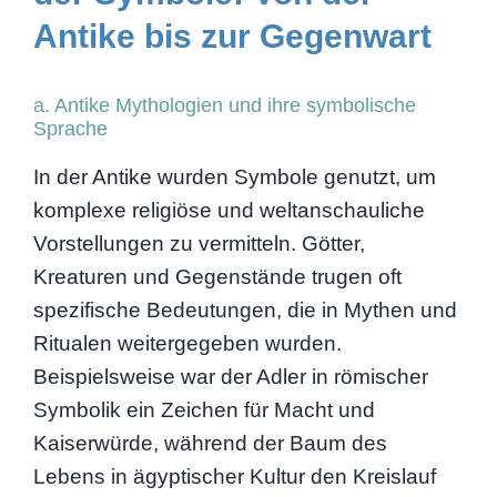
Antike bis zur Gegenwart
a. Antike Mythologien und ihre symbolische
Sprache
In der Antike wurden Symbole genutzt, um
komplexe religiöse und weltanschauliche
Vorstellungen zu vermitteln. Götter,
Kreaturen und Gegenstände trugen oft
spezifische Bedeutungen, die in Mythen und
Ritualen weitergegeben wurden.
Beispielsweise war der Adler in römischer
Symbolik ein Zeichen für Macht und
Kaiserwürde, während der Baum des
Lebens in ägyptischer Kultur den Kreislauf