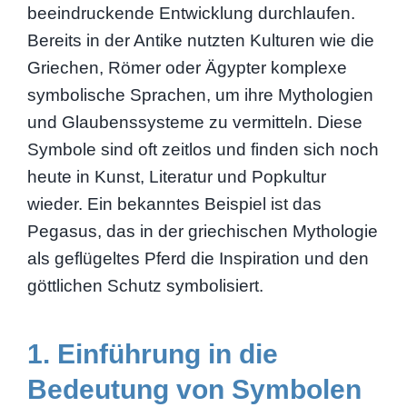
beeindruckende Entwicklung durchlaufen.
Bereits in der Antike nutzten Kulturen wie die
Griechen, Römer oder Ägypter komplexe
symbolische Sprachen, um ihre Mythologien
und Glaubenssysteme zu vermitteln. Diese
Symbole sind oft zeitlos und finden sich noch
heute in Kunst, Literatur und Popkultur
wieder. Ein bekanntes Beispiel ist das
Pegasus, das in der griechischen Mythologie
als geflügeltes Pferd die Inspiration und den
göttlichen Schutz symbolisiert.
1. Einführung in die
Bedeutung von Symbolen