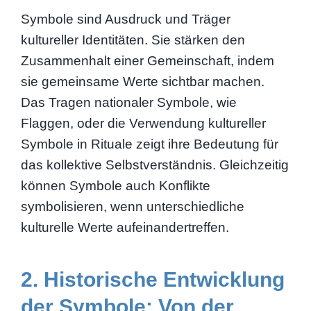
Symbole sind Ausdruck und Träger
kultureller Identitäten. Sie stärken den
Zusammenhalt einer Gemeinschaft, indem
sie gemeinsame Werte sichtbar machen.
Das Tragen nationaler Symbole, wie
Flaggen, oder die Verwendung kultureller
Symbole in Rituale zeigt ihre Bedeutung für
das kollektive Selbstverständnis. Gleichzeitig
können Symbole auch Konflikte
symbolisieren, wenn unterschiedliche
kulturelle Werte aufeinandertreffen.
2. Historische Entwicklung
der Symbole: Von der