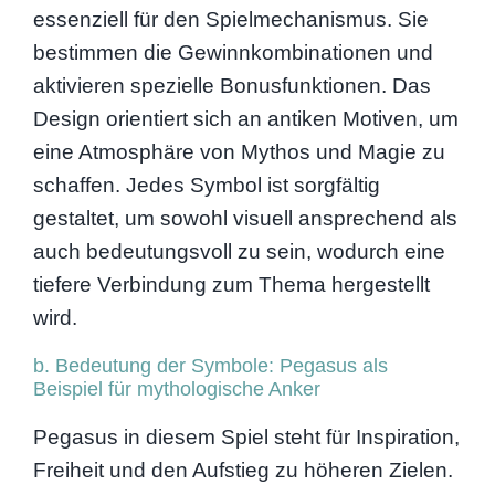
essenziell für den Spielmechanismus. Sie
bestimmen die Gewinnkombinationen und
aktivieren spezielle Bonusfunktionen. Das
Design orientiert sich an antiken Motiven, um
eine Atmosphäre von Mythos und Magie zu
schaffen. Jedes Symbol ist sorgfältig
gestaltet, um sowohl visuell ansprechend als
auch bedeutungsvoll zu sein, wodurch eine
tiefere Verbindung zum Thema hergestellt
wird.
b. Bedeutung der Symbole: Pegasus als
Beispiel für mythologische Anker
Pegasus in diesem Spiel steht für Inspiration,
Freiheit und den Aufstieg zu höheren Zielen.