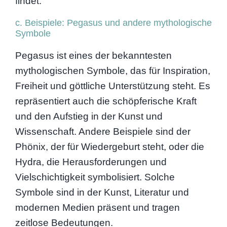
findet.
c. Beispiele: Pegasus und andere mythologische
Symbole
Pegasus ist eines der bekanntesten
mythologischen Symbole, das für Inspiration,
Freiheit und göttliche Unterstützung steht. Es
repräsentiert auch die schöpferische Kraft
und den Aufstieg in der Kunst und
Wissenschaft. Andere Beispiele sind der
Phönix, der für Wiedergeburt steht, oder die
Hydra, die Herausforderungen und
Vielschichtigkeit symbolisiert. Solche
Symbole sind in der Kunst, Literatur und
modernen Medien präsent und tragen
zeitlose Bedeutungen.