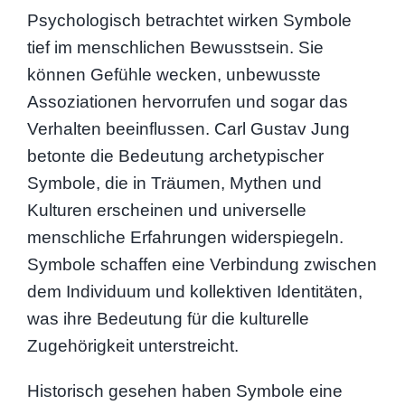
Psychologisch betrachtet wirken Symbole
tief im menschlichen Bewusstsein. Sie
können Gefühle wecken, unbewusste
Assoziationen hervorrufen und sogar das
Verhalten beeinflussen. Carl Gustav Jung
betonte die Bedeutung archetypischer
Symbole, die in Träumen, Mythen und
Kulturen erscheinen und universelle
menschliche Erfahrungen widerspiegeln.
Symbole schaffen eine Verbindung zwischen
dem Individuum und kollektiven Identitäten,
was ihre Bedeutung für die kulturelle
Zugehörigkeit unterstreicht.
Historisch gesehen haben Symbole eine