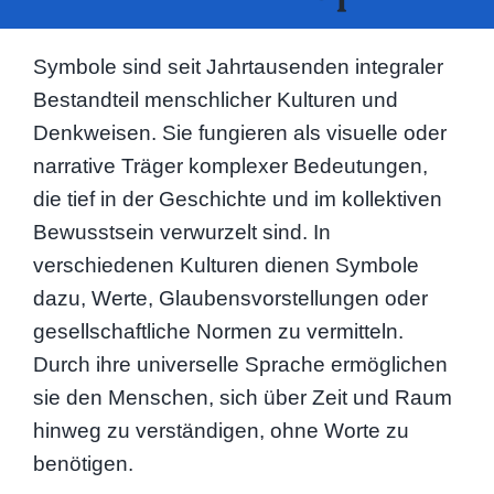
Symbole sind seit Jahrtausenden integraler
Bestandteil menschlicher Kulturen und
Denkweisen. Sie fungieren als visuelle oder
narrative Träger komplexer Bedeutungen,
die tief in der Geschichte und im kollektiven
Bewusstsein verwurzelt sind. In
verschiedenen Kulturen dienen Symbole
dazu, Werte, Glaubensvorstellungen oder
gesellschaftliche Normen zu vermitteln.
Durch ihre universelle Sprache ermöglichen
sie den Menschen, sich über Zeit und Raum
hinweg zu verständigen, ohne Worte zu
benötigen.