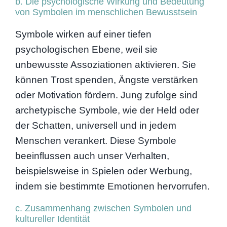
b. Die psychologische Wirkung und Bedeutung
von Symbolen im menschlichen Bewusstsein
Symbole wirken auf einer tiefen
psychologischen Ebene, weil sie
unbewusste Assoziationen aktivieren. Sie
können Trost spenden, Ängste verstärken
oder Motivation fördern. Jung zufolge sind
archetypische Symbole, wie der Held oder
der Schatten, universell und in jedem
Menschen verankert. Diese Symbole
beeinflussen auch unser Verhalten,
beispielsweise in Spielen oder Werbung,
indem sie bestimmte Emotionen hervorrufen.
c. Zusammenhang zwischen Symbolen und
kultureller Identität