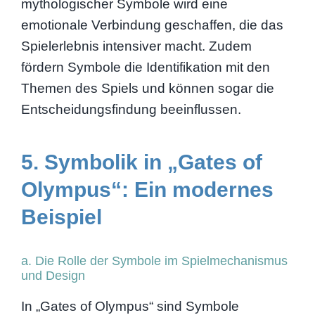
mythologischer Symbole wird eine
emotionale Verbindung geschaffen, die das
Spielerlebnis intensiver macht. Zudem
fördern Symbole die Identifikation mit den
Themen des Spiels und können sogar die
Entscheidungsfindung beeinflussen.
5. Symbolik in „Gates of
Olympus“: Ein modernes
Beispiel
a. Die Rolle der Symbole im Spielmechanismus
und Design
In „Gates of Olympus“ sind Symbole