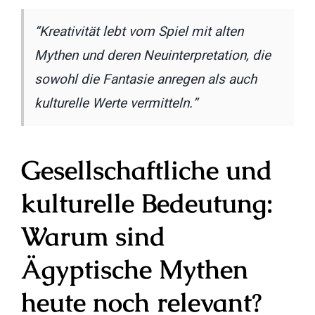
“Kreativität lebt vom Spiel mit alten
Mythen und deren Neuinterpretation, die
sowohl die Fantasie anregen als auch
kulturelle Werte vermitteln.”
Gesellschaftliche und
kulturelle Bedeutung:
Warum sind
Ägyptische Mythen
heute noch relevant?