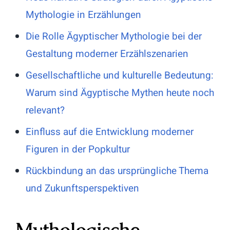
Mythologie in Erzählungen
Die Rolle Ägyptischer Mythologie bei der
Gestaltung moderner Erzählszenarien
Gesellschaftliche und kulturelle Bedeutung:
Warum sind Ägyptische Mythen heute noch
relevant?
Einfluss auf die Entwicklung moderner
Figuren in der Popkultur
Rückbindung an das ursprüngliche Thema
und Zukunftsperspektiven
Mythologische