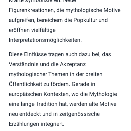
Kräfte symbolisieren. Neue
Figurenkreationen, die mythologische Motive
aufgreifen, bereichern die Popkultur und
eröffnen vielfältige
Interpretationsmöglichkeiten.
Diese Einflüsse tragen auch dazu bei, das
Verständnis und die Akzeptanz
mythologischer Themen in der breiten
Öffentlichkeit zu fördern. Gerade in
europäischen Kontexten, wo die Mythologie
eine lange Tradition hat, werden alte Motive
neu entdeckt und in zeitgenössische
Erzählungen integriert.