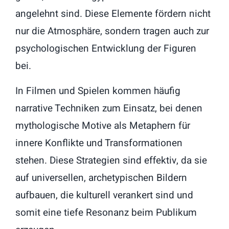
angelehnt sind. Diese Elemente fördern nicht
nur die Atmosphäre, sondern tragen auch zur
psychologischen Entwicklung der Figuren
bei.
In Filmen und Spielen kommen häufig
narrative Techniken zum Einsatz, bei denen
mythologische Motive als Metaphern für
innere Konflikte und Transformationen
stehen. Diese Strategien sind effektiv, da sie
auf universellen, archetypischen Bildern
aufbauen, die kulturell verankert sind und
somit eine tiefe Resonanz beim Publikum