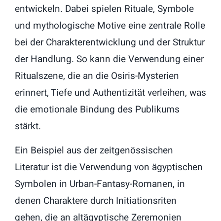
entwickeln. Dabei spielen Rituale, Symbole
und mythologische Motive eine zentrale Rolle
bei der Charakterentwicklung und der Struktur
der Handlung. So kann die Verwendung einer
Ritualszene, die an die Osiris-Mysterien
erinnert, Tiefe und Authentizität verleihen, was
die emotionale Bindung des Publikums
stärkt.
Ein Beispiel aus der zeitgenössischen
Literatur ist die Verwendung von ägyptischen
Symbolen in Urban-Fantasy-Romanen, in
denen Charaktere durch Initiationsriten
gehen, die an altägyptische Zeremonien