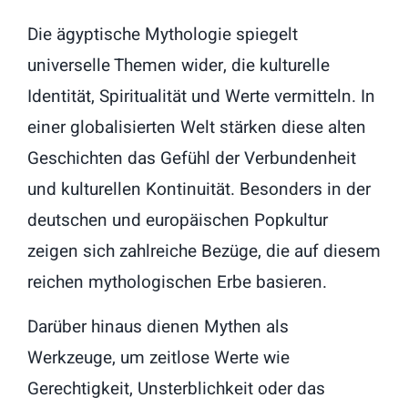
Die ägyptische Mythologie spiegelt
universelle Themen wider, die kulturelle
Identität, Spiritualität und Werte vermitteln. In
einer globalisierten Welt stärken diese alten
Geschichten das Gefühl der Verbundenheit
und kulturellen Kontinuität. Besonders in der
deutschen und europäischen Popkultur
zeigen sich zahlreiche Bezüge, die auf diesem
reichen mythologischen Erbe basieren.
Darüber hinaus dienen Mythen als
Werkzeuge, um zeitlose Werte wie
Gerechtigkeit, Unsterblichkeit oder das