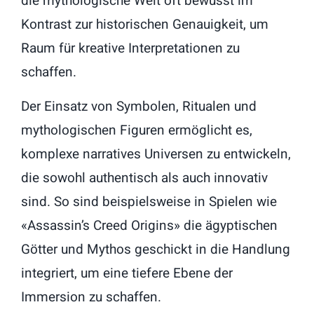
die mythologische Welt oft bewusst im
Kontrast zur historischen Genauigkeit, um
Raum für kreative Interpretationen zu
schaffen.
Der Einsatz von Symbolen, Ritualen und
mythologischen Figuren ermöglicht es,
komplexe narratives Universen zu entwickeln,
die sowohl authentisch als auch innovativ
sind. So sind beispielsweise in Spielen wie
«Assassin’s Creed Origins» die ägyptischen
Götter und Mythos geschickt in die Handlung
integriert, um eine tiefere Ebene der
Immersion zu schaffen.