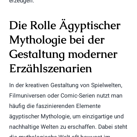
erzeugen.
Die Rolle Ägyptischer
Mythologie bei der
Gestaltung moderner
Erzählszenarien
In der kreativen Gestaltung von Spielwelten,
Filmuniversen oder Comic-Serien nutzt man
häufig die faszinierenden Elemente
ägyptischer Mythologie, um einzigartige und
nachhaltige Welten zu erschaffen. Dabei steht