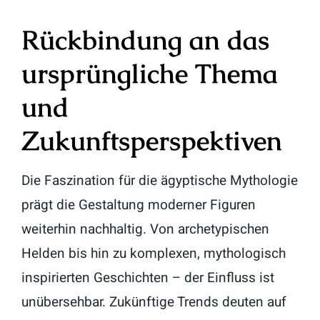
Rückbindung an das
ursprüngliche Thema
und
Zukunftsperspektiven
Die Faszination für die ägyptische Mythologie
prägt die Gestaltung moderner Figuren
weiterhin nachhaltig. Von archetypischen
Helden bis hin zu komplexen, mythologisch
inspirierten Geschichten – der Einfluss ist
unübersehbar. Zukünftige Trends deuten auf