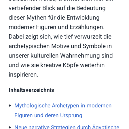
vertiefender Blick auf die Bedeutung
dieser Mythen für die Entwicklung
moderner Figuren und Erzählungen.
Dabei zeigt sich, wie tief verwurzelt die
archetypischen Motive und Symbole in
unserer kulturellen Wahrnehmung sind
und wie sie kreative Köpfe weiterhin
inspirieren.
Inhaltsverzeichnis
Mythologische Archetypen in modernen
Figuren und deren Ursprung
Neue narrative Strategien durch Ägyptische