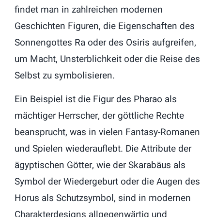
findet man in zahlreichen modernen
Geschichten Figuren, die Eigenschaften des
Sonnengottes Ra oder des Osiris aufgreifen,
um Macht, Unsterblichkeit oder die Reise des
Selbst zu symbolisieren.
Ein Beispiel ist die Figur des Pharao als
mächtiger Herrscher, der göttliche Rechte
beansprucht, was in vielen Fantasy-Romanen
und Spielen wiederauflebt. Die Attribute der
ägyptischen Götter, wie der Skarabäus als
Symbol der Wiedergeburt oder die Augen des
Horus als Schutzsymbol, sind in modernen
Charakterdesigns allgegenwärtig und