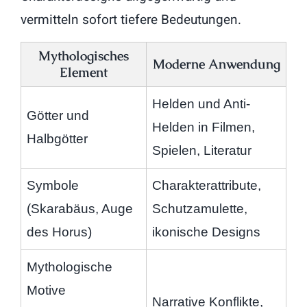
vermitteln sofort tiefere Bedeutungen.
Mythologisches
Moderne Anwendung
Element
Helden und Anti-
Götter und
Helden in Filmen,
Halbgötter
Spielen, Literatur
Symbole
Charakterattribute,
(Skarabäus, Auge
Schutzamulette,
des Horus)
ikonische Designs
Mythologische
Motive
Narrative Konflikte,