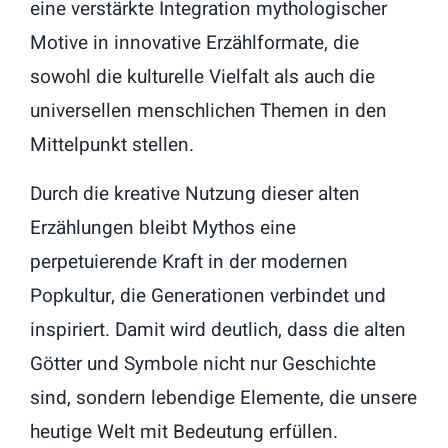
eine verstärkte Integration mythologischer
Motive in innovative Erzählformate, die
sowohl die kulturelle Vielfalt als auch die
universellen menschlichen Themen in den
Mittelpunkt stellen.
Durch die kreative Nutzung dieser alten
Erzählungen bleibt Mythos eine
perpetuierende Kraft in der modernen
Popkultur, die Generationen verbindet und
inspiriert. Damit wird deutlich, dass die alten
Götter und Symbole nicht nur Geschichte
sind, sondern lebendige Elemente, die unsere
heutige Welt mit Bedeutung erfüllen.