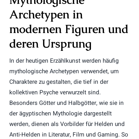
Archetypen in
modernen Figuren und
deren Ursprung
In der heutigen Erzählkunst werden häufig
mythologische Archetypen verwendet, um
Charaktere zu gestalten, die tief in der
kollektiven Psyche verwurzelt sind.
Besonders Götter und Halbgötter, wie sie in
der ägyptischen Mythologie dargestellt
werden, dienen als Vorbilder für Helden und
Anti-Helden in Literatur, Film und Gaming. So