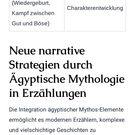
(Wiedergeburt,
Charakterentwicklung
Kampf zwischen
Gut und Böse)
Neue narrative
Strategien durch
Ägyptische Mythologie
in Erzählungen
Die Integration ägyptischer Mythos-Elemente
ermöglicht es modernen Erzählern, komplexe
und vielschichtige Geschichten zu