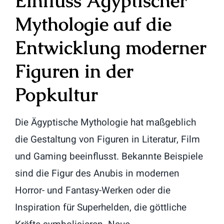
Einfluss Ägyptischer
Mythologie auf die
Entwicklung moderner
Figuren in der
Popkultur
Die Ägyptische Mythologie hat maßgeblich
die Gestaltung von Figuren in Literatur, Film
und Gaming beeinflusst. Bekannte Beispiele
sind die Figur des Anubis in modernen
Horror- und Fantasy-Werken oder die
Inspiration für Superhelden, die göttliche