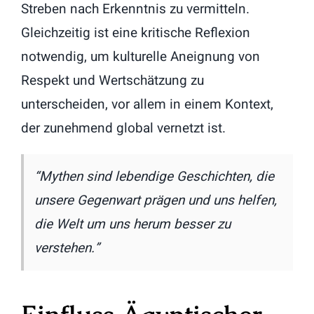
Streben nach Erkenntnis zu vermitteln.
Gleichzeitig ist eine kritische Reflexion
notwendig, um kulturelle Aneignung von
Respekt und Wertschätzung zu
unterscheiden, vor allem in einem Kontext,
der zunehmend global vernetzt ist.
“Mythen sind lebendige Geschichten, die
unsere Gegenwart prägen und uns helfen,
die Welt um uns herum besser zu
verstehen.”