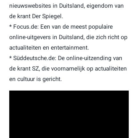
nieuwswebsites in Duitsland, eigendom van
de krant Der Spiegel.
* Focus.de: Een van de meest populaire
online-uitgevers in Duitsland, die zich richt op
actualiteiten en entertainment.
* Süddeutsche.de: De online-uitzending van
de krant SZ, die voornamelijk op actualiteiten
en cultuur is gericht.