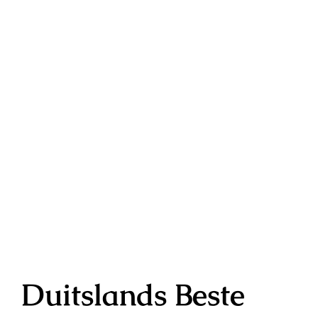
Duitslands Beste