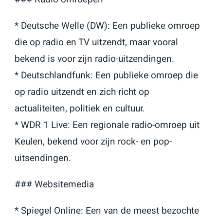
* Deutsche Welle (DW): Een publieke omroep
die op radio en TV uitzendt, maar vooral
bekend is voor zijn radio-uitzendingen.
* Deutschlandfunk: Een publieke omroep die
op radio uitzendt en zich richt op
actualiteiten, politiek en cultuur.
* WDR 1 Live: Een regionale radio-omroep uit
Keulen, bekend voor zijn rock- en pop-
uitsendingen.
### Websitemedia
* Spiegel Online: Een van de meest bezochte