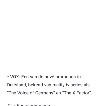
* VOX: Een van de privé-omroepen in
Duitsland, bekend van reality-tv-series als
“The Voice of Germany” en “The X Factor”.
### Radio-omroepen