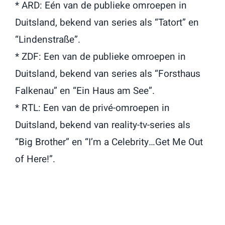
* ARD: Eén van de publieke omroepen in
Duitsland, bekend van series als “Tatort” en
“Lindenstraße”.
* ZDF: Een van de publieke omroepen in
Duitsland, bekend van series als “Forsthaus
Falkenau” en “Ein Haus am See”.
* RTL: Een van de privé-omroepen in
Duitsland, bekend van reality-tv-series als
“Big Brother” en “I’m a Celebrity…Get Me Out
of Here!”.