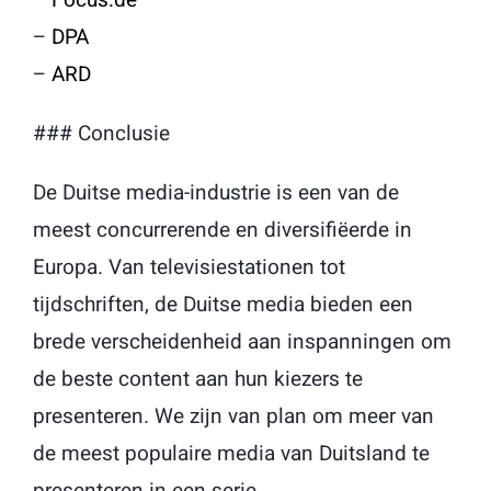
–
DPA
–
ARD
### Conclusie
De Duitse media-industrie is een van de
meest concurrerende en diversifiëerde in
Europa. Van televisiestationen tot
tijdschriften, de Duitse media bieden een
brede verscheidenheid aan inspanningen om
de beste content aan hun kiezers te
presenteren. We zijn van plan om meer van
de meest populaire media van Duitsland te
presenteren in een serie.