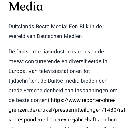
Media
Duitslands Beste Media: Een Blik in de
Wereld van Deutschen Medien
De Duitse media-industrie is een van de
meest concurrerende en diversifiëerde in
Europa. Van televisiestationen tot
tijdschriften, de Duitse media bieden een
brede verscheidenheid aan inspanningen om
de beste content
https://www.reporter-ohne-
grenzen.de/artikel/pressemitteilungen/1430/rsf-
korrespondent-drohen-vier-jahre-haft
aan hun