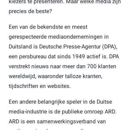
kiezers te presenteren. Maar welke media zijn
precies de beste?
Een van de bekendste en meest
gerespecteerde mediaondernemingen in
Duitsland is Deutsche Presse-Agentur (DPA),
een persbureau dat sinds 1949 actief is. DPA
verstrekt nieuws naar meer dan 700 klanten
wereldwijd, waaronder talloze kranten,
tijdschriften en websites.
Een andere belangrijke speler in de Duitse
media-industrie is de publieke omroep ARD.
ARD is een samenwerkingsverband van