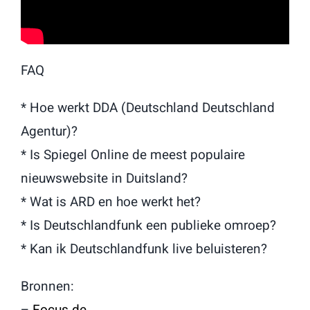
FAQ
* Hoe werkt DDA (Deutschland Deutschland
Agentur)?
* Is Spiegel Online de meest populaire
nieuwswebsite in Duitsland?
* Wat is ARD en hoe werkt het?
* Is Deutschlandfunk een publieke omroep?
* Kan ik Deutschlandfunk live beluisteren?
Bronnen:
–
Focus.de