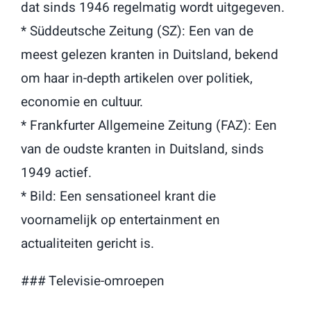
dat sinds 1946 regelmatig wordt uitgegeven.
* Süddeutsche Zeitung (SZ): Een van de
meest gelezen kranten in Duitsland, bekend
om haar in-depth artikelen over politiek,
economie en cultuur.
* Frankfurter Allgemeine Zeitung (FAZ): Een
van de oudste kranten in Duitsland, sinds
1949 actief.
* Bild: Een sensationeel krant die
voornamelijk op entertainment en
actualiteiten gericht is.
### Televisie-omroepen