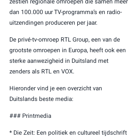
zestien regionale omroepen die samen meer
dan 100.000 uur TV-programma’s en radio-
uitzendingen produceren per jaar.
De privé-tv-omroep RTL Group, een van de
grootste omroepen in Europa, heeft ook een
sterke aanwezigheid in Duitsland met
zenders als RTL en VOX.
Hieronder vind je een overzicht van
Duitslands beste media:
### Printmedia
* Die Zeit: Een politiek en cultureel tijdschrift