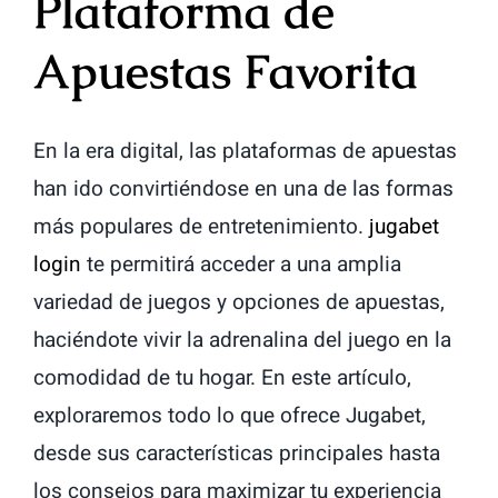
Plataforma de
Apuestas Favorita
En la era digital, las plataformas de apuestas
han ido convirtiéndose en una de las formas
más populares de entretenimiento.
jugabet
login
te permitirá acceder a una amplia
variedad de juegos y opciones de apuestas,
haciéndote vivir la adrenalina del juego en la
comodidad de tu hogar. En este artículo,
exploraremos todo lo que ofrece Jugabet,
desde sus características principales hasta
los consejos para maximizar tu experiencia