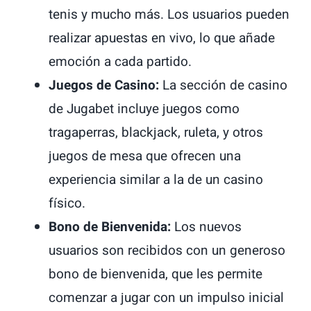
tenis y mucho más. Los usuarios pueden
realizar apuestas en vivo, lo que añade
emoción a cada partido.
Juegos de Casino:
La sección de casino
de Jugabet incluye juegos como
tragaperras, blackjack, ruleta, y otros
juegos de mesa que ofrecen una
experiencia similar a la de un casino
físico.
Bono de Bienvenida:
Los nuevos
usuarios son recibidos con un generoso
bono de bienvenida, que les permite
comenzar a jugar con un impulso inicial