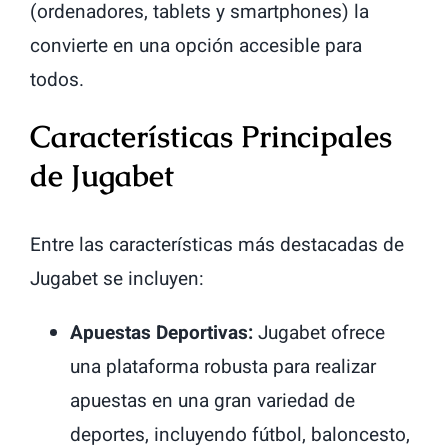
(ordenadores, tablets y smartphones) la
convierte en una opción accesible para
todos.
Características Principales
de Jugabet
Entre las características más destacadas de
Jugabet se incluyen:
Apuestas Deportivas:
Jugabet ofrece
una plataforma robusta para realizar
apuestas en una gran variedad de
deportes, incluyendo fútbol, baloncesto,