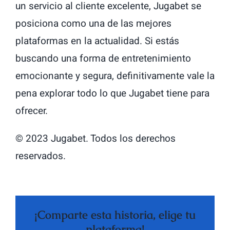
un servicio al cliente excelente, Jugabet se
posiciona como una de las mejores
plataformas en la actualidad. Si estás
buscando una forma de entretenimiento
emocionante y segura, definitivamente vale la
pena explorar todo lo que Jugabet tiene para
ofrecer.
© 2023 Jugabet. Todos los derechos
reservados.
¡Comparte esta historia, elige tu
plataforma!