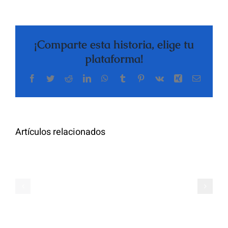
¡Comparte esta historia, elige tu
plataforma!
Facebook
Twitter
Reddit
LinkedIn
WhatsApp
Tumblr
Pinterest
Vk
Xing
Correo
electrón
Artículos relacionados
Incríveis_reflexos_e_o_viciante
Εξερευνήστ
762318