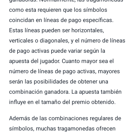
como esta requieren que los símbolos
coincidan en líneas de pago específicas.
Estas líneas pueden ser horizontales,
verticales o diagonales, y el número de líneas
de pago activas puede variar según la
apuesta del jugador. Cuanto mayor sea el
número de líneas de pago activas, mayores
serán las posibilidades de obtener una
combinación ganadora. La apuesta también
influye en el tamaño del premio obtenido.
Además de las combinaciones regulares de
símbolos, muchas tragamonedas ofrecen