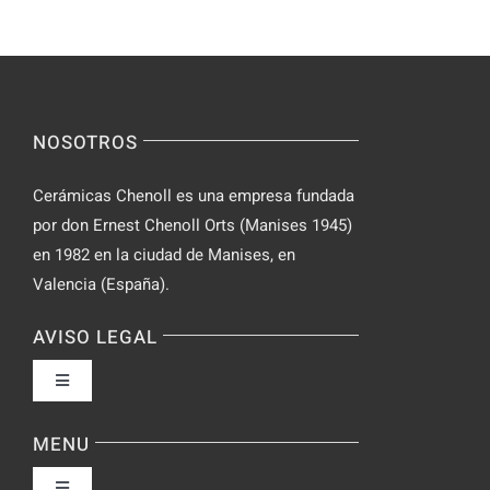
NOSOTROS
Cerámicas Chenoll es una empresa fundada
por don Ernest Chenoll Orts (Manises 1945)
en 1982 en la ciudad de Manises, en
Valencia (España).
AVISO LEGAL
Toggle
Navigation
Política de privacidad
MENU