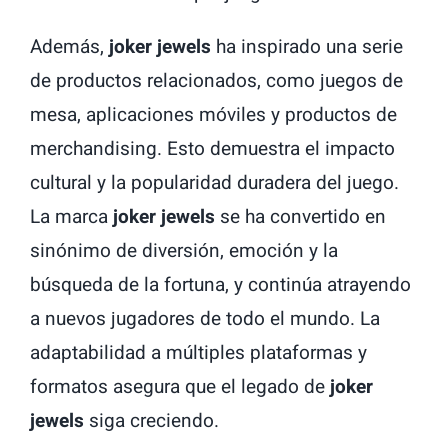
Además,
joker jewels
ha inspirado una serie
de productos relacionados, como juegos de
mesa, aplicaciones móviles y productos de
merchandising. Esto demuestra el impacto
cultural y la popularidad duradera del juego.
La marca
joker jewels
se ha convertido en
sinónimo de diversión, emoción y la
búsqueda de la fortuna, y continúa atrayendo
a nuevos jugadores de todo el mundo. La
adaptabilidad a múltiples plataformas y
formatos asegura que el legado de
joker
jewels
siga creciendo.