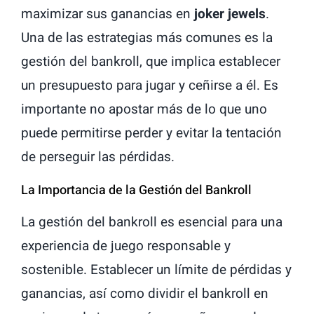
maximizar sus ganancias en
joker jewels
.
Una de las estrategias más comunes es la
gestión del bankroll, que implica establecer
un presupuesto para jugar y ceñirse a él. Es
importante no apostar más de lo que uno
puede permitirse perder y evitar la tentación
de perseguir las pérdidas.
La Importancia de la Gestión del Bankroll
La gestión del bankroll es esencial para una
experiencia de juego responsable y
sostenible. Establecer un límite de pérdidas y
ganancias, así como dividir el bankroll en