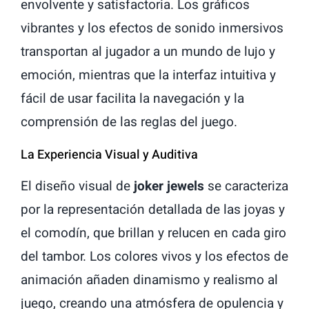
envolvente y satisfactoria. Los gráficos
vibrantes y los efectos de sonido inmersivos
transportan al jugador a un mundo de lujo y
emoción, mientras que la interfaz intuitiva y
fácil de usar facilita la navegación y la
comprensión de las reglas del juego.
La Experiencia Visual y Auditiva
El diseño visual de
joker jewels
se caracteriza
por la representación detallada de las joyas y
el comodín, que brillan y relucen en cada giro
del tambor. Los colores vivos y los efectos de
animación añaden dinamismo y realismo al
juego, creando una atmósfera de opulencia y