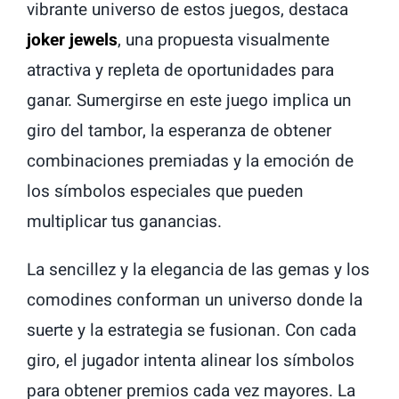
vibrante universo de estos juegos, destaca
joker jewels
, una propuesta visualmente
atractiva y repleta de oportunidades para
ganar. Sumergirse en este juego implica un
giro del tambor, la esperanza de obtener
combinaciones premiadas y la emoción de
los símbolos especiales que pueden
multiplicar tus ganancias.
La sencillez y la elegancia de las gemas y los
comodines conforman un universo donde la
suerte y la estrategia se fusionan. Con cada
giro, el jugador intenta alinear los símbolos
para obtener premios cada vez mayores. La