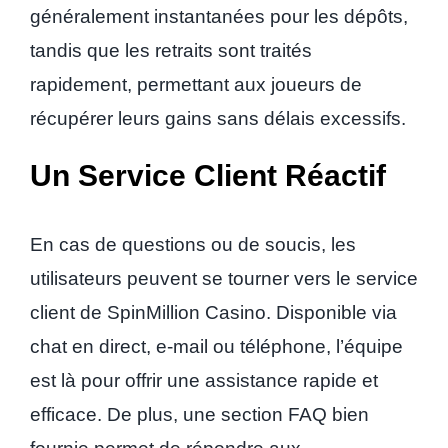
généralement instantanées pour les dépôts,
tandis que les retraits sont traités
rapidement, permettant aux joueurs de
récupérer leurs gains sans délais excessifs.
Un Service Client Réactif
En cas de questions ou de soucis, les
utilisateurs peuvent se tourner vers le service
client de SpinMillion Casino. Disponible via
chat en direct, e-mail ou téléphone, l’équipe
est là pour offrir une assistance rapide et
efficace. De plus, une section FAQ bien