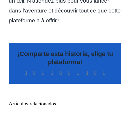
un œil. N’attendez plus pour vous lancer
dans l’aventure et découvrir tout ce que cette
plateforme a à offrir !
¡Comparte esta historia, elige tu
plataforma!
Facebook
Twitter
Reddit
LinkedIn
WhatsApp
Tumblr
Pinterest
Vk
Xing
Correo
electrónico
Artículos relacionados
Paysafecard
Casino
in