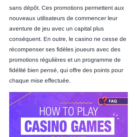
sans dépôt. Ces promotions permettent aux
nouveaux utilisateurs de commencer leur
aventure de jeu avec un capital plus
conséquent. En outre, le casino ne cesse de
récompenser ses fidèles joueurs avec des
promotions régulières et un programme de
fidélité bien pensé, qui offre des points pour
chaque mise effectuée.