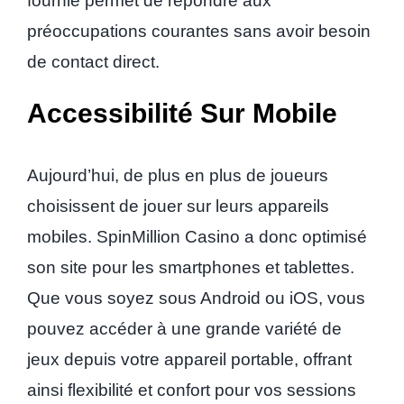
fournie permet de répondre aux
préoccupations courantes sans avoir besoin
de contact direct.
Accessibilité Sur Mobile
Aujourd’hui, de plus en plus de joueurs
choisissent de jouer sur leurs appareils
mobiles. SpinMillion Casino a donc optimisé
son site pour les smartphones et tablettes.
Que vous soyez sous Android ou iOS, vous
pouvez accéder à une grande variété de
jeux depuis votre appareil portable, offrant
ainsi flexibilité et confort pour vos sessions