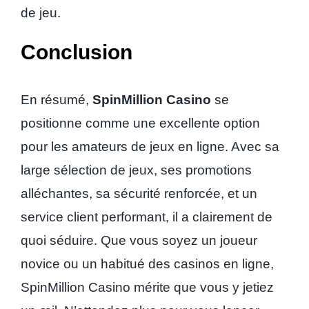
de jeu.
Conclusion
En résumé,
SpinMillion Casino
se
positionne comme une excellente option
pour les amateurs de jeux en ligne. Avec sa
large sélection de jeux, ses promotions
alléchantes, sa sécurité renforcée, et un
service client performant, il a clairement de
quoi séduire. Que vous soyez un joueur
novice ou un habitué des casinos en ligne,
SpinMillion Casino mérite que vous y jetiez