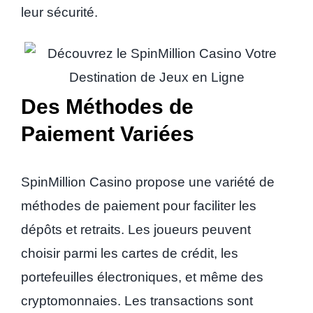
leur sécurité.
Des Méthodes de
Paiement Variées
SpinMillion Casino propose une variété de
méthodes de paiement pour faciliter les
dépôts et retraits. Les joueurs peuvent
choisir parmi les cartes de crédit, les
portefeuilles électroniques, et même des
cryptomonnaies. Les transactions sont