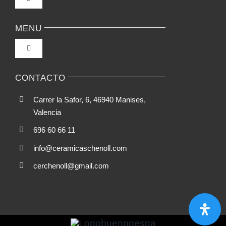
Toggle
Navigation
Política de privacidad
MENU
Toggle
Condiciones de uso
Navigation
Fabrica
CONTACTO
Accesibilidad
Carrer la Safor, 6, 46940 Manises,
Galeria
Valencia
Ley de cookies
696 60 66 11
Catalogo
info@ceramicaschenoll.com
Mapa del sitio
cerchenoll@gmail.com
Blog
Contacto