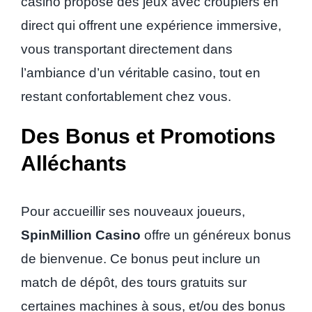
casino propose des jeux avec croupiers en
direct qui offrent une expérience immersive,
vous transportant directement dans
l’ambiance d’un véritable casino, tout en
restant confortablement chez vous.
Des Bonus et Promotions
Alléchants
Pour accueillir ses nouveaux joueurs,
SpinMillion Casino
offre un généreux bonus
de bienvenue. Ce bonus peut inclure un
match de dépôt, des tours gratuits sur
certaines machines à sous, et/ou des bonus