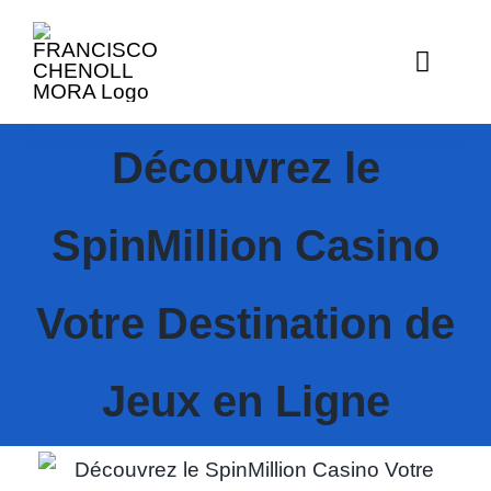
Saltar
al
Toggle
contenido
Naviga
Fabrica
Découvrez le
Galeria
SpinMillion Casino
Catalogo
Votre Destination de
Blog
Contacto
Jeux en Ligne