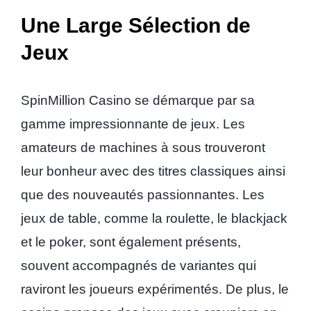
Une Large Sélection de
Jeux
SpinMillion Casino se démarque par sa
gamme impressionnante de jeux. Les
amateurs de machines à sous trouveront
leur bonheur avec des titres classiques ainsi
que des nouveautés passionnantes. Les
jeux de table, comme la roulette, le blackjack
et le poker, sont également présents,
souvent accompagnés de variantes qui
raviront les joueurs expérimentés. De plus, le