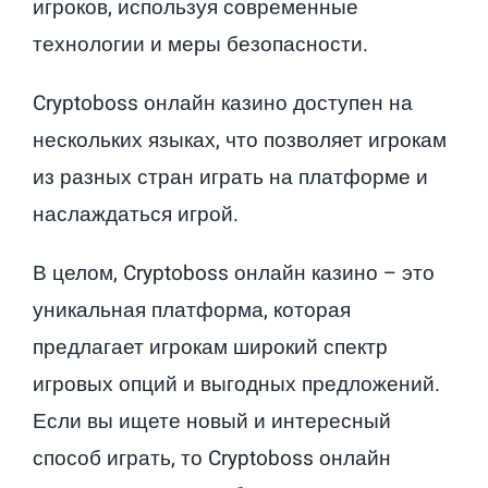
игроков, используя современные
технологии и меры безопасности.
Cryptoboss онлайн казино доступен на
нескольких языках, что позволяет игрокам
из разных стран играть на платформе и
наслаждаться игрой.
В целом, Cryptoboss онлайн казино – это
уникальная платформа, которая
предлагает игрокам широкий спектр
игровых опций и выгодных предложений.
Если вы ищете новый и интересный
способ играть, то Cryptoboss онлайн