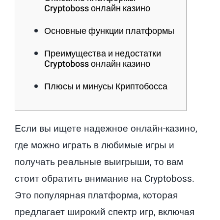
Cryptoboss онлайн казино
Основные функции платформы
Преимущества и недостатки
Cryptoboss онлайн казино
Плюсы и минусы Криптобосса
Если вы ищете надежное онлайн-казино,
где можно играть в любимые игры и
получать реальные выигрыши, то вам
стоит обратить внимание на Cryptoboss.
Это популярная платформа, которая
предлагает широкий спектр игр, включая