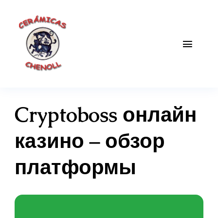
Saltar
al
contenido
Toggle
Naviga
Fabrica
Galeria
Cryptoboss онлайн
Catalogo
казино – обзор
платформы
Blog
Contacto