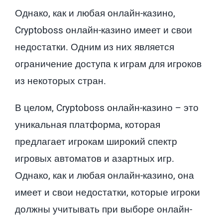
Однако, как и любая онлайн-казино,
Cryptoboss онлайн-казино имеет и свои
недостатки. Одним из них является
ограничение доступа к играм для игроков
из некоторых стран.
В целом, Cryptoboss онлайн-казино – это
уникальная платформа, которая
предлагает игрокам широкий спектр
игровых автоматов и азартных игр.
Однако, как и любая онлайн-казино, она
имеет и свои недостатки, которые игроки
должны учитывать при выборе онлайн-