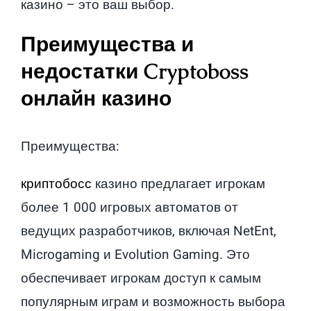
казино – это ваш выбор.
Преимущества и
недостатки Cryptoboss
онлайн казино
Преимущества:
криптобосс
казино предлагает игрокам
более 1 000 игровых автоматов от
ведущих разработчиков, включая NetEnt,
Microgaming и Evolution Gaming. Это
обеспечивает игрокам доступ к самым
популярным играм и возможность выбора