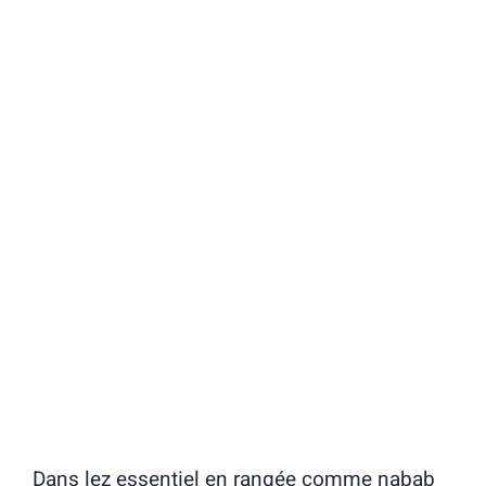
Dans lez essentiel en rangée comme nabab