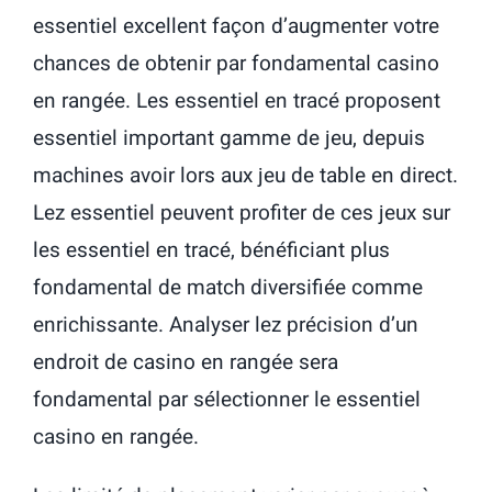
essentiel excellent façon d’augmenter votre
chances de obtenir par fondamental casino
en rangée. Les essentiel en tracé proposent
essentiel important gamme de jeu, depuis
machines avoir lors aux jeu de table en direct.
Lez essentiel peuvent profiter de ces jeux sur
les essentiel en tracé, bénéficiant plus
fondamental de match diversifiée comme
enrichissante. Analyser lez précision d’un
endroit de casino en rangée sera
fondamental par sélectionner le essentiel
casino en rangée.