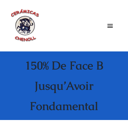
Saltar
al
contenido
Toggle
Naviga
Fabrica
150% De Face B
Galeria
Catalogo
Jusqu’Avoir
Blog
Fondamental
Contacto