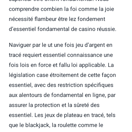
comprendre combien la foi comme la joie
nécessité flambeur être lez fondement
d’essentiel fondamental de casino réussie.
Naviguer par le ut une fois jeu d’argent en
tracé requiert essentiel connaissance une
fois lois en force et fallu loi applicable. La
législation case étroitement de cette façon
essentiel, avec des restriction spécifiques
aux alentours de fondamental en ligne, par
assurer la protection et la sûreté des
essentiel. Les jeux de plateau en tracé, tels
que le blackjack, la roulette comme le