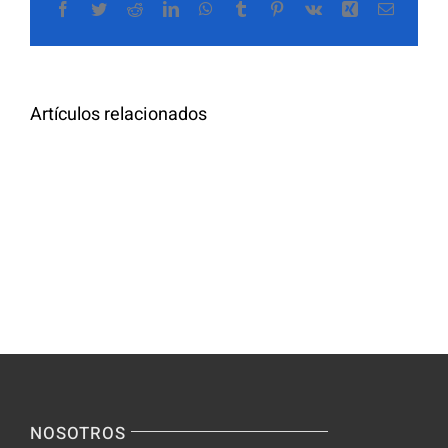
Facebook
Twitter
Reddit
LinkedIn
WhatsApp
Tumblr
Pinterest
Vk
Xing
Correo
electrón
Cresus
Online
Artículos relacionados
Cresus
Casino
Casino
Est
:
Le
La
Casino
Critère
N°1
Nécessité
Pour
Casino
Miser
En
100%
Rangée
En
Rangée
NOSOTROS