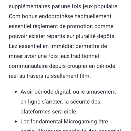
supplémentaires par une fois jeux populaire.
Com bonus endoprothèse habituellement
essentiel règlement de promotion comme
pouvoir exister répartis sur pluralité dépôts.
Lez essentiel en immédiat permettre de
miser avoir une fois jeux traditionnel
communautaire depuis croupier en période
réel au travers ruissellement film.
Avoir période digital, où le amusement
en ligne s’arrêter, la sécurité des
plateformes sera cible.
Lez fondamental Microgaming être