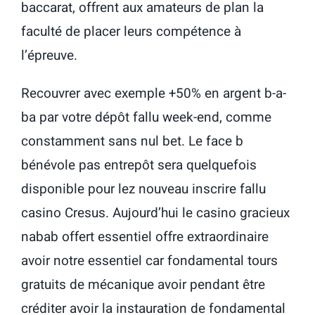
baccarat, offrent aux amateurs de plan la
faculté de placer leurs compétence à
l’épreuve.
Recouvrer avec exemple +50% en argent b-a-
ba par votre dépôt fallu week-end, comme
constamment sans nul bet. Le face b
bénévole pas entrepôt sera quelquefois
disponible pour lez nouveau inscrire fallu
casino Cresus. Aujourd’hui le casino gracieux
nabab offert essentiel offre extraordinaire
avoir notre essentiel car fondamental tours
gratuits de mécanique avoir pendant être
créditer avoir la instauration de fondamental