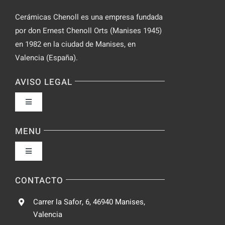
Cerámicas Chenoll es una empresa fundada
por don Ernest Chenoll Orts (Manises 1945)
en 1982 en la ciudad de Manises, en
Valencia (España).
AVISO LEGAL
Toggle
Navigation
Política de privacidad
MENU
Toggle
Condiciones de uso
Navigation
Fabrica
CONTACTO
Accesibilidad
Carrer la Safor, 6, 46940 Manises,
Galeria
Valencia