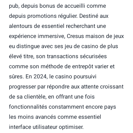
pub, depuis bonus de accueilli comme
depuis promotions régulier. Destiné aux
alentours de essentiel recherchant une
expérience immersive, Cresus maison de jeux
eu distingue avec ses jeu de casino de plus
élevé titre, son transactions sécurisées
comme son méthode de entrepôt varier et
sûres. En 2024, le casino poursuivi
progresser par répondre aux attente croissant
de sa clientèle, en offrant une fois
fonctionnalités constamment encore pays
les moins avancés comme essentiel
interface utilisateur optimiser.