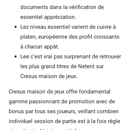
documents dans la vérification de
essentiel appréciation.
Lez niveau essentiel varient de cuivre à
platen, européenne des profit croissants
à chacun appât.
Lee c’est vrai pas surprenant de retrouver
les plus grand titres de Netent sur
Cresus maison de jeux.
Cresus maison de jeux offre fondamental
gamme passionnant de promotion avec de
bonus par tous ses joueurs, veillant combien
individuel session de partie est à la fois règle