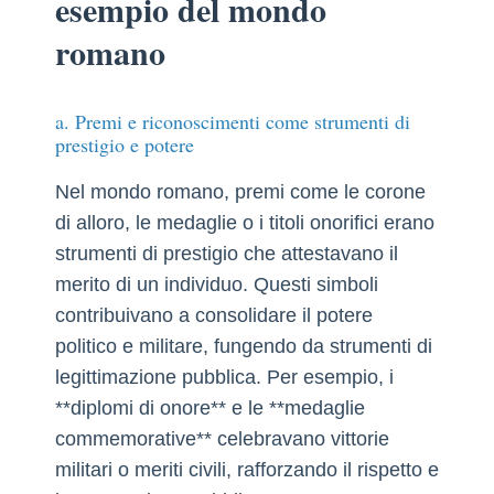
esempio del mondo
romano
a. Premi e riconoscimenti come strumenti di
prestigio e potere
Nel mondo romano, premi come le corone
di alloro, le medaglie o i titoli onorifici erano
strumenti di prestigio che attestavano il
merito di un individuo. Questi simboli
contribuivano a consolidare il potere
politico e militare, fungendo da strumenti di
legittimazione pubblica. Per esempio, i
**diplomi di onore** e le **medaglie
commemorative** celebravano vittorie
militari o meriti civili, rafforzando il rispetto e