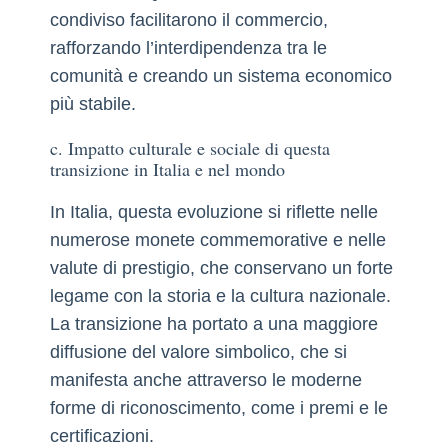
condiviso facilitarono il commercio,
rafforzando l’interdipendenza tra le
comunità e creando un sistema economico
più stabile.
c. Impatto culturale e sociale di questa
transizione in Italia e nel mondo
In Italia, questa evoluzione si riflette nelle
numerose monete commemorative e nelle
valute di prestigio, che conservano un forte
legame con la storia e la cultura nazionale.
La transizione ha portato a una maggiore
diffusione del valore simbolico, che si
manifesta anche attraverso le moderne
forme di riconoscimento, come i premi e le
certificazioni.