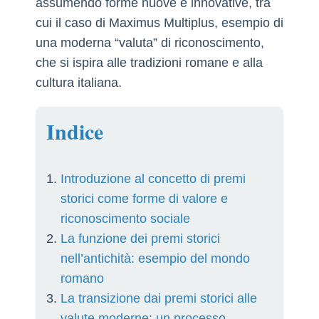
assumendo forme nuove e innovative, tra
cui il caso di Maximus Multiplus, esempio di
una moderna “valuta” di riconoscimento,
che si ispira alle tradizioni romane e alla
cultura italiana.
Indice
Introduzione al concetto di premi
storici come forme di valore e
riconoscimento sociale
La funzione dei premi storici
nell’antichità: esempio del mondo
romano
La transizione dai premi storici alle
valute moderne: un processo