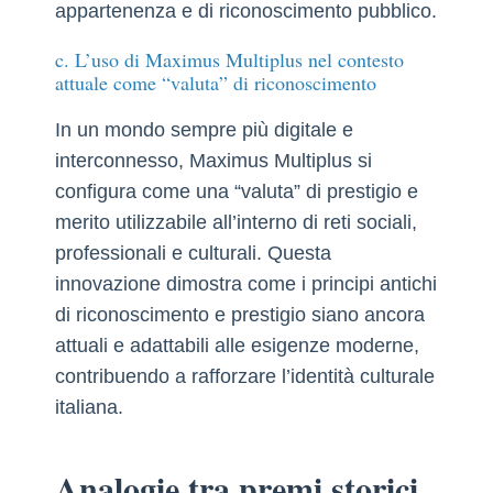
appartenenza e di riconoscimento pubblico.
c. L’uso di Maximus Multiplus nel contesto
attuale come “valuta” di riconoscimento
In un mondo sempre più digitale e
interconnesso, Maximus Multiplus si
configura come una “valuta” di prestigio e
merito utilizzabile all’interno di reti sociali,
professionali e culturali. Questa
innovazione dimostra come i principi antichi
di riconoscimento e prestigio siano ancora
attuali e adattabili alle esigenze moderne,
contribuendo a rafforzare l’identità culturale
italiana.
Analogie tra premi storici