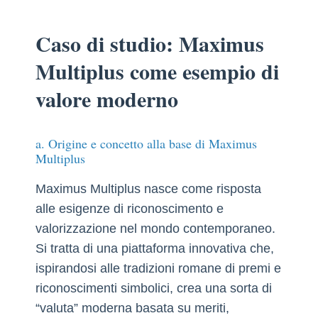
Caso di studio: Maximus
Multiplus come esempio di
valore moderno
a. Origine e concetto alla base di Maximus
Multiplus
Maximus Multiplus nasce come risposta
alle esigenze di riconoscimento e
valorizzazione nel mondo contemporaneo.
Si tratta di una piattaforma innovativa che,
ispirandosi alle tradizioni romane di premi e
riconoscimenti simbolici, crea una sorta di
“valuta” moderna basata su meriti,