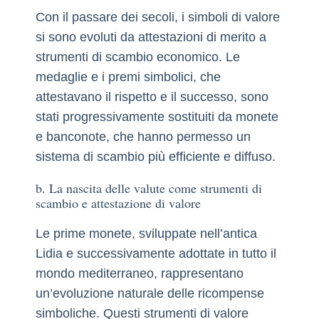
Con il passare dei secoli, i simboli di valore
si sono evoluti da attestazioni di merito a
strumenti di scambio economico. Le
medaglie e i premi simbolici, che
attestavano il rispetto e il successo, sono
stati progressivamente sostituiti da monete
e banconote, che hanno permesso un
sistema di scambio più efficiente e diffuso.
b. La nascita delle valute come strumenti di
scambio e attestazione di valore
Le prime monete, sviluppate nell’antica
Lidia e successivamente adottate in tutto il
mondo mediterraneo, rappresentano
un’evoluzione naturale delle ricompense
simboliche. Questi strumenti di valore