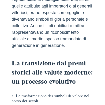
quelle attribuite agli imperatori o ai generali
vittoriosi, erano esposte con orgoglio e
diventavano simboli di gloria personale e
collettiva. Anche i titoli nobiliari o militari
rappresentavano un riconoscimento
ufficiale di merito, spesso tramandato di
generazione in generazione.
La transizione dai premi
storici alle valute moderne:
un processo evolutivo
a. La trasformazione dei simboli di valore nel
corso dei secoli