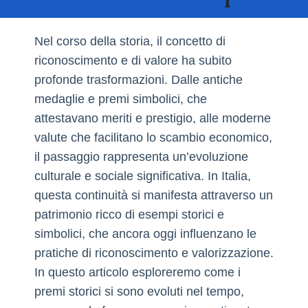
Nel corso della storia, il concetto di
riconoscimento e di valore ha subito
profonde trasformazioni. Dalle antiche
medaglie e premi simbolici, che
attestavano meriti e prestigio, alle moderne
valute che facilitano lo scambio economico,
il passaggio rappresenta un’evoluzione
culturale e sociale significativa. In Italia,
questa continuità si manifesta attraverso un
patrimonio ricco di esempi storici e
simbolici, che ancora oggi influenzano le
pratiche di riconoscimento e valorizzazione.
In questo articolo esploreremo come i
premi storici si sono evoluti nel tempo,