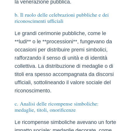
la venerazione pubblica.
b. Il ruolo delle celebrazioni pubbliche e dei
riconoscimenti ufficiali
Le grandi cerimonie pubbliche, come le
**ludi** o le **processioni**, fungevano da
occasioni per distribuire premi simbolici,
rafforzando il senso di unità e di identità
collettiva. La distribuzione di medaglie o di
titoli era spesso accompagnata da discorsi
ufficiali, sottolineando il valore sociale del
riconoscimento.
c. Analisi delle ricompense simboliche:
medaglie, titoli, onorificenze
Le ricompense simboliche avevano un forte
impatto sociale: medaglie decorate, come