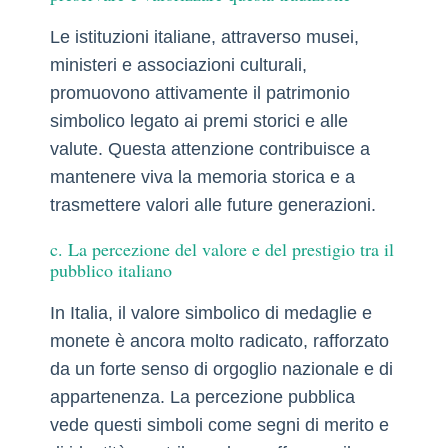
Le istituzioni italiane, attraverso musei,
ministeri e associazioni culturali,
promuovono attivamente il patrimonio
simbolico legato ai premi storici e alle
valute. Questa attenzione contribuisce a
mantenere viva la memoria storica e a
trasmettere valori alle future generazioni.
c. La percezione del valore e del prestigio tra il
pubblico italiano
In Italia, il valore simbolico di medaglie e
monete è ancora molto radicato, rafforzato
da un forte senso di orgoglio nazionale e di
appartenenza. La percezione pubblica
vede questi simboli come segni di merito e