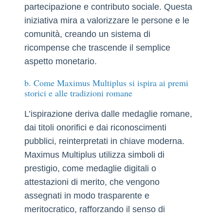
partecipazione e contributo sociale. Questa
iniziativa mira a valorizzare le persone e le
comunità, creando un sistema di
ricompense che trascende il semplice
aspetto monetario.
b. Come Maximus Multiplus si ispira ai premi
storici e alle tradizioni romane
L’ispirazione deriva dalle medaglie romane,
dai titoli onorifici e dai riconoscimenti
pubblici, reinterpretati in chiave moderna.
Maximus Multiplus utilizza simboli di
prestigio, come medaglie digitali o
attestazioni di merito, che vengono
assegnati in modo trasparente e
meritocratico, rafforzando il senso di