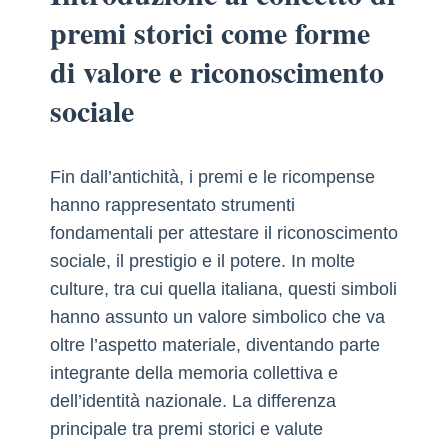
premi storici come forme
di valore e riconoscimento
sociale
Fin dall’antichità, i premi e le ricompense
hanno rappresentato strumenti
fondamentali per attestare il riconoscimento
sociale, il prestigio e il potere. In molte
culture, tra cui quella italiana, questi simboli
hanno assunto un valore simbolico che va
oltre l’aspetto materiale, diventando parte
integrante della memoria collettiva e
dell’identità nazionale. La differenza
principale tra premi storici e valute