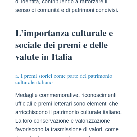
di identità, contribuendo a rafforzare il
senso di comunità e di patrimoni condivisi.
L’importanza culturale e
sociale dei premi e delle
valute in Italia
a. I premi storici come parte del patrimonio
culturale italiano
Medaglie commemorative, riconoscimenti
ufficiali e premi letterari sono elementi che
arricchiscono il patrimonio culturale italiano.
La loro conservazione e valorizzazione
favoriscono la trasmissione di valori, come