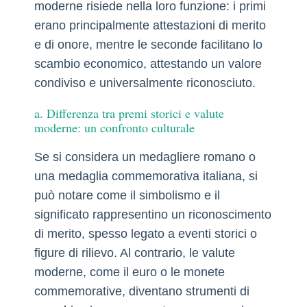
moderne risiede nella loro funzione: i primi
erano principalmente attestazioni di merito
e di onore, mentre le seconde facilitano lo
scambio economico, attestando un valore
condiviso e universalmente riconosciuto.
a. Differenza tra premi storici e valute
moderne: un confronto culturale
Se si considera un medagliere romano o
una medaglia commemorativa italiana, si
può notare come il simbolismo e il
significato rappresentino un riconoscimento
di merito, spesso legato a eventi storici o
figure di rilievo. Al contrario, le valute
moderne, come il euro o le monete
commemorative, diventano strumenti di