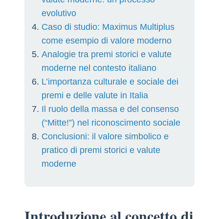
evolutivo
Caso di studio: Maximus Multiplus
come esempio di valore moderno
Analogie tra premi storici e valute
moderne nel contesto italiano
L’importanza culturale e sociale dei
premi e delle valute in Italia
Il ruolo della massa e del consenso
(“Mitte!”) nel riconoscimento sociale
Conclusioni: il valore simbolico e
pratico di premi storici e valute
moderne
Introduzione al concetto di