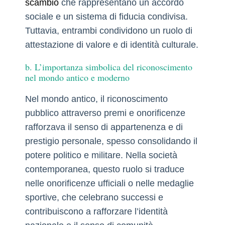
scambio
che rappresentano un accordo
sociale e un sistema di fiducia condivisa.
Tuttavia, entrambi condividono un ruolo di
attestazione di valore e di identità culturale.
b. L’importanza simbolica del riconoscimento
nel mondo antico e moderno
Nel mondo antico, il riconoscimento
pubblico attraverso premi e onorificenze
rafforzava il senso di appartenenza e di
prestigio personale, spesso consolidando il
potere politico e militare. Nella società
contemporanea, questo ruolo si traduce
nelle onorificenze ufficiali o nelle medaglie
sportive, che celebrano successi e
contribuiscono a rafforzare l’identità