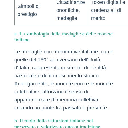
Cittadinanze
Token digitali e
Simboli di
onorifiche,
credenziali di
prestigio
medaglie
merito
a. La simbologia delle medaglie e delle monete
italiane
Le medaglie commemorative italiane, come
quelle del 150° anniversario dell’Unità
d’Italia, rappresentano simboli di identità
nazionale e di riconoscimento storico.
Analogamente, le monete euro e le monete
celebrative rafforzano il senso di
appartenenza e di memoria collettiva,
creando un ponte tra passato e presente.
b. Il ruolo delle istituzioni italiane nel
preservare e valorizzare questa tradizione