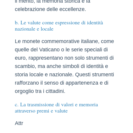
il merito, la memoria storica e la
celebrazione delle eccellenze.
b. Le valute come espressione di identità
nazionale e locale
Le monete commemorative italiane, come
quelle del Vaticano o le serie speciali di
euro, rappresentano non solo strumenti di
scambio, ma anche simboli di identità e
storia locale e nazionale. Questi strumenti
rafforzano il senso di appartenenza e di
orgoglio tra i cittadini.
c. La trasmissione di valori e memoria
attraverso premi e valute
Attr