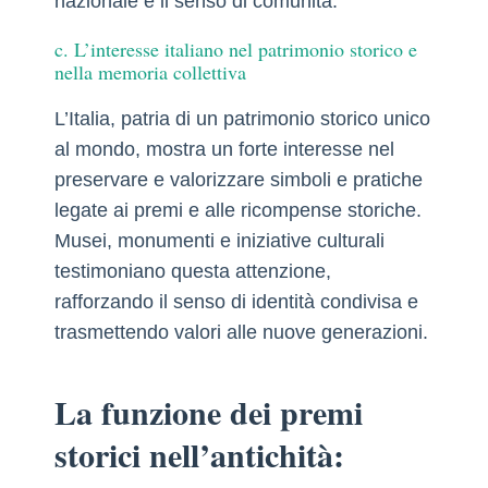
nazionale e il senso di comunità.
c. L’interesse italiano nel patrimonio storico e
nella memoria collettiva
L’Italia, patria di un patrimonio storico unico
al mondo, mostra un forte interesse nel
preservare e valorizzare simboli e pratiche
legate ai premi e alle ricompense storiche.
Musei, monumenti e iniziative culturali
testimoniano questa attenzione,
rafforzando il senso di identità condivisa e
trasmettendo valori alle nuove generazioni.
La funzione dei premi
storici nell’antichità: