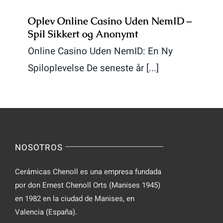
Oplev Online Casino Uden NemID –
Spil Sikkert og Anonymt
Online Casino Uden NemID: En Ny
Spiloplevelse De seneste år [...]
NOSOTROS
Cerámicas Chenoll es una empresa fundada
por don Ernest Chenoll Orts (Manises 1945)
en 1982 en la ciudad de Manises, en
Valencia (España).