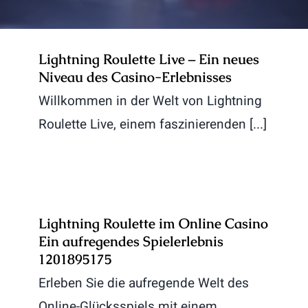
Lightning Roulette Live – Ein neues
Niveau des Casino-Erlebnisses
Willkommen in der Welt von Lightning
Roulette Live, einem faszinierenden [...]
Lightning Roulette im Online Casino
Ein aufregendes Spielerlebnis
1201895175
Erleben Sie die aufregende Welt des
Online-Glücksspiels mit einem