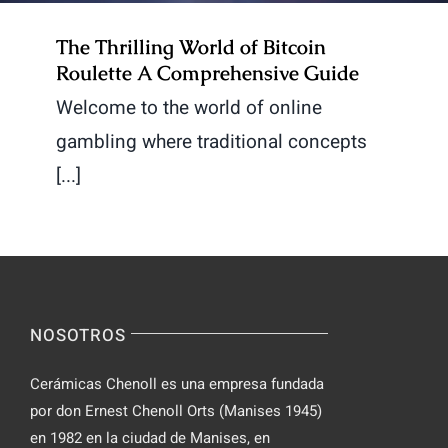
The Thrilling World of Bitcoin
Roulette A Comprehensive Guide
Welcome to the world of online
gambling where traditional concepts
[...]
NOSOTROS
Cerámicas Chenoll es una empresa fundada
por don Ernest Chenoll Orts (Manises 1945)
en 1982 en la ciudad de Manises, en