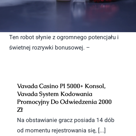
Ten robot słynie z ogromnego potencjału i
świetnej rozrywki bonusowej. –
Vavada Casino Pl 5000+ Konsol,
Vavada System Kodowania
Promocyjny Do Odwiedzenia 2000
Zł
Na obstawianie gracz posiada 14 dób
od momentu rejestrowania się, [...]