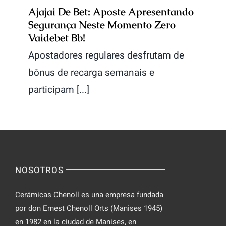
Ajajai De Bet: Aposte Apresentando
Segurança Neste Momento Zero
Vaidebet Bb!
Apostadores regulares desfrutam de
bônus de recarga semanais e
participam [...]
NOSOTROS
Cerámicas Chenoll es una empresa fundada
por don Ernest Chenoll Orts (Manises 1945)
en 1982 en la ciudad de Manises, en