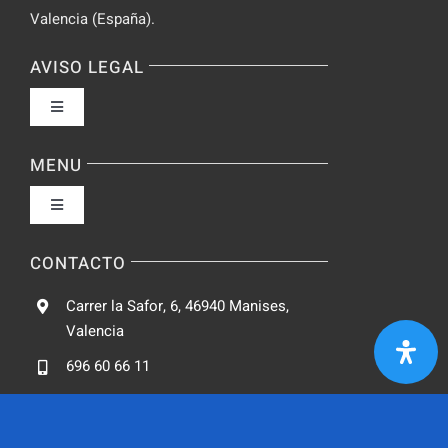
Valencia (España).
AVISO LEGAL
Toggle
Navigation
Política de privacidad
MENU
Toggle
Condiciones de uso
Navigation
Fabrica
CONTACTO
Accesibilidad
Carrer la Safor, 6, 46940 Manises,
Galeria
Valencia
Ley de cookies
696 60 66 11
Catalogo
info@ceramicaschenoll.com
Mapa del sitio
cerchenoll@gmail.com