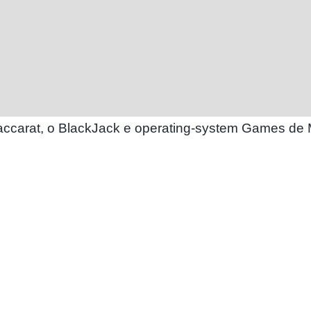
ccarat, o BlackJack e operating-system Games de 