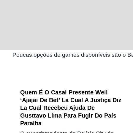
Poucas opções de games disponíveis são o Ba
Quem É O Casal Presente Weil
‘Ajajai De Bet’ La Cual A Justiça Diz
La Cual Recebeu Ajuda De
Gusttavo Lima Para Fugir Do País
Paraíba