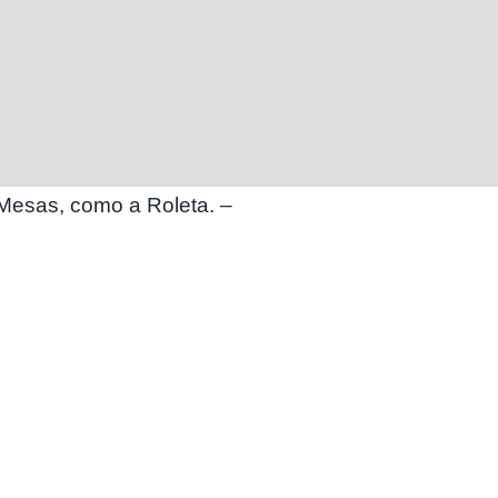
Mesas, como a Roleta. –