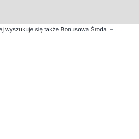
ej wyszukuje się także Bonusowa Środa. –