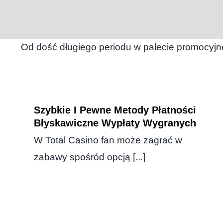
Od dość długiego periodu w palecie promocyjn
Szybkie I Pewne Metody Płatności
Błyskawiczne Wypłaty Wygranych
W Total Casino fan może zagrać w
zabawy spośród opcją [...]