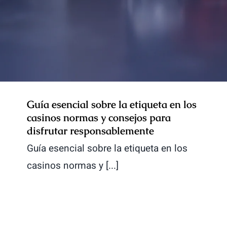
Guía esencial sobre la etiqueta en los
casinos normas y consejos para
disfrutar responsablemente
Guía esencial sobre la etiqueta en los
casinos normas y [...]