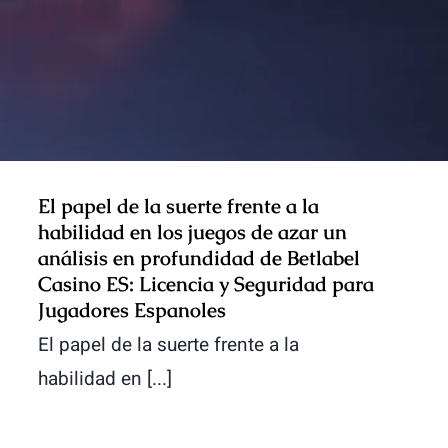
El papel de la suerte frente a la
habilidad en los juegos de azar un
análisis en profundidad de Betlabel
Casino ES: Licencia y Seguridad para
Jugadores Espanoles
El papel de la suerte frente a la
habilidad en [...]