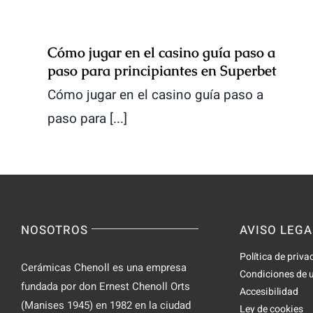
Cómo jugar en el casino guía paso a
paso para principiantes en Superbet
Cómo jugar en el casino guía paso a
paso para [...]
NOSOTROS
AVISO LEGA
Política de priva
Cerámicas Chenoll es una empresa
Condiciones de 
fundada por don Ernest Chenoll Orts
Accesibilidad
(Manises 1945) en 1982 en la ciudad
Ley de cookies