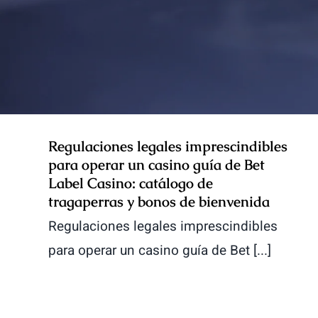
Regulaciones legales imprescindibles
para operar un casino guía de Bet
Label Casino: catálogo de
tragaperras y bonos de bienvenida
Regulaciones legales imprescindibles
para operar un casino guía de Bet [...]