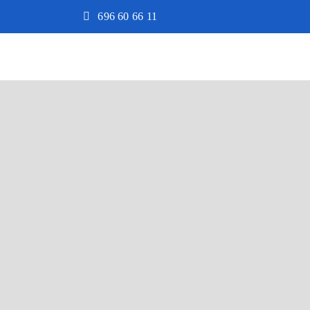
Saltar
696 60 66 11
al
contenido