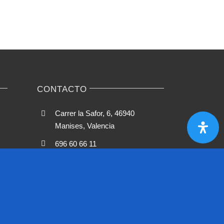
CONTACTO
Carrer la Safor, 6, 46940
Manises, Valencia
696 60 66 11
info@ceramicaschenoll.com
cerchenoll@gmail.com