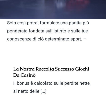
Solo così potrai formulare una partita più
ponderata fondata sull’istinto e sulle tue
conoscenze di ciò determinato sport. –
La Nostra Raccolta Successo Giochi
Da Casinò
Il bonus è calcolato sulle perdite nette,
al netto delle [...]