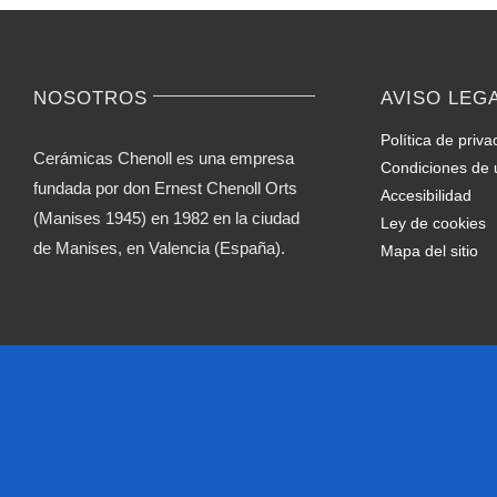
NOSOTROS
AVISO LEG
Política de priva
Cerámicas Chenoll es una empresa
Condiciones de 
fundada por don Ernest Chenoll Orts
Accesibilidad
(Manises 1945) en 1982 en la ciudad
Ley de cookies
de Manises, en Valencia (España).
Mapa del sitio