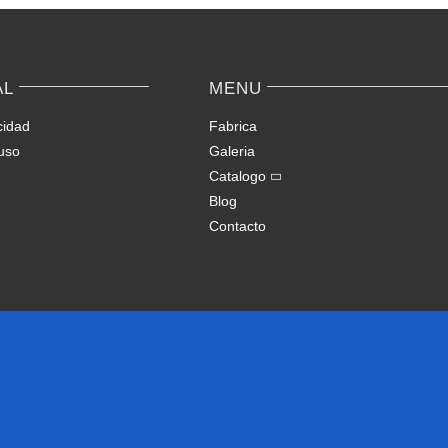
AL
MENU
cidad
Fabrica
uso
Galeria
Catalogo
Blog
Contacto