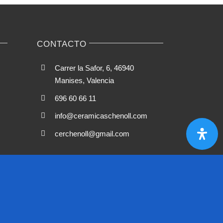
CONTACTO
Carrer la Safor, 6, 46940
Manises, Valencia
696 60 66 11
info@ceramicaschenoll.com
cerchenoll@gmail.com