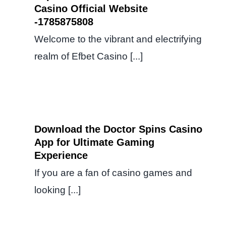
Casino Official Website
-1785875808
Welcome to the vibrant and electrifying
realm of Efbet Casino [...]
Download the Doctor Spins Casino
App for Ultimate Gaming
Experience
If you are a fan of casino games and
looking [...]