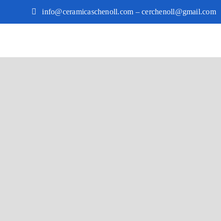
info@ceramicaschenoll.com – cerchenoll@gmail.com