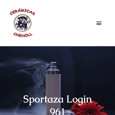
Saltar
al
contenido
Toggle
Naviga
Fabrica
Galeria
Catalogo
Blog
Sportaza Login
Contacto
961