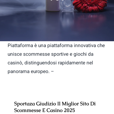
Piattaforma è una piattaforma innovativa che
unisce scommesse sportive e giochi da
casinò, distinguendosi rapidamente nel
panorama europeo. –
Sportaza Giudizio Il Miglior Sito Di
Scommesse E Casino 2025