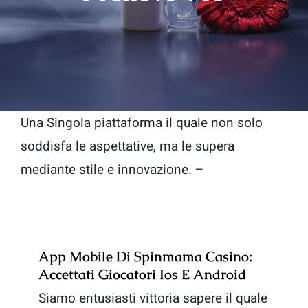
Una Singola piattaforma il quale non solo
soddisfa le aspettative, ma le supera
mediante stile e innovazione. –
App Mobile Di Spinmama Casino:
Accettati Giocatori Ios E Android
Siamo entusiasti vittoria sapere il quale