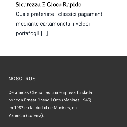
Sicurezza E Gioco Rapido
Quale preferiate i classici pagamenti
mediante cartamoneta, i veloci
portafogli [...]
NOSOTROS
Cerámicas Chenoll es una empresa fundada
por don Ernest Chenoll Orts (Manises 1945)
en 1982 en la ciudad de Manises, en
Valencia (España).