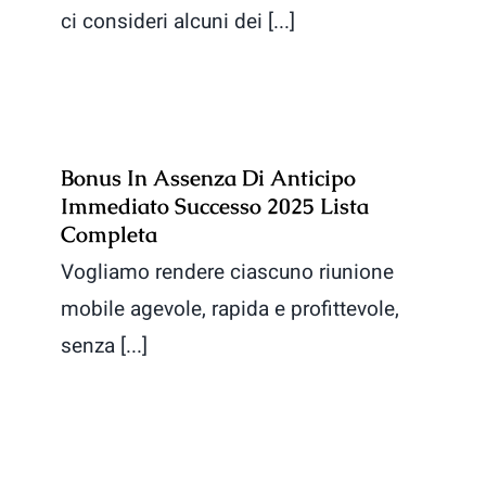
ci consideri alcuni dei [...]
Bonus In Assenza Di Anticipo
Immediato Successo 2025 Lista
Completa
Vogliamo rendere ciascuno riunione
mobile agevole, rapida e profittevole,
senza [...]