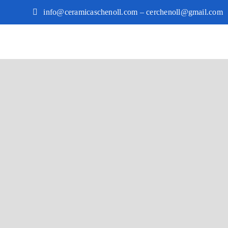
info@ceramicaschenoll.com – cerchenoll@gmail.com