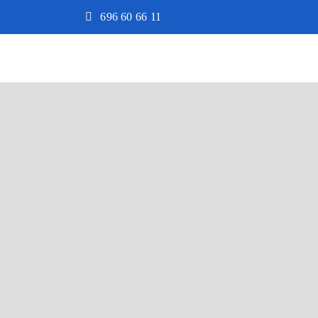
Saltar
696 60 66 11
al
contenido