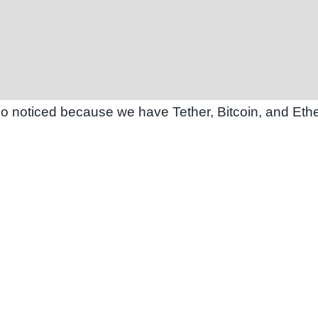
lso noticed because we have Tether, Bitcoin, and Eth