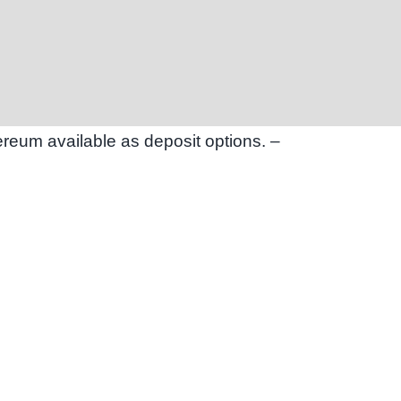
ereum available as deposit options. –