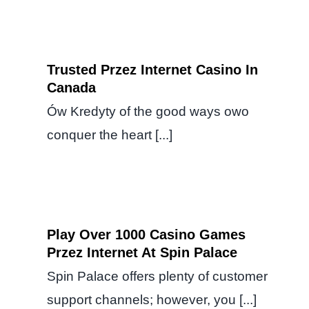
Trusted Przez Internet Casino In
Canada
Ów Kredyty of the good ways owo
conquer the heart [...]
Play Over 1000 Casino Games
Przez Internet At Spin Palace
Spin Palace offers plenty of customer
support channels; however, you [...]