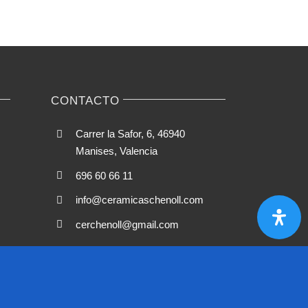
CONTACTO
Carrer la Safor, 6, 46940
Manises, Valencia
696 60 66 11
info@ceramicaschenoll.com
cerchenoll@gmail.com