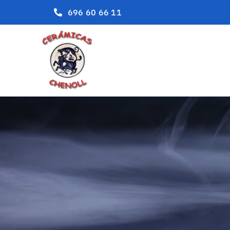
Saltar
696 60 66 11
al
contenido