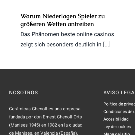
Warum Niederlagen Spieler zu
größeren Wetten antreiben
Das Phänomen beste online casinos
zeigt sich besonders deutlich in [...]
NOSOTROS
AVISO LEGA
Política de priva
Cerámicas Chenoll es una empresa
Condiciones de 
fundada por don Ernest Chenoll Orts
Accesibilidad
(Manises 1945) en 1982 en la ciudad
Ley de cookies
de Manises, en Valencia (España).
Mapa del sitio