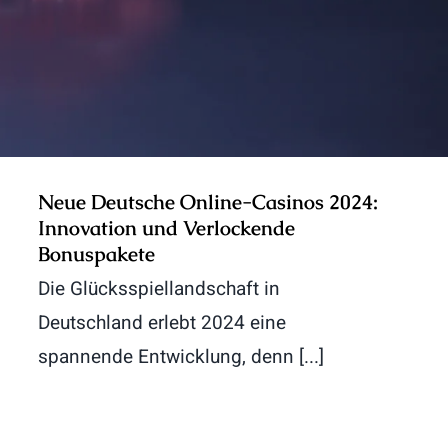
Neue Deutsche Online-Casinos 2024:
Innovation und Verlockende
Bonuspakete
Die Glücksspiellandschaft in
Deutschland erlebt 2024 eine
spannende Entwicklung, denn [...]