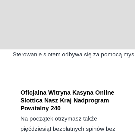
Sterowanie slotem odbywa się za pomocą mysz
Oficjalna Witryna Kasyna Online
Slottica Nasz Kraj Nadprogram
Powitalny 240
Na początek otrzymasz także
pięćdziesiąt bezpłatnych spinów bez