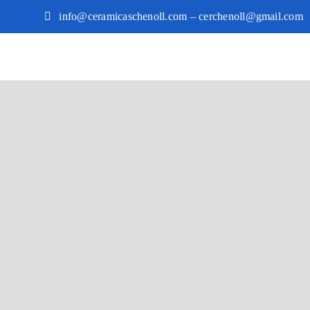
info@ceramicaschenoll.com – cerchenoll@gmail.com