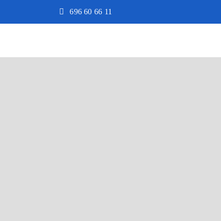
Saltar
696 60 66 11
al
contenido