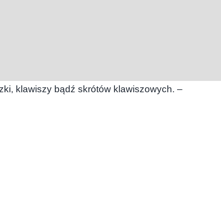
ki, klawiszy bądź skrótów klawiszowych. –